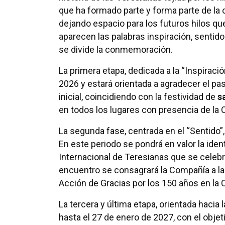
que ha formado parte y forma parte de la 
dejando espacio para los futuros hilos qu
aparecen las palabras inspiración, sentid
se divide la conmemoración.
La primera etapa, dedicada a la “Inspiració
2026 y estará orientada a agradecer el pas
inicial, coincidiendo con la festividad de
s
en todos los lugares con presencia de la
La segunda fase, centrada en el “Sentido”, 
En este periodo se pondrá en valor la ide
Internacional de Teresianas que se celebr
encuentro se consagrará la Compañía a la 
Acción de Gracias por los 150 años en la 
La tercera y última etapa, orientada hacia
hasta el 27 de enero de 2027, con el objetiv