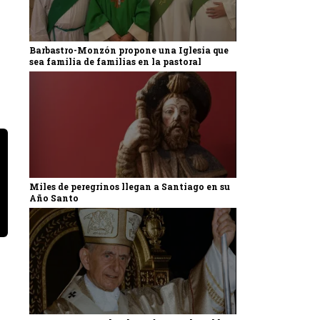
Barbastro-Monzón propone una Iglesia que
sea familia de familias en la pastoral
Miles de peregrinos llegan a Santiago en su
Año Santo