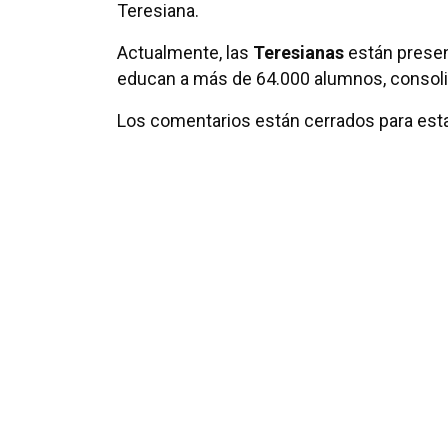
Teresiana.
Actualmente, las
Teresianas
están presen
educan a más de 64.000 alumnos, consoli
Los comentarios están cerrados para esta