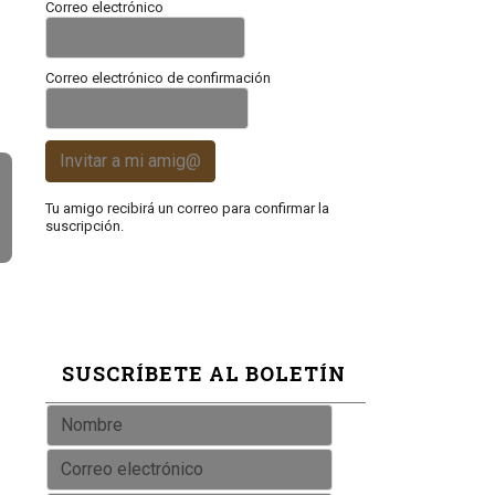
Correo electrónico
Correo electrónico de confirmación
Invitar a mi amig@
Tu amigo recibirá un correo para confirmar la
suscripción.
SUSCRÍBETE AL BOLETÍN