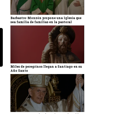
Barbastro-Monzón propone una Iglesia que
sea familia de familias en la pastoral
Miles de peregrinos llegan a Santiago en su
Año Santo