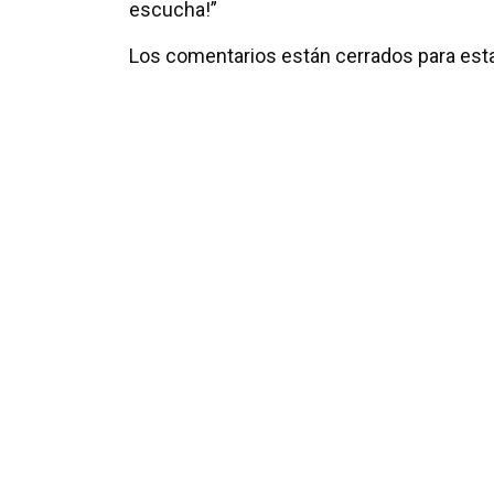
escucha!”
Los comentarios están cerrados para esta