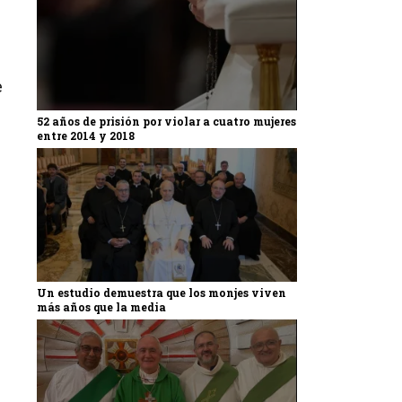
e
e
52 años de prisión por violar a cuatro mujeres
entre 2014 y 2018
Un estudio demuestra que los monjes viven
más años que la media