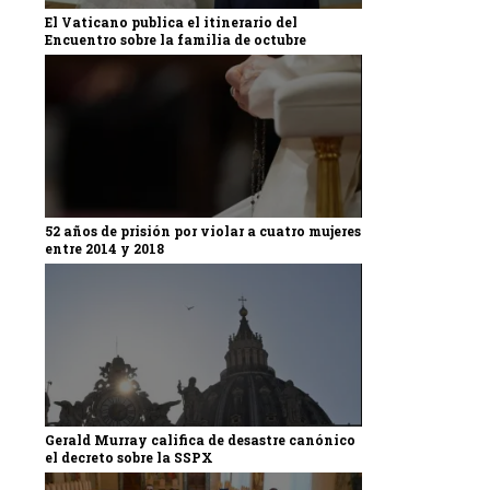
El Vaticano publica el itinerario del
Encuentro sobre la familia de octubre
52 años de prisión por violar a cuatro mujeres
entre 2014 y 2018
Gerald Murray califica de desastre canónico
el decreto sobre la SSPX