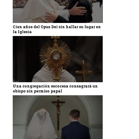
Cien años del Opus Dei sin hallar su lugar en
la Iglesia
Una congregación escocesa consagrará un
obispo sin permiso papal