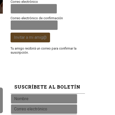
Correo electrónico
Correo electrónico de confirmación
Invitar a mi amig@
Tu amigo recibirá un correo para confirmar la
suscripción.
SUSCRÍBETE AL BOLETÍN