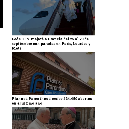
León XIV viajará a Francia del 25 al 28 de
septiembre con paradas en París, Lourdes y
Metz
Planned Parenthood recibe 434.450 abortos
en el último año