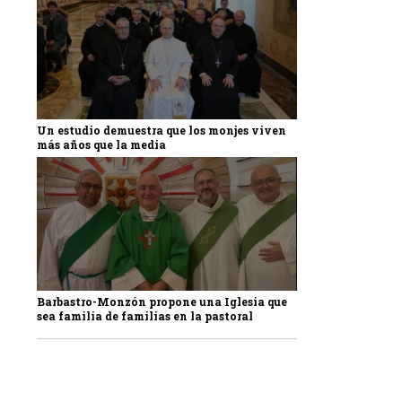
Un estudio demuestra que los monjes viven
más años que la media
Barbastro-Monzón propone una Iglesia que
sea familia de familias en la pastoral