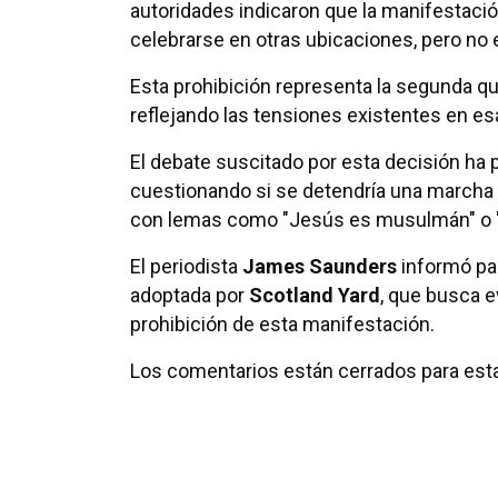
autoridades indicaron que la manifestació
celebrarse en otras ubicaciones, pero no
Esta prohibición representa la segunda qu
reflejando las tensiones existentes en es
El debate suscitado por esta decisión ha p
cuestionando si se detendría una march
con lemas como "Jesús es musulmán" o "La
El periodista
James Saunders
informó pa
adoptada por
Scotland Yard
, que busca e
prohibición de esta manifestación.
Los comentarios están cerrados para esta