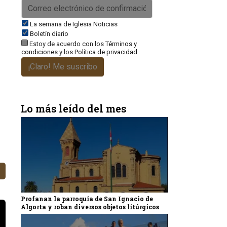
La semana de Iglesia Noticias
Boletín diario
Estoy de acuerdo con los
Términos y
condiciones
y los
Política de privacidad
¡Claro! Me suscribo
Lo más leído del mes
Profanan la parroquia de San Ignacio de
Algorta y roban diversos objetos litúrgicos