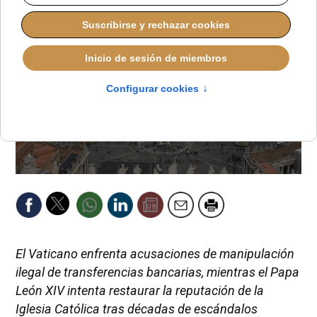
El Vaticano enfrenta acusaciones de manipulación
ilegal de transferencias bancarias, mientras el Papa
León XIV intenta restaurar la reputación de la
Iglesia Católica tras décadas de escándalos