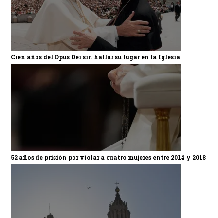
Cien años del Opus Dei sin hallar su lugar en la Iglesia
52 años de prisión por violar a cuatro mujeres entre 2014 y 2018