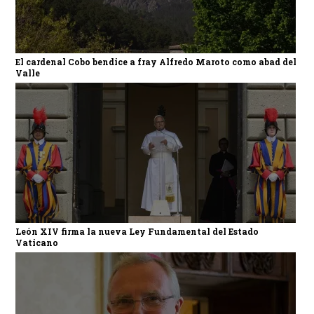
El cardenal Cobo bendice a fray Alfredo Maroto como abad del
Valle
León XIV firma la nueva Ley Fundamental del Estado
Vaticano