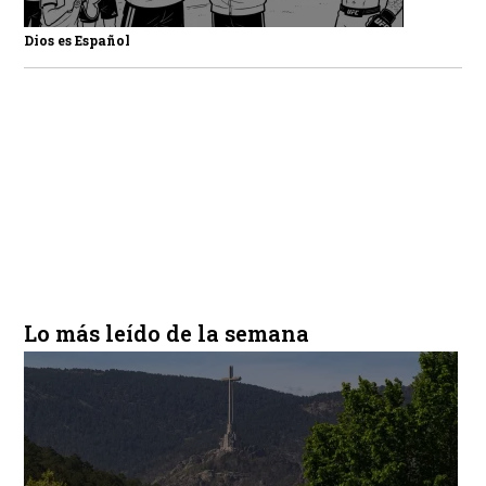
Dios es Español
Lo más leído de la semana