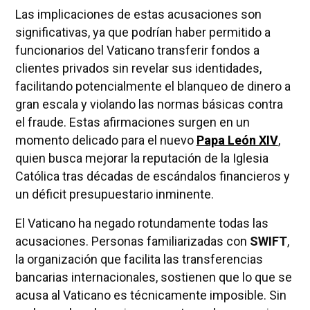
Las implicaciones de estas acusaciones son
significativas, ya que podrían haber permitido a
funcionarios del Vaticano transferir fondos a
clientes privados sin revelar sus identidades,
facilitando potencialmente el blanqueo de dinero a
gran escala y violando las normas básicas contra
el fraude. Estas afirmaciones surgen en un
momento delicado para el nuevo
Papa León XIV
,
quien busca mejorar la reputación de la Iglesia
Católica tras décadas de escándalos financieros y
un déficit presupuestario inminente.
El Vaticano ha negado rotundamente todas las
acusaciones. Personas familiarizadas con
SWIFT
,
la organización que facilita las transferencias
bancarias internacionales, sostienen que lo que se
acusa al Vaticano es técnicamente imposible. Sin