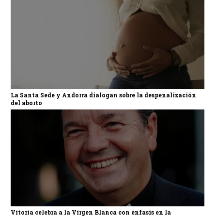
La Santa Sede y Andorra dialogan sobre la despenalización
del aborto
Vitoria celebra a la Virgen Blanca con énfasis en la