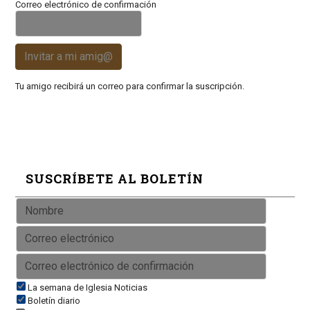
Correo electrónico de confirmación
Invitar a mi amig@
Tu amigo recibirá un correo para confirmar la suscripción.
SUSCRÍBETE AL BOLETÍN
La semana de Iglesia Noticias
Boletín diario