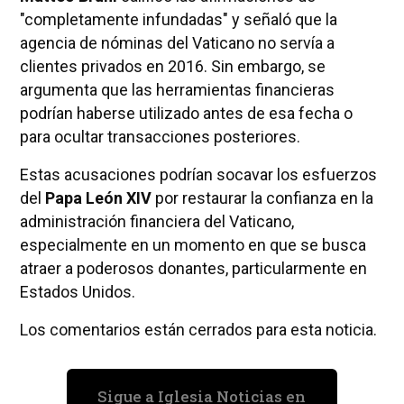
"completamente infundadas" y señaló que la
agencia de nóminas del Vaticano no servía a
clientes privados en 2016. Sin embargo, se
argumenta que las herramientas financieras
podrían haberse utilizado antes de esa fecha o
para ocultar transacciones posteriores.
Estas acusaciones podrían socavar los esfuerzos
del
Papa León XIV
por restaurar la confianza en la
administración financiera del Vaticano,
especialmente en un momento en que se busca
atraer a poderosos donantes, particularmente en
Estados Unidos.
Los comentarios están cerrados para esta noticia.
Sigue a Iglesia Noticias en