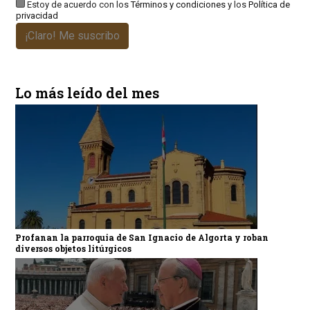
Estoy de acuerdo con los
Términos y condiciones
y los
Política de
privacidad
¡Claro! Me suscribo
Lo más leído del mes
Profanan la parroquia de San Ignacio de Algorta y roban
diversos objetos litúrgicos