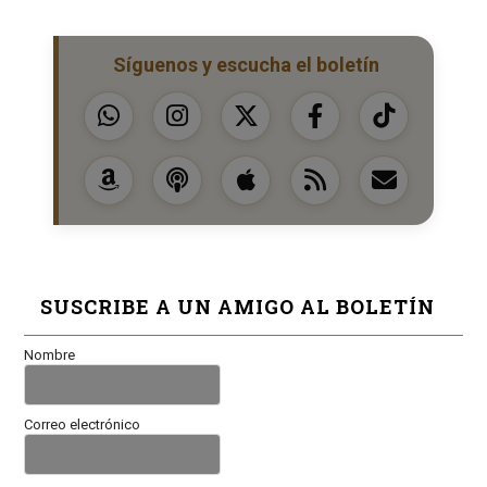
Síguenos y escucha el boletín
SUSCRIBE A UN AMIGO AL BOLETÍN
Nombre
Correo electrónico