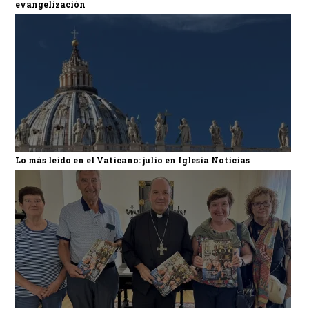
evangelización
Lo más leído en el Vaticano: julio en Iglesia Noticias