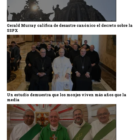
Gerald Murray califica de desastre canónico el decreto sobre la
SSPX
Un estudio demuestra que los monjes viven más años que la
media