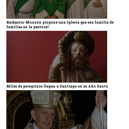
Barbastro-Monzón propone una Iglesia que sea familia de
familias en la pastoral
Miles de peregrinos llegan a Santiago en su Año Santo