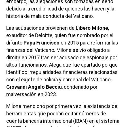
embargo, las alegaciones son tomadas en serio
debido a la credibilidad de quienes las hacen y la
historia de mala conducta del Vaticano.
Las acusaciones provienen de
Libero Milone
,
exauditor de Deloitte, quien fue nombrado por el
difunto
Papa Francisco
en 2015 para reformar las
finanzas del Vaticano. Milone se vio obligado a
dimitir en 2017 tras ser acusado de espionaje por
altos funcionarios. Alega que fue apartado porque
identificó irregularidades financieras relacionadas
con el exjefe de policía y cardenal del Vaticano,
Giovanni Angelo Becciu
, condenado por
malversación en 2023.
Milone mencionó por primera vez la existencia de
herramientas que podrían editar números de
cuenta bancaria internacional (IBAN) en el sistema