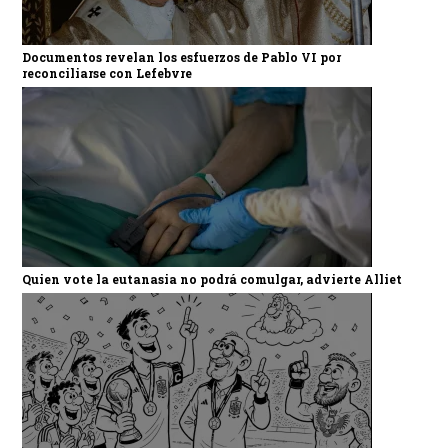
Documentos revelan los esfuerzos de Pablo VI por
reconciliarse con Lefebvre
Quien vote la eutanasia no podrá comulgar, advierte Alliet