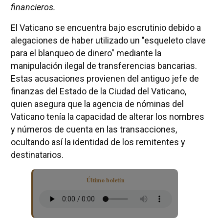
financieros.
El Vaticano se encuentra bajo escrutinio debido a
alegaciones de haber utilizado un "esqueleto clave
para el blanqueo de dinero" mediante la
manipulación ilegal de transferencias bancarias.
Estas acusaciones provienen del antiguo jefe de
finanzas del Estado de la Ciudad del Vaticano,
quien asegura que la agencia de nóminas del
Vaticano tenía la capacidad de alterar los nombres
y números de cuenta en las transacciones,
ocultando así la identidad de los remitentes y
destinatarios.
Último boletín