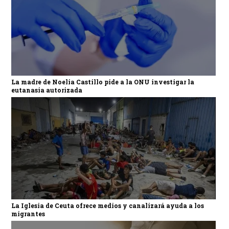
La madre de Noelia Castillo pide a la ONU investigar la
eutanasia autorizada
La Iglesia de Ceuta ofrece medios y canalizará ayuda a los
migrantes