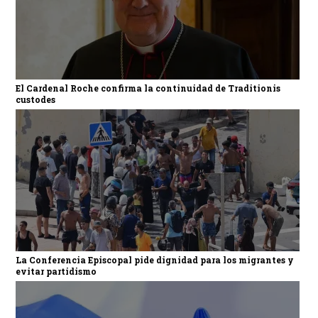
El Cardenal Roche confirma la continuidad de Traditionis
custodes
La Conferencia Episcopal pide dignidad para los migrantes y
evitar partidismo