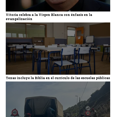
Vitoria celebra a la Virgen Blanca con énfasis en la
evangelización
Texas incluye la Biblia en el currículo de las escuelas públicas