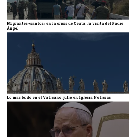
Migrantes «santos» en la crisis de Ceuta: la visita del Padre
Ángel
Lo más leído en el Vaticano: julio en Iglesia Noticias