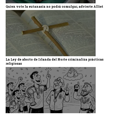
Quien vote la eutanasia no podrá comulgar, advierte Alliet
La Ley de aborto de Irlanda del Norte criminaliza prácticas
religiosas