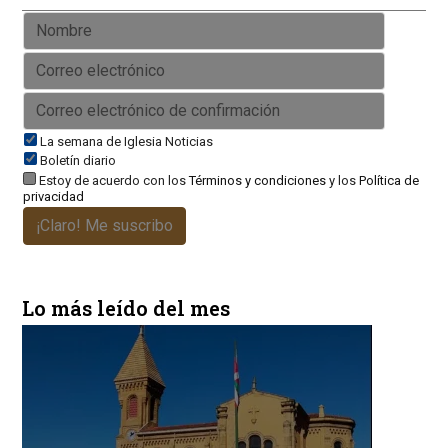
La semana de Iglesia Noticias
Boletín diario
Estoy de acuerdo con los
Términos y condiciones
y los
Política de
privacidad
¡Claro! Me suscribo
Lo más leído del mes