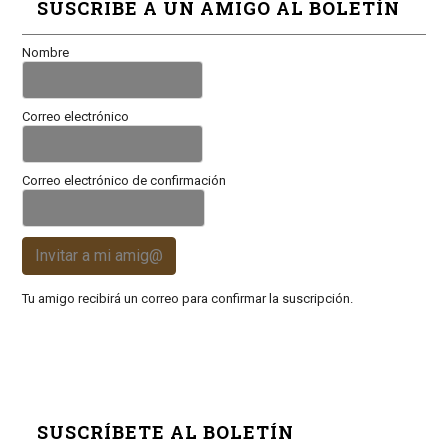
SUSCRIBE A UN AMIGO AL BOLETÍN
Nombre
Correo electrónico
Correo electrónico de confirmación
Invitar a mi amig@
Tu amigo recibirá un correo para confirmar la suscripción.
SUSCRÍBETE AL BOLETÍN