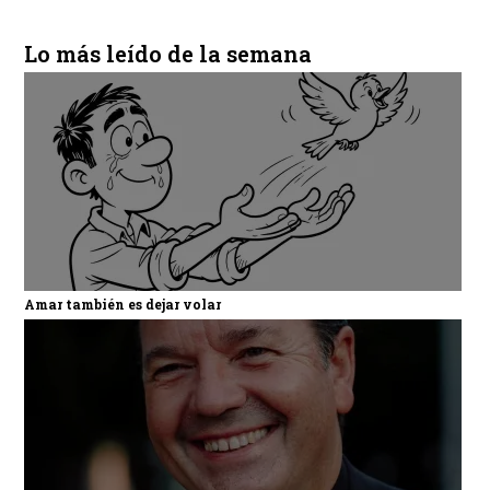
Lo más leído de la semana
Amar también es dejar volar