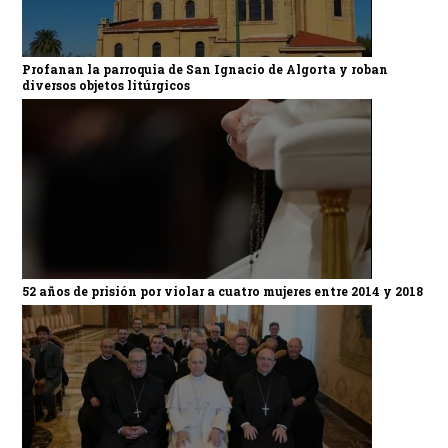
Profanan la parroquia de San Ignacio de Algorta y roban
diversos objetos litúrgicos
52 años de prisión por violar a cuatro mujeres entre 2014 y 2018