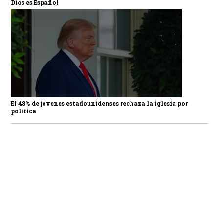
Dios es Español
El 48% de jóvenes estadounidenses rechaza la iglesia por
política