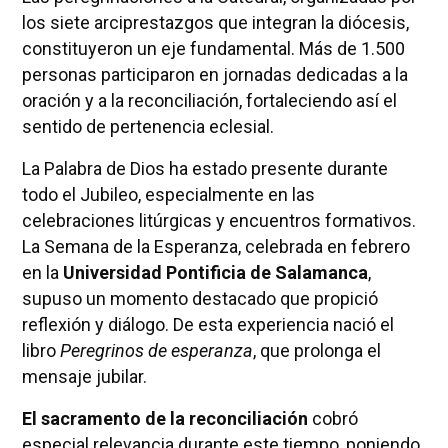
los siete arciprestazgos que integran la diócesis,
constituyeron un eje fundamental. Más de 1.500
personas participaron en jornadas dedicadas a la
oración y a la reconciliación, fortaleciendo así el
sentido de pertenencia eclesial.
La Palabra de Dios ha estado presente durante
todo el Jubileo, especialmente en las
celebraciones litúrgicas y encuentros formativos.
La Semana de la Esperanza, celebrada en febrero
en la
Universidad Pontificia de Salamanca
,
supuso un momento destacado que propició
reflexión y diálogo. De esta experiencia nació el
libro
Peregrinos de esperanza
, que prolonga el
mensaje jubilar.
El sacramento de la reconciliación
cobró
especial relevancia durante este tiempo, poniendo