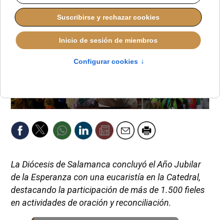
La Diócesis de Salamanca concluyó el Año Jubilar
de la Esperanza con una eucaristía en la Catedral,
destacando la participación de más de 1.500 fieles
en actividades de oración y reconciliación.