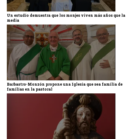
Un estudio demuestra que los monjes viven más años que la
media
Barbastro-Monzón propone una Iglesia que sea familia de
familias en la pastoral