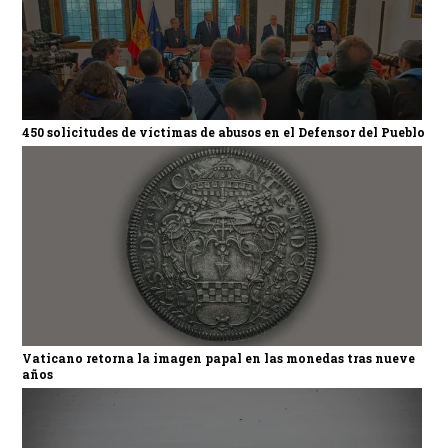
450 solicitudes de víctimas de abusos en el Defensor del Pueblo
Vaticano retorna la imagen papal en las monedas tras nueve
años