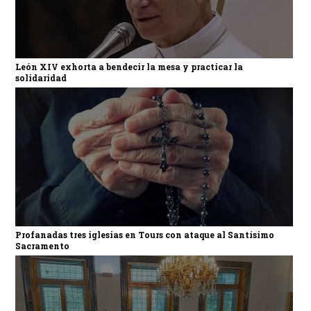
León XIV exhorta a bendecir la mesa y practicar la
solidaridad
Profanadas tres iglesias en Tours con ataque al Santísimo
Sacramento