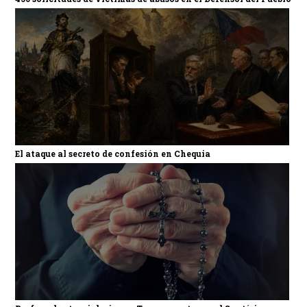
El ataque al secreto de confesión en Chequia