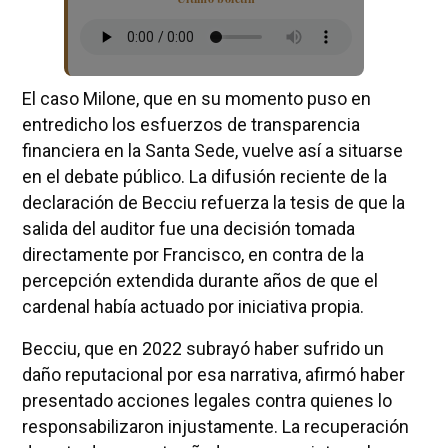
El caso Milone, que en su momento puso en
entredicho los esfuerzos de transparencia
financiera en la Santa Sede, vuelve así a situarse
en el debate público. La difusión reciente de la
declaración de Becciu refuerza la tesis de que la
salida del auditor fue una decisión tomada
directamente por Francisco, en contra de la
percepción extendida durante años de que el
cardenal había actuado por iniciativa propia.
Becciu, que en 2022 subrayó haber sufrido un
daño reputacional por esa narrativa, afirmó haber
presentado acciones legales contra quienes lo
responsabilizaron injustamente. La recuperación