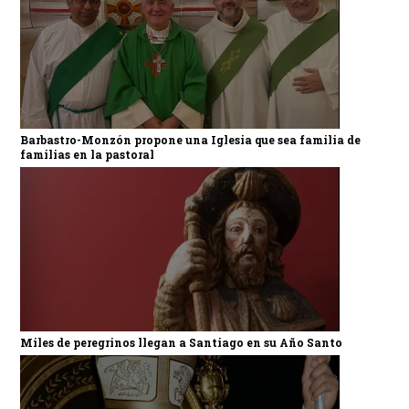
Barbastro-Monzón propone una Iglesia que sea familia de
familias en la pastoral
Miles de peregrinos llegan a Santiago en su Año Santo