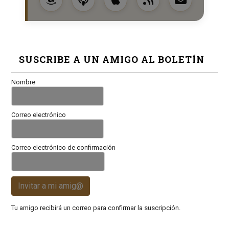
SUSCRIBE A UN AMIGO AL BOLETÍN
Nombre
Correo electrónico
Correo electrónico de confirmación
Invitar a mi amig@
Tu amigo recibirá un correo para confirmar la suscripción.