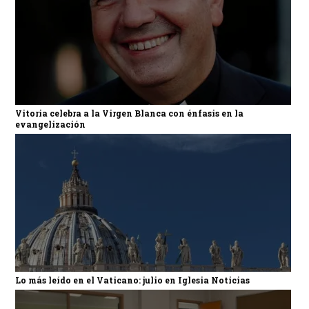
Vitoria celebra a la Virgen Blanca con énfasis en la
evangelización
Lo más leído en el Vaticano: julio en Iglesia Noticias