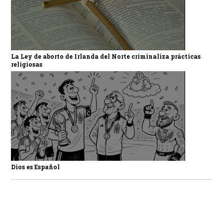
La Ley de aborto de Irlanda del Norte criminaliza prácticas
religiosas
Dios es Español