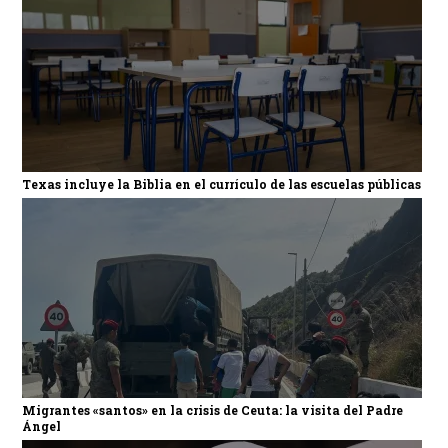
Texas incluye la Biblia en el currículo de las escuelas públicas
Migrantes «santos» en la crisis de Ceuta: la visita del Padre
Ángel