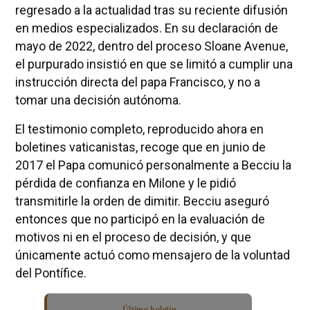
regresado a la actualidad tras su reciente difusión
en medios especializados. En su declaración de
mayo de 2022, dentro del proceso Sloane Avenue,
el purpurado insistió en que se limitó a cumplir una
instrucción directa del papa Francisco, y no a
tomar una decisión autónoma.
El testimonio completo, reproducido ahora en
boletines vaticanistas, recoge que en junio de
2017 el Papa comunicó personalmente a Becciu la
pérdida de confianza en Milone y le pidió
transmitirle la orden de dimitir. Becciu aseguró
entonces que no participó en la evaluación de
motivos ni en el proceso de decisión, y que
únicamente actuó como mensajero de la voluntad
del Pontífice.
Último boletín