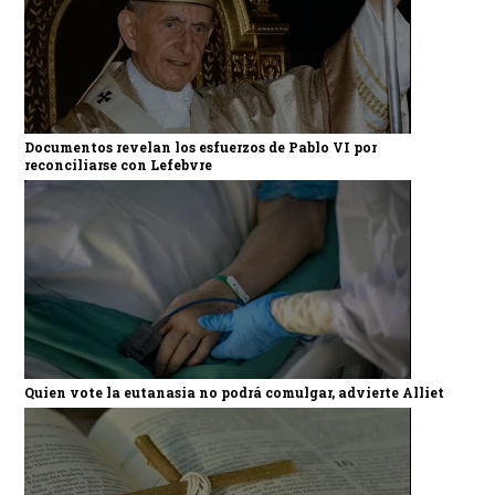
Documentos revelan los esfuerzos de Pablo VI por
reconciliarse con Lefebvre
Quien vote la eutanasia no podrá comulgar, advierte Alliet