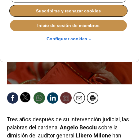
Tres años después de su intervención judicial, las
palabras del cardenal
Angelo Becciu
sobre la
dimisión del auditor general
Libero Milone
han