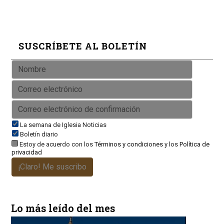
SUSCRÍBETE AL BOLETÍN
La semana de Iglesia Noticias
Boletín diario
Estoy de acuerdo con los
Términos y condiciones
y los
Política de
privacidad
¡Claro! Me suscribo
Lo más leído del mes