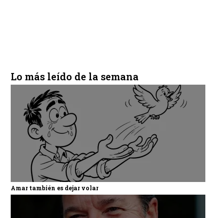
Lo más leído de la semana
Amar también es dejar volar