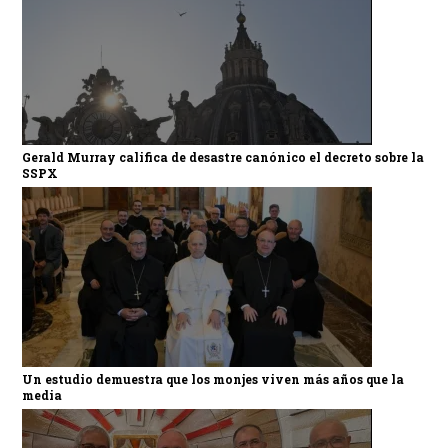
Gerald Murray califica de desastre canónico el decreto sobre la
SSPX
Un estudio demuestra que los monjes viven más años que la
media