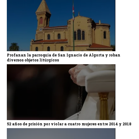
Profanan la parroquia de San Ignacio de Algorta y roban
diversos objetos litúrgicos
52 años de prisión por violar a cuatro mujeres entre 2014 y 2018