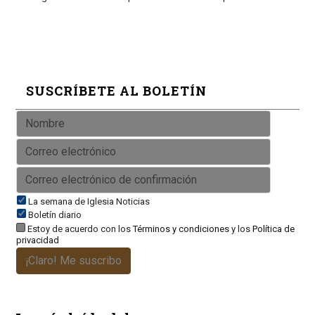
SUSCRÍBETE AL BOLETÍN
La semana de Iglesia Noticias
Boletín diario
Estoy de acuerdo con los
Términos y condiciones
y los
Política de
privacidad
¡Claro! Me suscribo