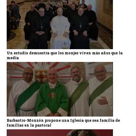
Un estudio demuestra que los monjes viven más años que la
media
Barbastro-Monzón propone una Iglesia que sea familia de
familias en la pastoral