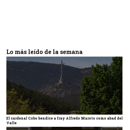
Lo más leído de la semana
El cardenal Cobo bendice a fray Alfredo Maroto como abad del
Valle