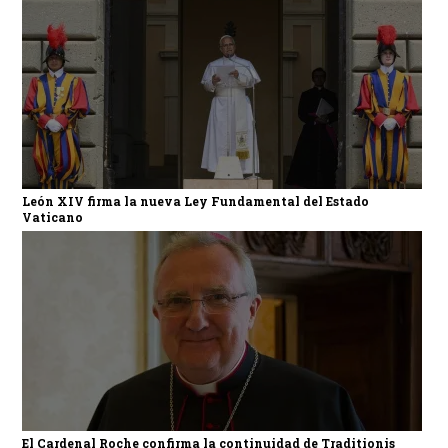
León XIV firma la nueva Ley Fundamental del Estado
Vaticano
El Cardenal Roche confirma la continuidad de Traditionis