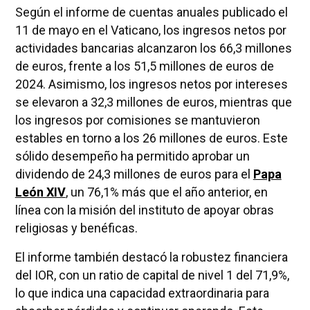
Según el informe de cuentas anuales publicado el
11 de mayo en el Vaticano, los ingresos netos por
actividades bancarias alcanzaron los 66,3 millones
de euros, frente a los 51,5 millones de euros de
2024. Asimismo, los ingresos netos por intereses
se elevaron a 32,3 millones de euros, mientras que
los ingresos por comisiones se mantuvieron
estables en torno a los 26 millones de euros. Este
sólido desempeño ha permitido aprobar un
dividendo de 24,3 millones de euros para el
Papa
León XIV
, un 76,1% más que el año anterior, en
línea con la misión del instituto de apoyar obras
religiosas y benéficas.
El informe también destacó la robustez financiera
del IOR, con un ratio de capital de nivel 1 del 71,9%,
lo que indica una capacidad extraordinaria para