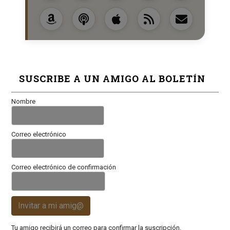
SUSCRIBE A UN AMIGO AL BOLETÍN
Nombre
Correo electrónico
Correo electrónico de confirmación
Invitar a mi amig@
Tu amigo recibirá un correo para confirmar la suscripción.