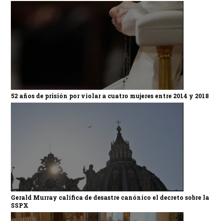
52 años de prisión por violar a cuatro mujeres entre 2014 y 2018
Gerald Murray califica de desastre canónico el decreto sobre la
SSPX