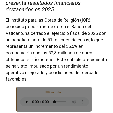
presenta resultados financieros
destacados en 2025.
El Instituto para las Obras de Religión (IOR),
conocido popularmente como el Banco del
Vaticano, ha cerrado el ejercicio fiscal de 2025 con
un beneficio neto de 51 millones de euros, lo que
representa un incremento del 55,5% en
comparación con los 32,8 millones de euros
obtenidos el año anterior. Este notable crecimiento
se ha visto impulsado por un rendimiento
operativo mejorado y condiciones de mercado
favorables.
Último boletín