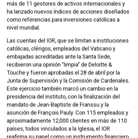
más de 11 gestores de activos internacionales y
ha lanzado nuevos índices de acciones diseñados
como referencias para inversiones católicas a
nivel mundial.
Las cuentas del IOR, que se limitan a instituciones
católicas, clérigos, empleados del Vaticano y
embajadas acreditadas ante la Santa Sede,
recibieron una opinión "limpia" de Deloitte &
Touche y fueron aprobadas el 28 de abril por la
Junta de Supervisión y la Comisión de Cardenales.
Este ejercicio también marcó un cambio en la
presidencia del instituto, con la finalización del
mandato de Jean-Baptiste de Franssu y la
asunción de François Pauly. Con 115 empleados y
aproximadamente 12,000 clientes en más de 110
países, todos vinculados a la Iglesia, el IOR
reafirma su papel como un instrumento financiero