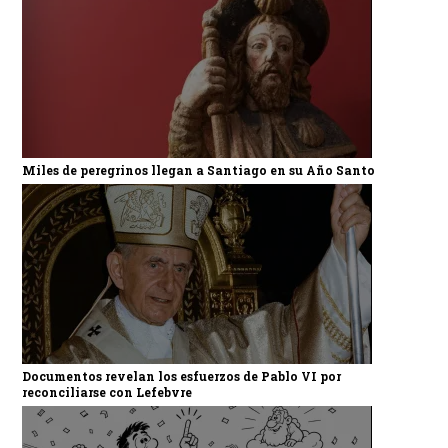
Miles de peregrinos llegan a Santiago en su Año Santo
Documentos revelan los esfuerzos de Pablo VI por
reconciliarse con Lefebvre