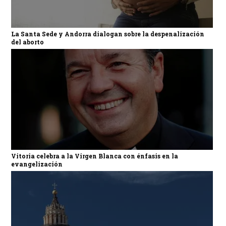
La Santa Sede y Andorra dialogan sobre la despenalización
del aborto
Vitoria celebra a la Virgen Blanca con énfasis en la
evangelización