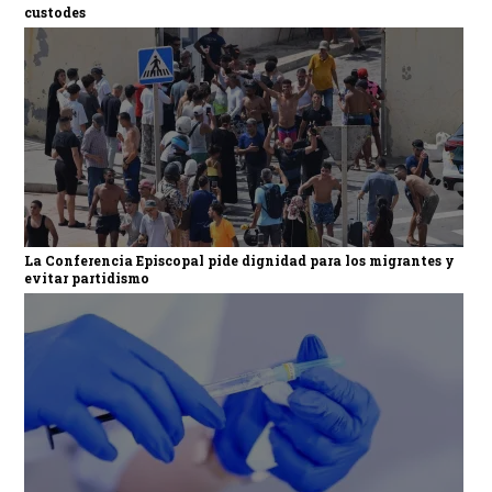
custodes
La Conferencia Episcopal pide dignidad para los migrantes y
evitar partidismo