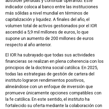
absorber pérdidas y continuar operando. Este
indicador coloca al banco entre las instituciones
más sólidas a nivel mundial en términos de
capitalización y liquidez. A finales del año, el
volumen total de activos gestionados por el IOR
ascendió a 5,9 mil millones de euros, lo que
supone un aumento de 200 millones de euros
respecto al año anterior.
El IOR ha subrayado que todas sus actividades
financieras se realizan en plena coherencia con los
principios de la doctrina social católica. En 2025,
todas las estrategias de gestión de cartera del
instituto lograron rendimientos positivos,
alineándose con un enfoque de inversión que
promueve únicamente opciones compatibles con
la fe católica. En este sentido, el instituto ha
fortalecido su oferta mediante la colaboración con