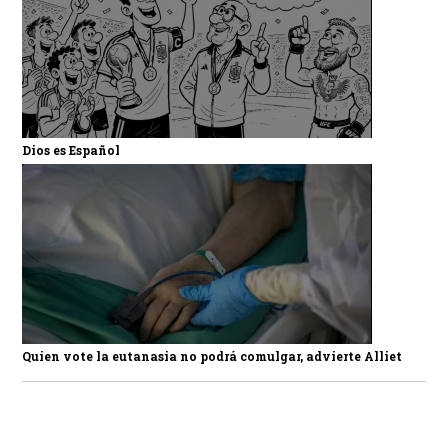
Dios es Español
Quien vote la eutanasia no podrá comulgar, advierte Alliet