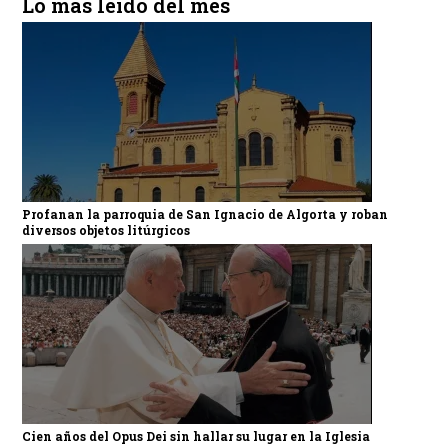
Lo más leído del mes
Profanan la parroquia de San Ignacio de Algorta y roban
diversos objetos litúrgicos
Cien años del Opus Dei sin hallar su lugar en la Iglesia