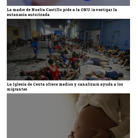
La madre de Noelia Castillo pide a la ONU investigar la
eutanasia autorizada
La Iglesia de Ceuta ofrece medios y canalizará ayuda a los
migrantes