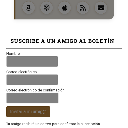
SUSCRIBE A UN AMIGO AL BOLETÍN
Nombre
Correo electrónico
Correo electrónico de confirmación
Invitar a mi amig@
Tu amigo recibirá un correo para confirmar la suscripción.