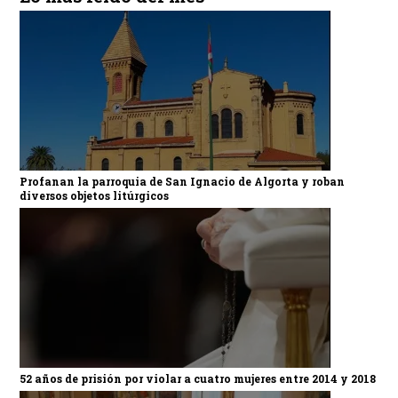
Profanan la parroquia de San Ignacio de Algorta y roban
diversos objetos litúrgicos
52 años de prisión por violar a cuatro mujeres entre 2014 y 2018