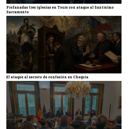
Profanadas tres iglesias en Tours con ataque al Santísimo
Sacramento
El ataque al secreto de confesión en Chequia