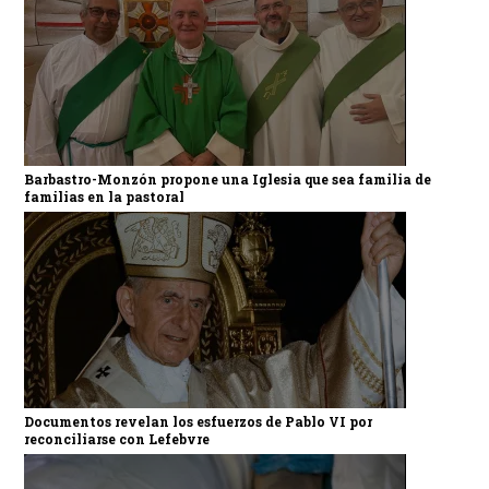
Barbastro-Monzón propone una Iglesia que sea familia de
familias en la pastoral
Documentos revelan los esfuerzos de Pablo VI por
reconciliarse con Lefebvre