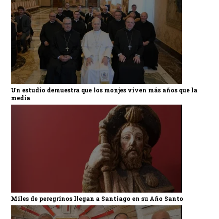
Un estudio demuestra que los monjes viven más años que la
media
Miles de peregrinos llegan a Santiago en su Año Santo