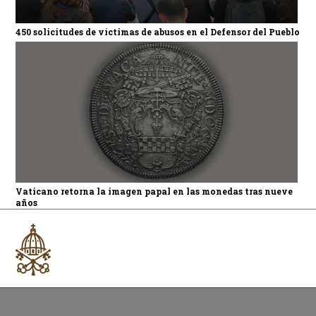
450 solicitudes de víctimas de abusos en el Defensor del Pueblo
Vaticano retorna la imagen papal en las monedas tras nueve
años