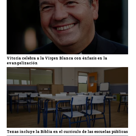
Vitoria celebra a la Virgen Blanca con énfasis en la
evangelización
Texas incluye la Biblia en el currículo de las escuelas públicas