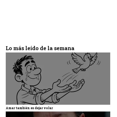
Lo más leído de la semana
Amar también es dejar volar