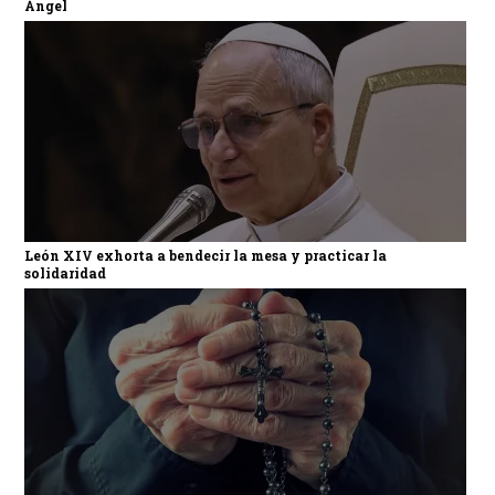
Ángel
León XIV exhorta a bendecir la mesa y practicar la
solidaridad