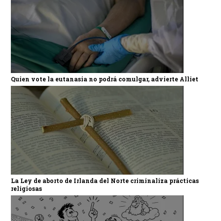
Quien vote la eutanasia no podrá comulgar, advierte Alliet
La Ley de aborto de Irlanda del Norte criminaliza prácticas
religiosas