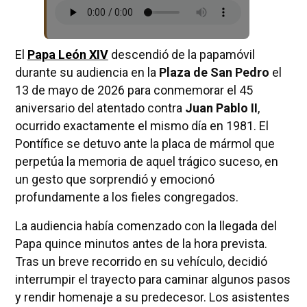
El
Papa León XIV
descendió de la papamóvil
durante su audiencia en la
Plaza de San Pedro
el
13 de mayo de 2026 para conmemorar el 45
aniversario del atentado contra
Juan Pablo II
,
ocurrido exactamente el mismo día en 1981. El
Pontífice se detuvo ante la placa de mármol que
perpetúa la memoria de aquel trágico suceso, en
un gesto que sorprendió y emocionó
profundamente a los fieles congregados.
La audiencia había comenzado con la llegada del
Papa quince minutos antes de la hora prevista.
Tras un breve recorrido en su vehículo, decidió
interrumpir el trayecto para caminar algunos pasos
y rendir homenaje a su predecesor. Los asistentes