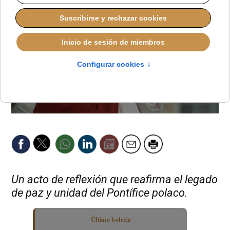
Un acto de reflexión que reafirma el legado
de paz y unidad del Pontífice polaco.
Último boletín