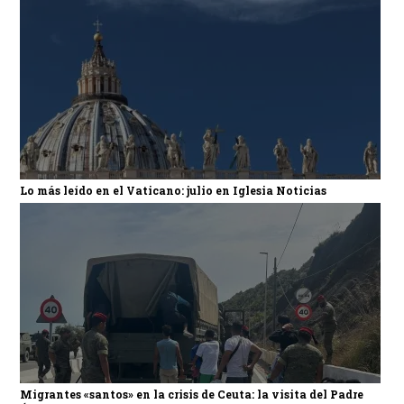
Lo más leído en el Vaticano: julio en Iglesia Noticias
Migrantes «santos» en la crisis de Ceuta: la visita del Padre