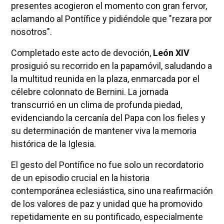
presentes acogieron el momento con gran fervor,
aclamando al Pontífice y pidiéndole que "rezara por
nosotros".
Completado este acto de devoción,
León XIV
prosiguió su recorrido en la papamóvil, saludando a
la multitud reunida en la plaza, enmarcada por el
célebre colonnato de Bernini. La jornada
transcurrió en un clima de profunda piedad,
evidenciando la cercanía del Papa con los fieles y
su determinación de mantener viva la memoria
histórica de la Iglesia.
El gesto del Pontífice no fue solo un recordatorio
de un episodio crucial en la historia
contemporánea eclesiástica, sino una reafirmación
de los valores de paz y unidad que ha promovido
repetidamente en su pontificado, especialmente