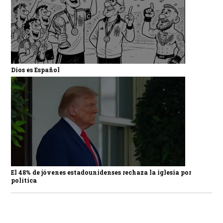
Dios es Español
El 48% de jóvenes estadounidenses rechaza la iglesia por
política