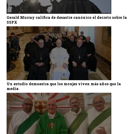
Gerald Murray califica de desastre canónico el decreto sobre la
SSPX
Un estudio demuestra que los monjes viven más años que la
media