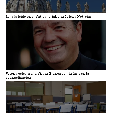
Lo más leído en el Vaticano: julio en Iglesia Noticias
Vitoria celebra a la Virgen Blanca con énfasis en la
evangelización