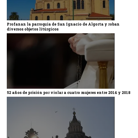
Profanan la parroquia de San Ignacio de Algorta y roban
diversos objetos litúrgicos
52 años de prisión por violar a cuatro mujeres entre 2014 y 2018