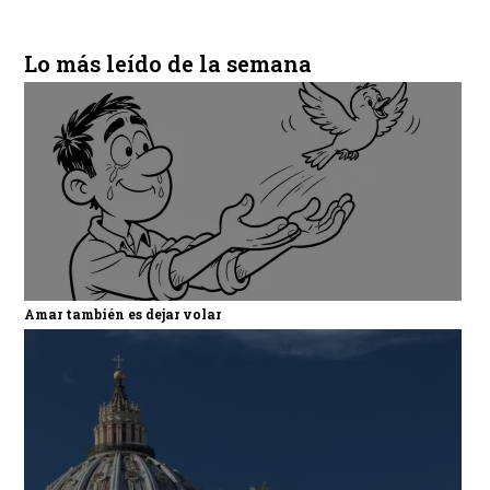
Lo más leído de la semana
Amar también es dejar volar