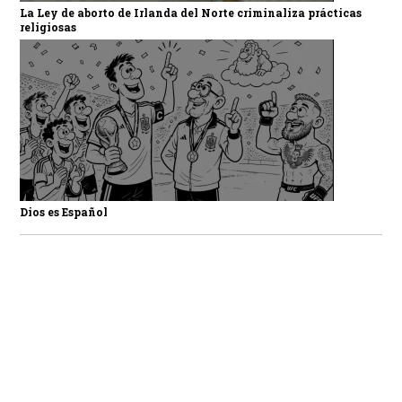
La Ley de aborto de Irlanda del Norte criminaliza prácticas
religiosas
Dios es Español