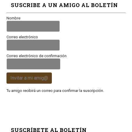
SUSCRIBE A UN AMIGO AL BOLETÍN
Nombre
Correo electrónico
Correo electrónico de confirmación
Invitar a mi amig@
Tu amigo recibirá un correo para confirmar la suscripción.
SUSCRÍBETE AL BOLETÍN