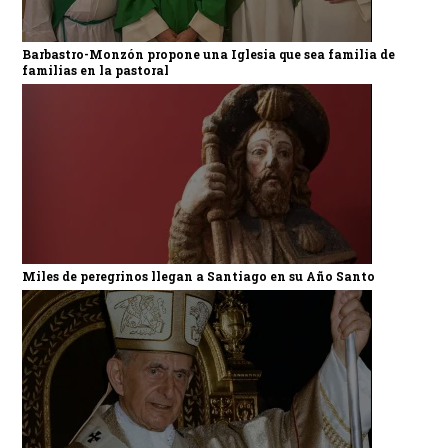
Barbastro-Monzón propone una Iglesia que sea familia de
familias en la pastoral
Miles de peregrinos llegan a Santiago en su Año Santo