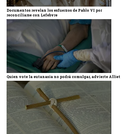
Documentos revelan los esfuerzos de Pablo VI por
reconciliarse con Lefebvre
Quien vote la eutanasia no podrá comulgar, advierte Alliet