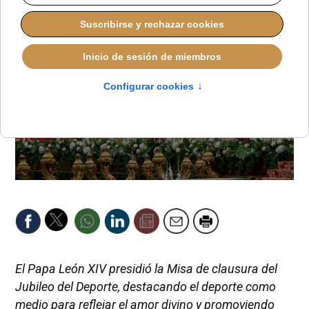
El Papa León XIV presidió la Misa de clausura del
Jubileo del Deporte, destacando el deporte como
medio para reflejar el amor divino y promoviendo