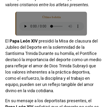
valores cristianos entre los atletas presentes.
Último boletín
El
Papa León XIV
presidió la Misa de clausura del
Jubileo del Deporte en la solemnidad de la
Santísima Trinida Durante su homilía, el Pontífice
destacó la importancia del deporte como un medio
para reflejar el amor de Dios Trinida Subrayó que
los valores inherentes a la práctica deportiva,
como el esfuerzo, la disciplina y el trabajo en
equipo, pueden ser un reflejo tangible del amor
divino en la vida cotidiana.
En su mensaje a los deportistas presentes, el
Papa León XIV
enfatizó que el deporte no solo es