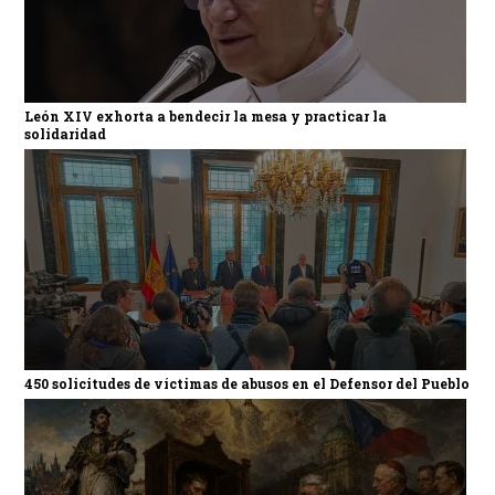
León XIV exhorta a bendecir la mesa y practicar la
solidaridad
450 solicitudes de víctimas de abusos en el Defensor del Pueblo