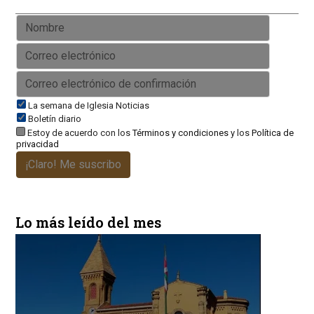
La semana de Iglesia Noticias
Boletín diario
Estoy de acuerdo con los
Términos y condiciones
y los
Política de
privacidad
¡Claro! Me suscribo
Lo más leído del mes