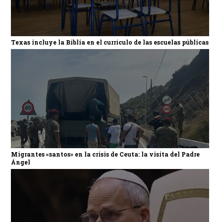
Texas incluye la Biblia en el currículo de las escuelas públicas
Migrantes «santos» en la crisis de Ceuta: la visita del Padre
Ángel