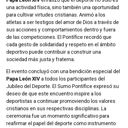
una actividad física, sino también una oportunidad
para cultivar virtudes cristianas. Animó a los
atletas a ser testigos del amor de Dios a través de
sus acciones y comportamientos dentro y fuera
de las competiciones. El Pontífice recordó que
cada gesto de solidaridad y respeto en el ámbito
deportivo puede contribuir a construir una
sociedad más justa y fraterna.
El evento concluyó con una bendición especial del
Papa León XIV
a todos los participantes del
Jubileo del Deporte. El Sumo Pontífice expresó su
deseo de que este encuentro inspire a los
deportistas a continuar promoviendo los valores
cristianos en sus respectivas disciplinas. La
ceremonia fue un momento significativo para
reafirmar el papel del deporte como instrumento