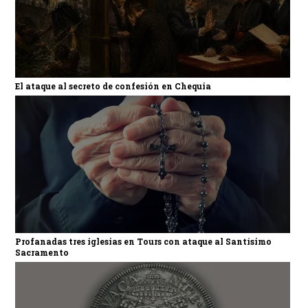
El ataque al secreto de confesión en Chequia
Profanadas tres iglesias en Tours con ataque al Santísimo
Sacramento