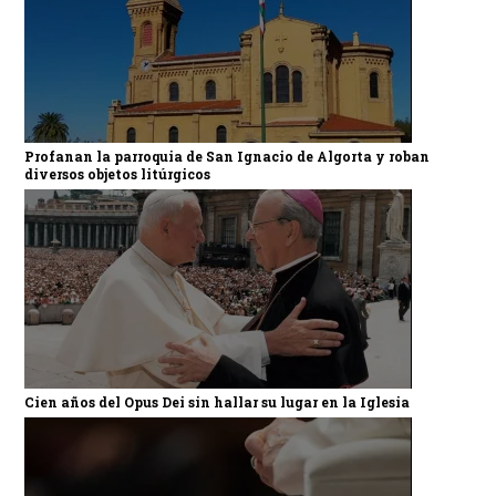
Profanan la parroquia de San Ignacio de Algorta y roban
diversos objetos litúrgicos
Cien años del Opus Dei sin hallar su lugar en la Iglesia