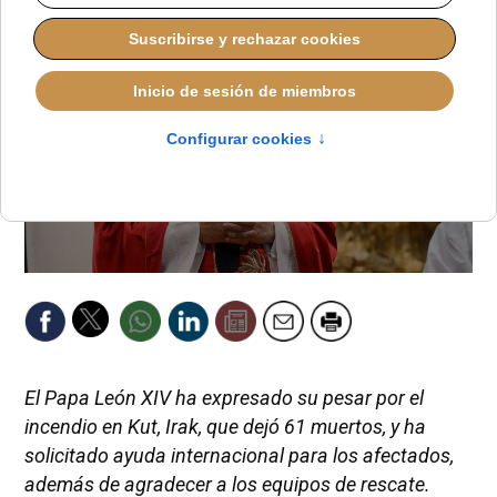
El Papa León XIV ha expresado su pesar por el
incendio en Kut, Irak, que dejó 61 muertos, y ha
solicitado ayuda internacional para los afectados,
además de agradecer a los equipos de rescate.