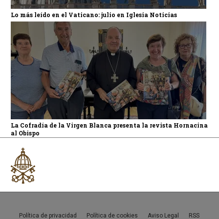
Lo más leído en el Vaticano: julio en Iglesia Noticias
La Cofradía de la Virgen Blanca presenta la revista Hornacina
al Obispo
Política de privacidad
Política de cookies
Aviso Legal
RSS