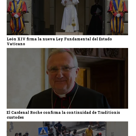
León XIV firma la nueva Ley Fundamental del Estado
Vaticano
El Cardenal Roche confirma la continuidad de Traditionis
custodes