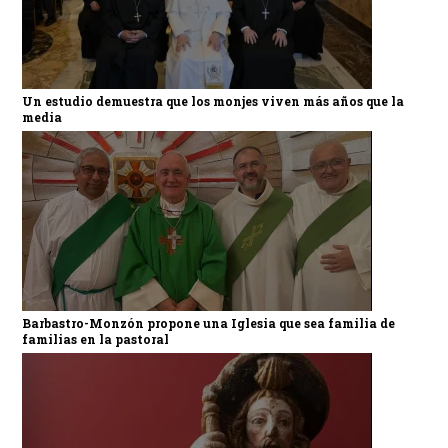
Un estudio demuestra que los monjes viven más años que la
media
Barbastro-Monzón propone una Iglesia que sea familia de
familias en la pastoral