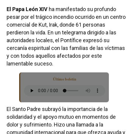
El Papa León XIV
ha manifestado su profundo
pesar por el trágico incendio ocurrido en un centro
comercial de Kut, Irak, donde 61 personas
perdieron la vida. En un telegrama dirigido a las
autoridades locales, el Pontífice expresó su
cercanía espiritual con las familias de las víctimas
y con todos aquellos afectados por este
lamentable suceso.
Último boletín
El Santo Padre subrayó la importancia de la
solidaridad y el apoyo mutuo en momentos de
dolor y sufrimiento. Hizo una llamada a la
comunidad internacional para que ofrezca ayuda y