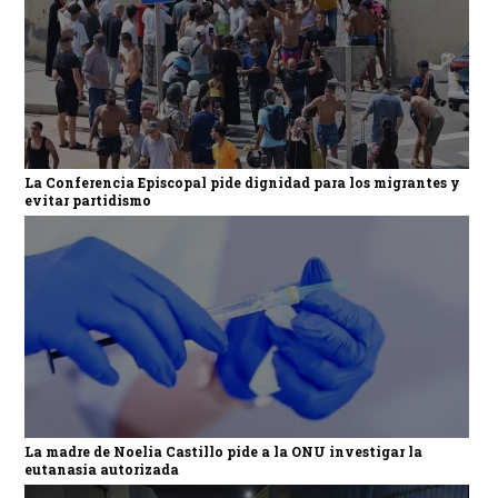
La Conferencia Episcopal pide dignidad para los migrantes y
evitar partidismo
La madre de Noelia Castillo pide a la ONU investigar la
eutanasia autorizada