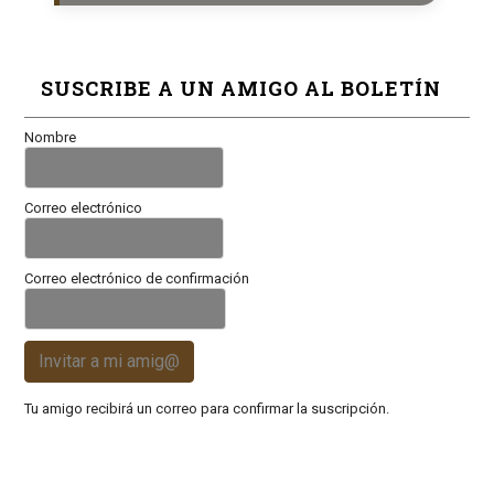
SUSCRIBE A UN AMIGO AL BOLETÍN
Nombre
Correo electrónico
Correo electrónico de confirmación
Invitar a mi amig@
Tu amigo recibirá un correo para confirmar la suscripción.