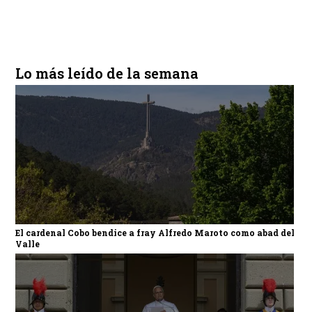
Lo más leído de la semana
El cardenal Cobo bendice a fray Alfredo Maroto como abad del
Valle