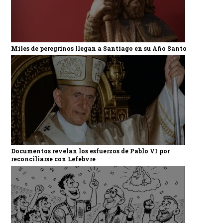
Miles de peregrinos llegan a Santiago en su Año Santo
Documentos revelan los esfuerzos de Pablo VI por
reconciliarse con Lefebvre