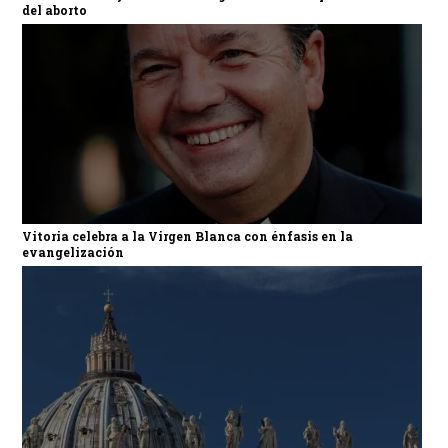
del aborto
Vitoria celebra a la Virgen Blanca con énfasis en la
evangelización