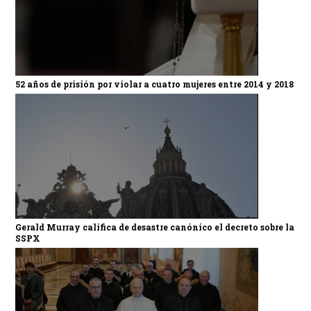
52 años de prisión por violar a cuatro mujeres entre 2014 y 2018
Gerald Murray califica de desastre canónico el decreto sobre la
SSPX