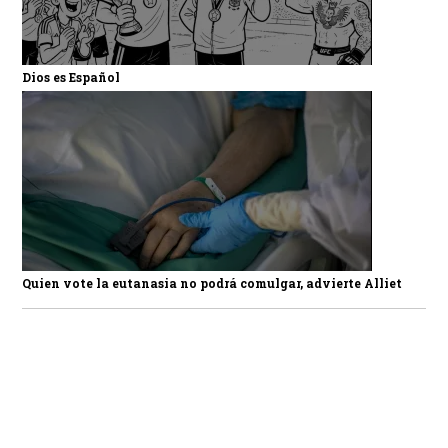
Dios es Español
Quien vote la eutanasia no podrá comulgar, advierte Alliet