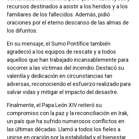
recursos destinados a asistir a los heridos y a los
familiares de los fallecidos. Además, pidió
oraciones por el eterno descanso de las almas de
los difuntos.
En su mensaje, el Sumo Pontífice también
agradeció a los equipos de rescate y a todos
aquellos que han trabajado incansablemente para
socorrer a las víctimas del incendio. Destacó su
valentía y dedicación en circunstancias tan
adversas, reconociendo el esfuerzo realizado para
salvar vidas y mitigar el impacto del desastre.
Finalmente, el Papa León XIV reiteró su
compromiso con la paz y la reconciliación en Irak,
un país que ha sufrido numerosos conflictos en
las últimas décadas. Llamó a todos los fieles a
unirse en oración por la estabilidad y el bienestar