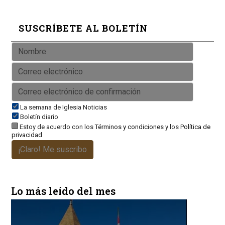
SUSCRÍBETE AL BOLETÍN
La semana de Iglesia Noticias
Boletín diario
Estoy de acuerdo con los
Términos y condiciones
y los
Política de
privacidad
¡Claro! Me suscribo
Lo más leído del mes