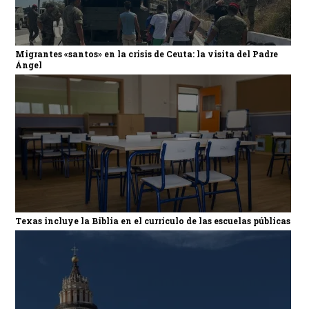
Migrantes «santos» en la crisis de Ceuta: la visita del Padre
Ángel
Texas incluye la Biblia en el currículo de las escuelas públicas