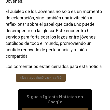
Jóvenes.
El Jubileo de los Jóvenes no solo es un momento
de celebración, sino también una invitación a
reflexionar sobre el papel que cada uno puede
desempeñar en la Iglesia. Este encuentro ha
servido para fortalecer los lazos entre jóvenes
católicos de todo el mundo, promoviendo un
sentido renovado de pertenencia y misión
compartida.
Los comentarios están cerrados para esta noticia.
¿Nos ayudas? ¿un café?
Sigue a Iglesia Noticias en
Google