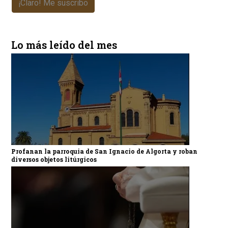
¡Claro! Me suscribo
Lo más leído del mes
Profanan la parroquia de San Ignacio de Algorta y roban
diversos objetos litúrgicos