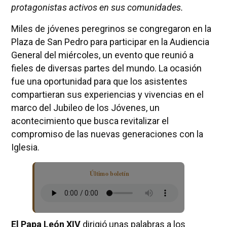
protagonistas activos en sus comunidades.
Miles de jóvenes peregrinos se congregaron en la
Plaza de San Pedro para participar en la Audiencia
General del miércoles, un evento que reunió a
fieles de diversas partes del mundo. La ocasión
fue una oportunidad para que los asistentes
compartieran sus experiencias y vivencias en el
marco del Jubileo de los Jóvenes, un
acontecimiento que busca revitalizar el
compromiso de las nuevas generaciones con la
Iglesia.
Último boletín
El Papa León XIV
dirigió unas palabras a los