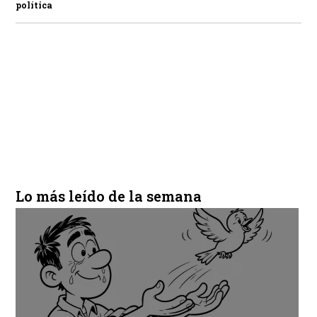
política
Lo más leído de la semana