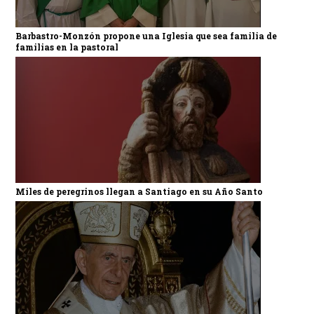
Barbastro-Monzón propone una Iglesia que sea familia de
familias en la pastoral
Miles de peregrinos llegan a Santiago en su Año Santo