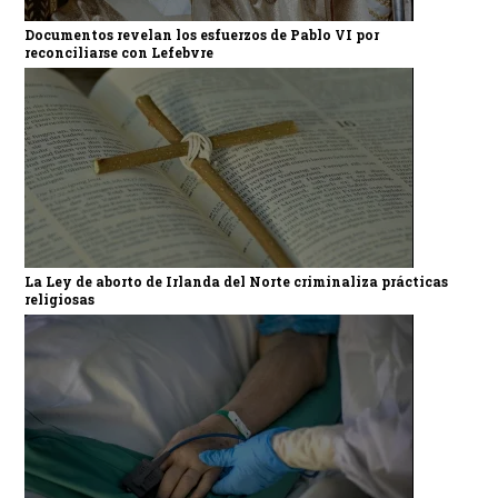
Documentos revelan los esfuerzos de Pablo VI por
reconciliarse con Lefebvre
La Ley de aborto de Irlanda del Norte criminaliza prácticas
religiosas