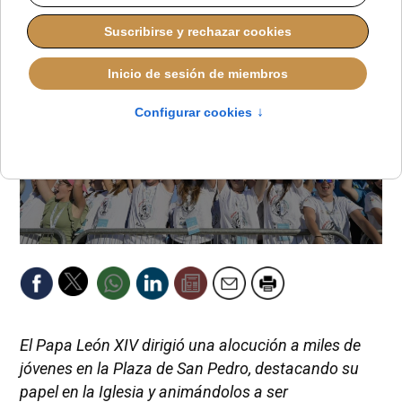
El Papa León XIV dirigió una alocución a miles de
jóvenes en la Plaza de San Pedro, destacando su
papel en la Iglesia y animándolos a ser