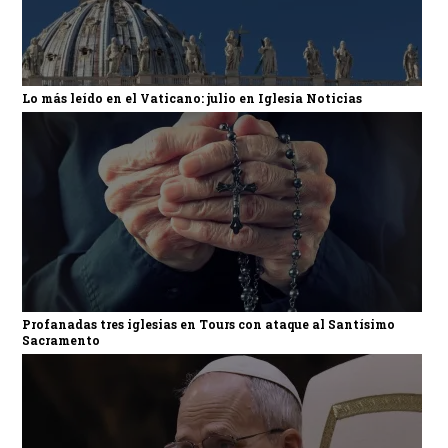
Lo más leído en el Vaticano: julio en Iglesia Noticias
Profanadas tres iglesias en Tours con ataque al Santísimo
Sacramento