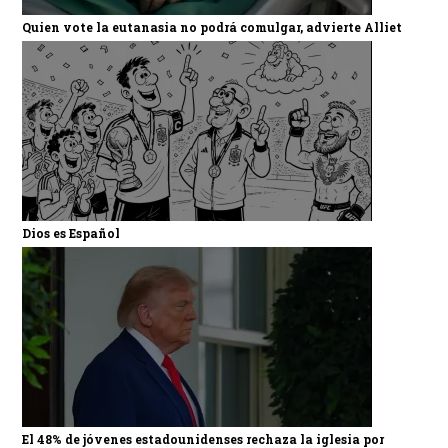
Quien vote la eutanasia no podrá comulgar, advierte Alliet
Dios es Español
El 48% de jóvenes estadounidenses rechaza la iglesia por