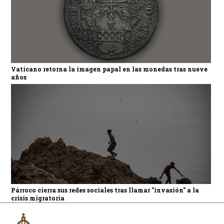
Vaticano retorna la imagen papal en las monedas tras nueve
años
Párroco cierra sus redes sociales tras llamar "invasión" a la
crisis migratoria