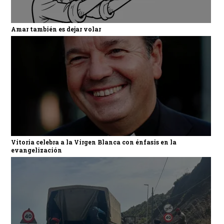
Amar también es dejar volar
Vitoria celebra a la Virgen Blanca con énfasis en la
evangelización