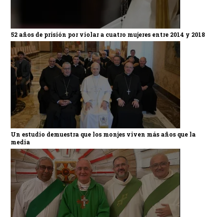
52 años de prisión por violar a cuatro mujeres entre 2014 y 2018
Un estudio demuestra que los monjes viven más años que la
media