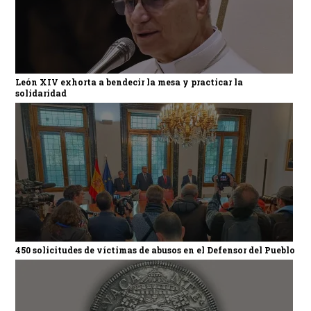
León XIV exhorta a bendecir la mesa y practicar la
solidaridad
450 solicitudes de víctimas de abusos en el Defensor del Pueblo