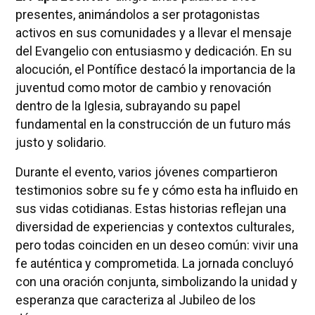
presentes, animándolos a ser protagonistas
activos en sus comunidades y a llevar el mensaje
del Evangelio con entusiasmo y dedicación. En su
alocución, el Pontífice destacó la importancia de la
juventud como motor de cambio y renovación
dentro de la Iglesia, subrayando su papel
fundamental en la construcción de un futuro más
justo y solidario.
Durante el evento, varios jóvenes compartieron
testimonios sobre su fe y cómo esta ha influido en
sus vidas cotidianas. Estas historias reflejan una
diversidad de experiencias y contextos culturales,
pero todas coinciden en un deseo común: vivir una
fe auténtica y comprometida. La jornada concluyó
con una oración conjunta, simbolizando la unidad y
esperanza que caracteriza al Jubileo de los