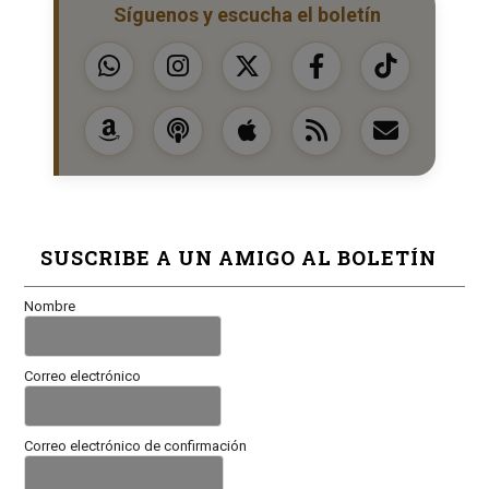
Síguenos y escucha el boletín
SUSCRIBE A UN AMIGO AL BOLETÍN
Nombre
Correo electrónico
Correo electrónico de confirmación