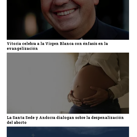
Vitoria celebra a la Virgen Blanca con énfasis en la
evangelización
La Santa Sede y Andorra dialogan sobre la despenalización
del aborto