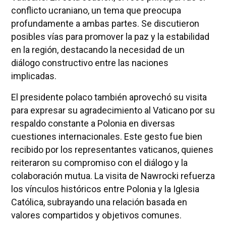
conflicto ucraniano, un tema que preocupa
profundamente a ambas partes. Se discutieron
posibles vías para promover la paz y la estabilidad
en la región, destacando la necesidad de un
diálogo constructivo entre las naciones
implicadas.
El presidente polaco también aprovechó su visita
para expresar su agradecimiento al Vaticano por su
respaldo constante a Polonia en diversas
cuestiones internacionales. Este gesto fue bien
recibido por los representantes vaticanos, quienes
reiteraron su compromiso con el diálogo y la
colaboración mutua. La visita de Nawrocki refuerza
los vínculos históricos entre Polonia y la Iglesia
Católica, subrayando una relación basada en
valores compartidos y objetivos comunes.