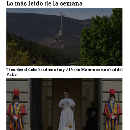
Lo más leído de la semana
El cardenal Cobo bendice a fray Alfredo Maroto como abad del
Valle