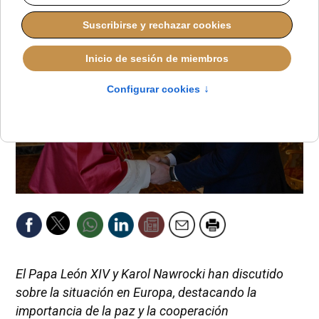
El Papa León XIV y Karol Nawrocki han discutido
sobre la situación en Europa, destacando la
importancia de la paz y la cooperación