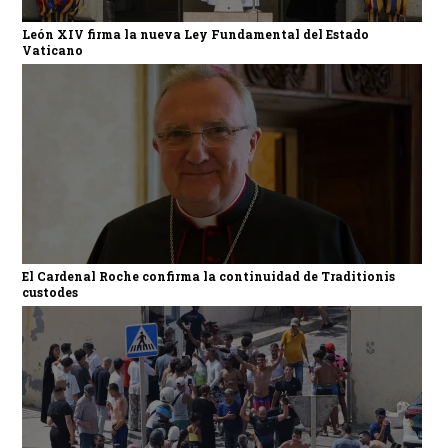
León XIV firma la nueva Ley Fundamental del Estado
Vaticano
El Cardenal Roche confirma la continuidad de Traditionis
custodes