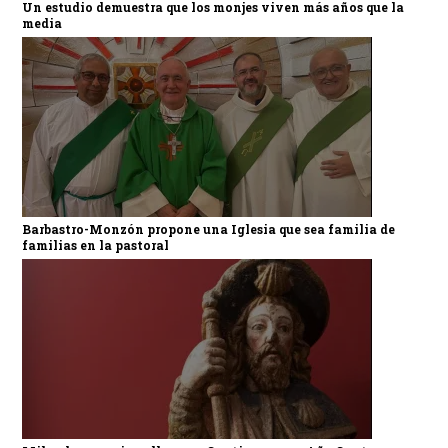
Un estudio demuestra que los monjes viven más años que la
media
Barbastro-Monzón propone una Iglesia que sea familia de
familias en la pastoral