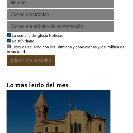
La semana de Iglesia Noticias
Boletín diario
Estoy de acuerdo con los
Términos y condiciones
y los
Política de
privacidad
¡Claro! Me suscribo
Lo más leído del mes