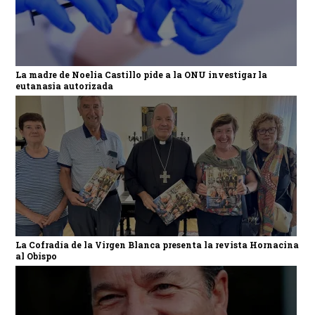
La madre de Noelia Castillo pide a la ONU investigar la
eutanasia autorizada
La Cofradía de la Virgen Blanca presenta la revista Hornacina
al Obispo