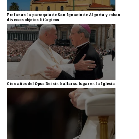
Profanan la parroquia de San Ignacio de Algorta y roban
diversos objetos litúrgicos
Cien años del Opus Dei sin hallar su lugar en la Iglesia