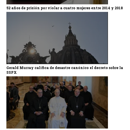
52 años de prisión por violar a cuatro mujeres entre 2014 y 2018
Gerald Murray califica de desastre canónico el decreto sobre la
SSPX