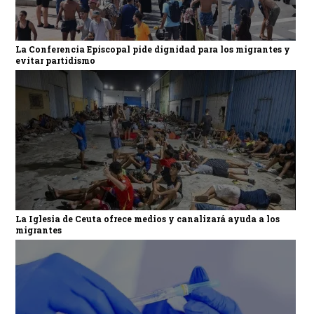
La Conferencia Episcopal pide dignidad para los migrantes y
evitar partidismo
La Iglesia de Ceuta ofrece medios y canalizará ayuda a los
migrantes