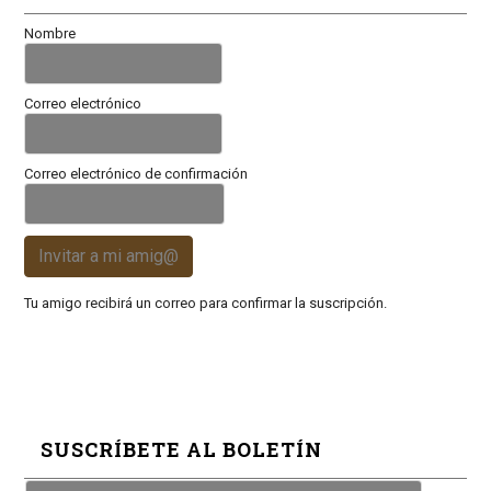
Nombre
Correo electrónico
Correo electrónico de confirmación
Invitar a mi amig@
Tu amigo recibirá un correo para confirmar la suscripción.
SUSCRÍBETE AL BOLETÍN