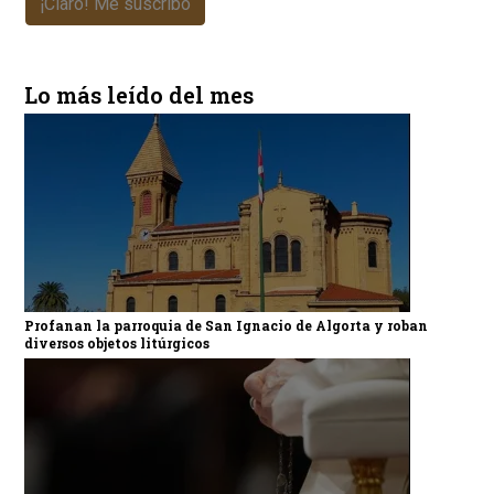
¡Claro! Me suscribo
Lo más leído del mes
Profanan la parroquia de San Ignacio de Algorta y roban
diversos objetos litúrgicos