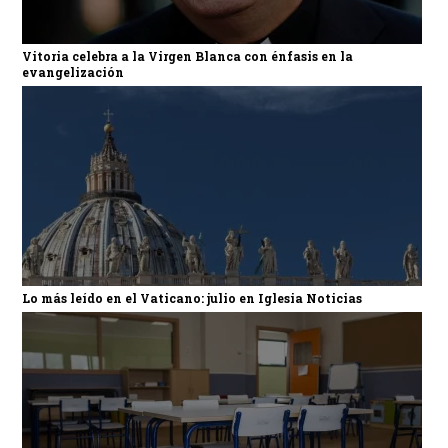
Vitoria celebra a la Virgen Blanca con énfasis en la
evangelización
Lo más leído en el Vaticano: julio en Iglesia Noticias