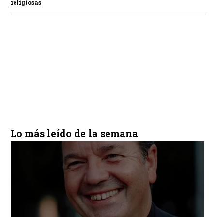
religiosas
Lo más leído de la semana