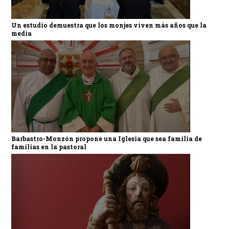
Un estudio demuestra que los monjes viven más años que la
media
Barbastro-Monzón propone una Iglesia que sea familia de
familias en la pastoral