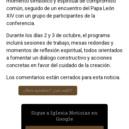
momento simbólico y espiritual de compromiso
común, seguido de un encuentro del Papa León
XIV con un grupo de participantes de la
conferencia.
Durante los días 2 y 3 de octubre, el programa
incluirá sesiones de trabajo, mesas redondas y
momentos de reflexión espiritual, todos orientados
a fomentar un diálogo constructivo y acciones
concretas en favor del cuidado de la creación.
Los comentarios están cerrados para esta noticia.
¿Nos ayudas? ¿un café?
Sigue a Iglesia Noticias en
Google