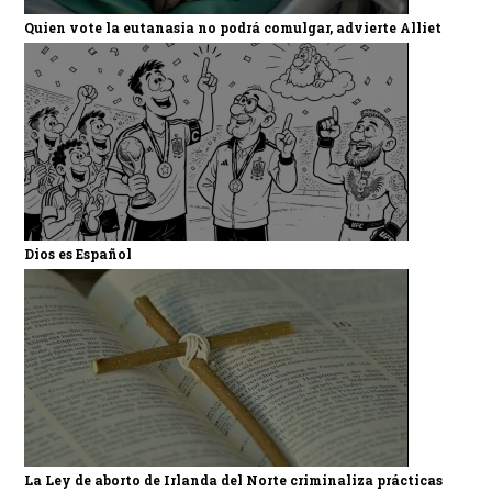
Quien vote la eutanasia no podrá comulgar, advierte Alliet
Dios es Español
La Ley de aborto de Irlanda del Norte criminaliza prácticas