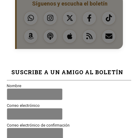
Síguenos y escucha el boletín
SUSCRIBE A UN AMIGO AL BOLETÍN
Nombre
Correo electrónico
Correo electrónico de confirmación