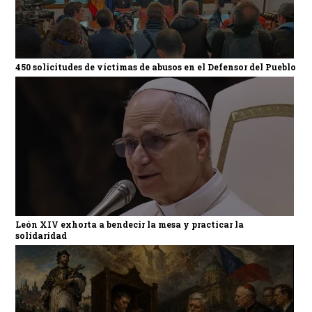
450 solicitudes de víctimas de abusos en el Defensor del Pueblo
León XIV exhorta a bendecir la mesa y practicar la
solidaridad