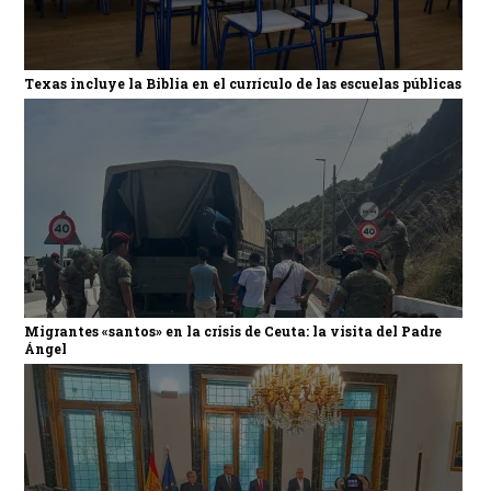
Texas incluye la Biblia en el currículo de las escuelas públicas
Migrantes «santos» en la crisis de Ceuta: la visita del Padre
Ángel