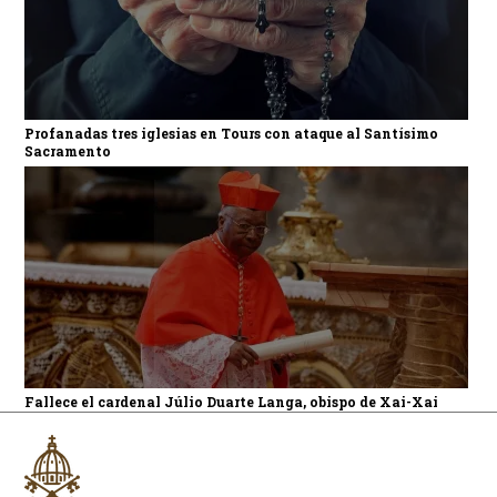
Profanadas tres iglesias en Tours con ataque al Santísimo
Sacramento
Fallece el cardenal Júlio Duarte Langa, obispo de Xai-Xai