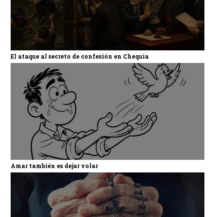
El ataque al secreto de confesión en Chequia
Amar también es dejar volar