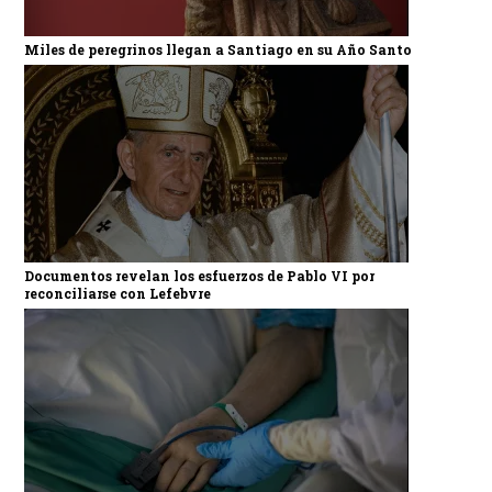
Miles de peregrinos llegan a Santiago en su Año Santo
Documentos revelan los esfuerzos de Pablo VI por
reconciliarse con Lefebvre