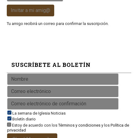
Invitar a mi amig@
Tu amigo recibirá un correo para confirmar la suscripción.
SUSCRÍBETE AL BOLETÍN
La semana de Iglesia Noticias
Boletín diario
Estoy de acuerdo con los
Términos y condiciones
y los
Política de
privacidad