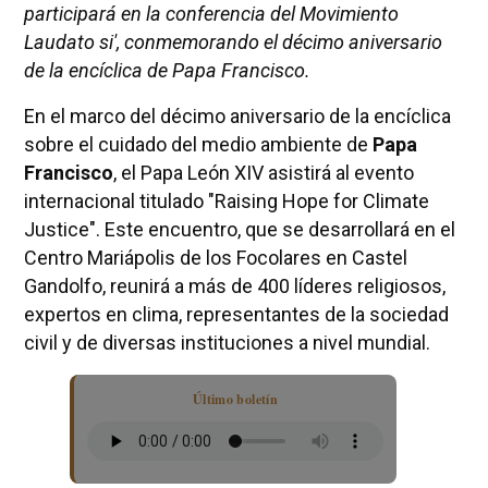
participará en la conferencia del Movimiento
Laudato si', conmemorando el décimo aniversario
de la encíclica de Papa Francisco.
En el marco del décimo aniversario de la encíclica
sobre el cuidado del medio ambiente de
Papa
Francisco
, el Papa León XIV asistirá al evento
internacional titulado "Raising Hope for Climate
Justice". Este encuentro, que se desarrollará en el
Centro Mariápolis de los Focolares en Castel
Gandolfo, reunirá a más de 400 líderes religiosos,
expertos en clima, representantes de la sociedad
civil y de diversas instituciones a nivel mundial.
Último boletín