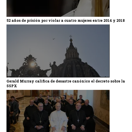
52 años de prisión por violar a cuatro mujeres entre 2014 y 2018
Gerald Murray califica de desastre canónico el decreto sobre la
SSPX