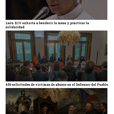
León XIV exhorta a bendecir la mesa y practicar la
solidaridad
450 solicitudes de víctimas de abusos en el Defensor del Pueblo