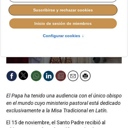
El Papa ha tenido una audiencia con el único obispo
en el mundo cuyo ministerio pastoral está dedicado
exclusivamente a la Misa Tradicional en Latín.
El 15 de noviembre, el Santo Padre recibió al