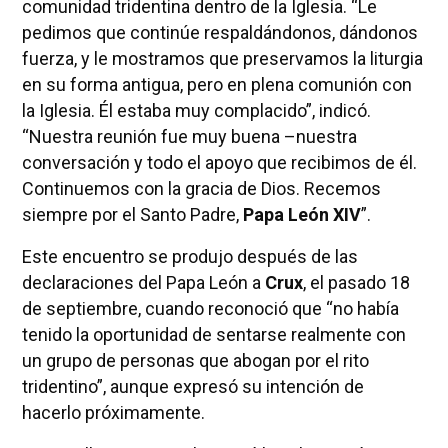
comunidad tridentina dentro de la Iglesia. “Le
pedimos que continúe respaldándonos, dándonos
fuerza, y le mostramos que preservamos la liturgia
en su forma antigua, pero en plena comunión con
la Iglesia. Él estaba muy complacido”, indicó.
“Nuestra reunión fue muy buena –nuestra
conversación y todo el apoyo que recibimos de él.
Continuemos con la gracia de Dios. Recemos
siempre por el Santo Padre,
Papa León XIV
”.
Este encuentro se produjo después de las
declaraciones del Papa León a
Crux
, el pasado 18
de septiembre, cuando reconoció que “no había
tenido la oportunidad de sentarse realmente con
un grupo de personas que abogan por el rito
tridentino”, aunque expresó su intención de
hacerlo próximamente.