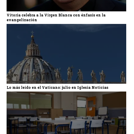
Vitoria celebra a la Virgen Blanca con énfasis en la
evangelización
Lo más leído en el Vaticano: julio en Iglesia Noticias