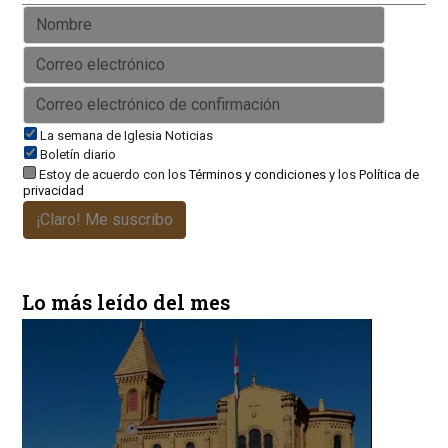
La semana de Iglesia Noticias
Boletín diario
Estoy de acuerdo con los
Términos y condiciones
y los
Política de
privacidad
¡Claro! Me suscribo
Lo más leído del mes