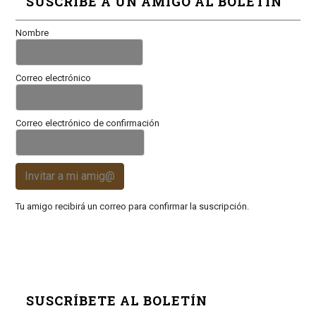
SUSCRIBE A UN AMIGO AL BOLETÍN
Nombre
Correo electrónico
Correo electrónico de confirmación
Invitar a mi amig@
Tu amigo recibirá un correo para confirmar la suscripción.
SUSCRÍBETE AL BOLETÍN