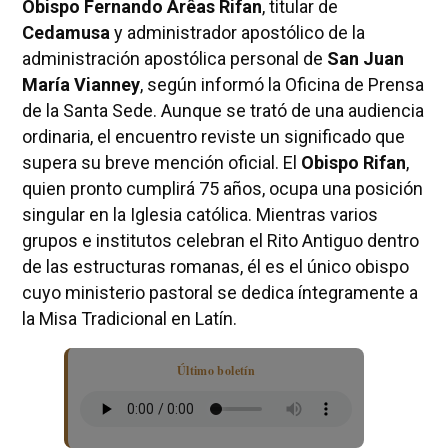
Obispo Fernando Arêas Rifan
, titular de
Cedamusa
y administrador apostólico de la
administración apostólica personal de
San Juan
María Vianney
, según informó la Oficina de Prensa
de la Santa Sede. Aunque se trató de una audiencia
ordinaria, el encuentro reviste un significado que
supera su breve mención oficial. El
Obispo Rifan
,
quien pronto cumplirá 75 años, ocupa una posición
singular en la Iglesia católica. Mientras varios
grupos e institutos celebran el Rito Antiguo dentro
de las estructuras romanas, él es el único obispo
cuyo ministerio pastoral se dedica íntegramente a
la Misa Tradicional en Latín.
Último boletín