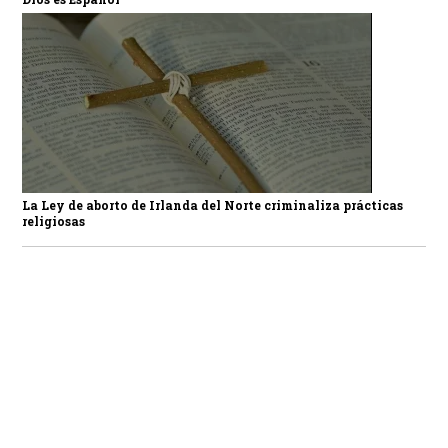
La Ley de aborto de Irlanda del Norte criminaliza prácticas
religiosas