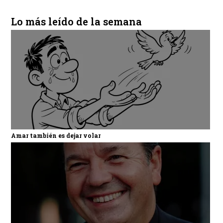
Lo más leído de la semana
Amar también es dejar volar