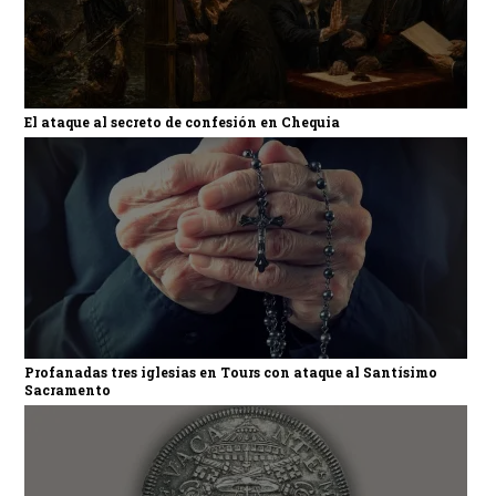
El ataque al secreto de confesión en Chequia
Profanadas tres iglesias en Tours con ataque al Santísimo
Sacramento