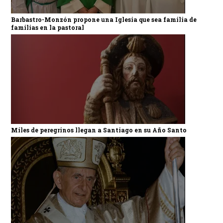
Barbastro-Monzón propone una Iglesia que sea familia de
familias en la pastoral
Miles de peregrinos llegan a Santiago en su Año Santo