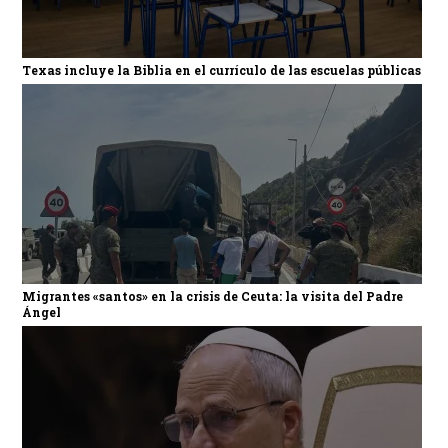
Texas incluye la Biblia en el currículo de las escuelas públicas
Migrantes «santos» en la crisis de Ceuta: la visita del Padre
Ángel