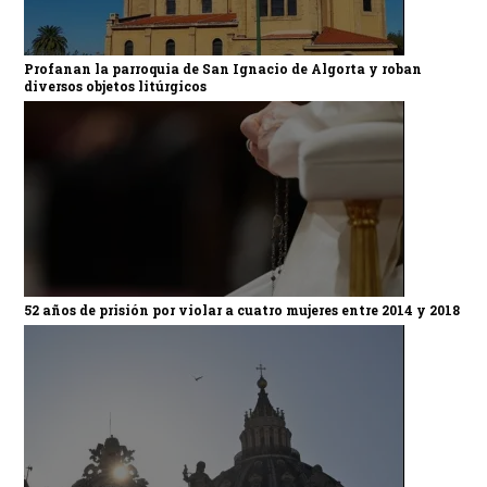
Profanan la parroquia de San Ignacio de Algorta y roban
diversos objetos litúrgicos
52 años de prisión por violar a cuatro mujeres entre 2014 y 2018