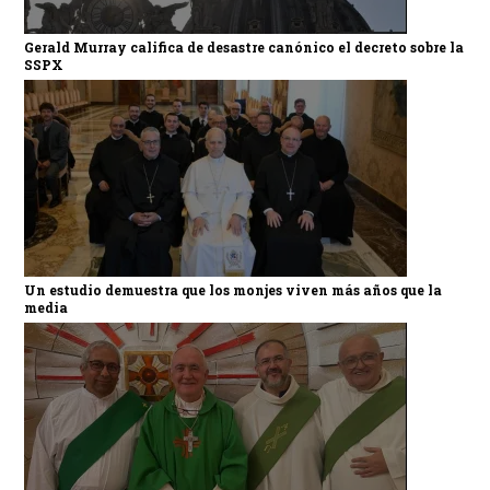
Gerald Murray califica de desastre canónico el decreto sobre la
SSPX
Un estudio demuestra que los monjes viven más años que la
media