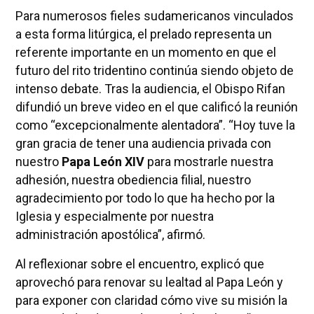
Para numerosos fieles sudamericanos vinculados
a esta forma litúrgica, el prelado representa un
referente importante en un momento en que el
futuro del rito tridentino continúa siendo objeto de
intenso debate. Tras la audiencia, el Obispo Rifan
difundió un breve video en el que calificó la reunión
como “excepcionalmente alentadora”. “Hoy tuve la
gran gracia de tener una audiencia privada con
nuestro
Papa León XIV
para mostrarle nuestra
adhesión, nuestra obediencia filial, nuestro
agradecimiento por todo lo que ha hecho por la
Iglesia y especialmente por nuestra
administración apostólica”, afirmó.
Al reflexionar sobre el encuentro, explicó que
aprovechó para renovar su lealtad al Papa León y
para exponer con claridad cómo vive su misión la