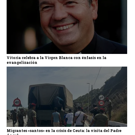
Vitoria celebra a la Virgen Blanca con énfasis en la
evangelización
Migrantes «santos» en la crisis de Ceuta: la visita del Padre