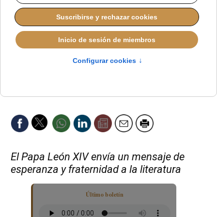
El Papa León XIV envía un mensaje de
esperanza y fraternidad a la literatura
Último boletín