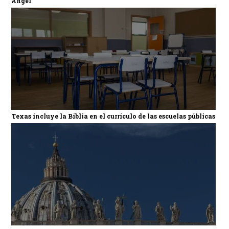
Ángel
Texas incluye la Biblia en el currículo de las escuelas públicas