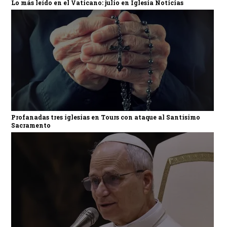
Lo más leído en el Vaticano: julio en Iglesia Noticias
Profanadas tres iglesias en Tours con ataque al Santísimo
Sacramento