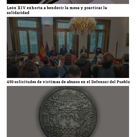
León XIV exhorta a bendecir la mesa y practicar la
solidaridad
450 solicitudes de víctimas de abusos en el Defensor del Pueblo