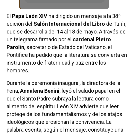
El
Papa León XIV
ha dirigido un mensaje a la 38ª
edición del
Salón Internacional del Libro
de Turín,
que se desarrolla del 14 al 18 de mayo. A través de
un telegrama firmado por el
cardenal Pietro
Parolin
, secretario de Estado del Vaticano, el
Pontífice ha pedido que la literatura se convierta en
instrumento de fraternidad y paz entre los
hombres.
Durante la ceremonia inaugural, la directora de la
Feria,
Annalena Benini
, leyó el saludo papal en el
que el Santo Padre subraya la lectura como
alimento del espíritu. León XIV advierte que leer
protege de los fundamentalismos y de los atajos
ideológicos que erosionan la convivencia. La
palabra escrita, según el mensaje, constituye una