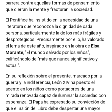
barrera contra aquellas formas de pensamiento
que cierran la mente y fracturan la sociedad.
El Pontífice ha insistido en la necesidad de una
literatura que reconozca la dignidad de cada
persona, particularmente la de los más frágiles y
desprotegidos. Precisamente por ello, ha valorado
el lema de este año, inspirado en la obra de
Elsa
Morante
, "El mundo salvado por los niños",
calificándolo de "más que nunca significativo y
actual".
En su reflexión sobre el presente, marcado por la
guerra y la indiferencia, León XIV ha puesto el
acento en los niños como portadores de una
mirada renovada capaz de iluminar la sociedad con
esperanza. El Papa ha expresado su convicción de
que el Salón del Libro debe despertar una mayor