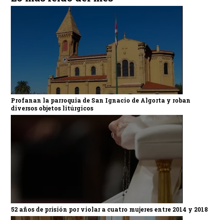
Profanan la parroquia de San Ignacio de Algorta y roban
diversos objetos litúrgicos
52 años de prisión por violar a cuatro mujeres entre 2014 y 2018