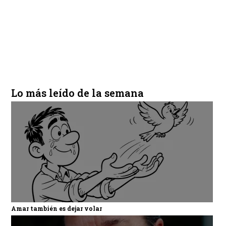
Lo más leído de la semana
Amar también es dejar volar