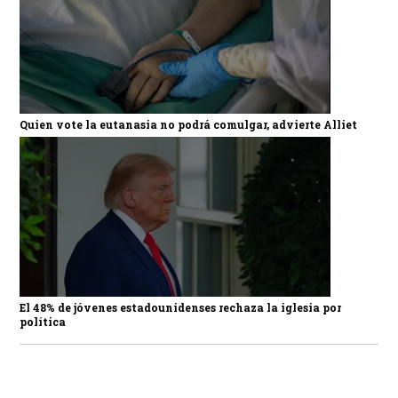
Quien vote la eutanasia no podrá comulgar, advierte Alliet
El 48% de jóvenes estadounidenses rechaza la iglesia por
política