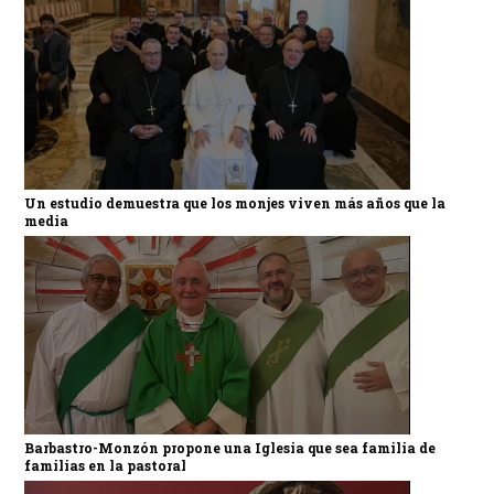
Un estudio demuestra que los monjes viven más años que la
media
Barbastro-Monzón propone una Iglesia que sea familia de
familias en la pastoral