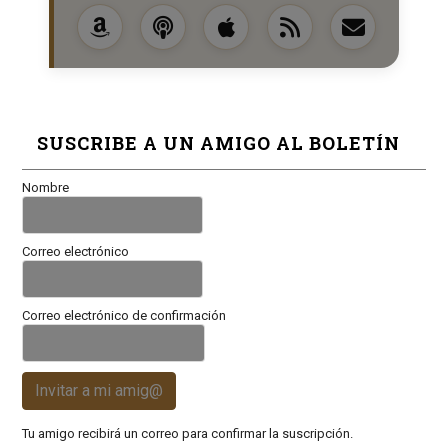
SUSCRIBE A UN AMIGO AL BOLETÍN
Nombre
Correo electrónico
Correo electrónico de confirmación
Invitar a mi amig@
Tu amigo recibirá un correo para confirmar la suscripción.