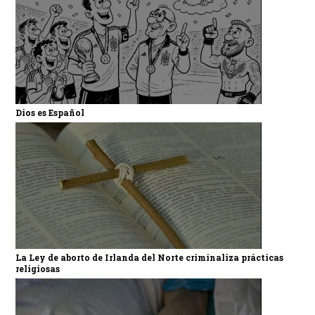
Dios es Español
La Ley de aborto de Irlanda del Norte criminaliza prácticas
religiosas