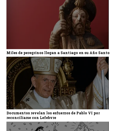
Miles de peregrinos llegan a Santiago en su Año Santo
Documentos revelan los esfuerzos de Pablo VI por
reconciliarse con Lefebvre