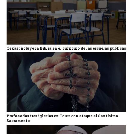
Texas incluye la Biblia en el currículo de las escuelas públicas
Profanadas tres iglesias en Tours con ataque al Santísimo
Sacramento