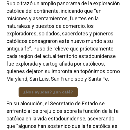
Rubio trazó un amplio panorama de la exploración
católica del continente, indicando que “en
misiones y asentamientos, fuertes en la
naturaleza y puestos de comercio, los
exploradores, soldados, sacerdotes y pioneros
católicos consagraron este nuevo mundo a su
antigua fe”. Puso de relieve que prácticamente
cada región del actual territorio estadounidense
fue explorada y cartografiada por católicos,
quienes dejaron su impronta en topónimos como
Maryland, San Luis, San Francisco y Santa Fe.
¿Nos ayudas? ¿un café?
En su alocución, el Secretario de Estado se
enfrentó a los prejuicios sobre la función de la fe
católica en la vida estadounidense, aseverando
que “algunos han sostenido que la fe católica es