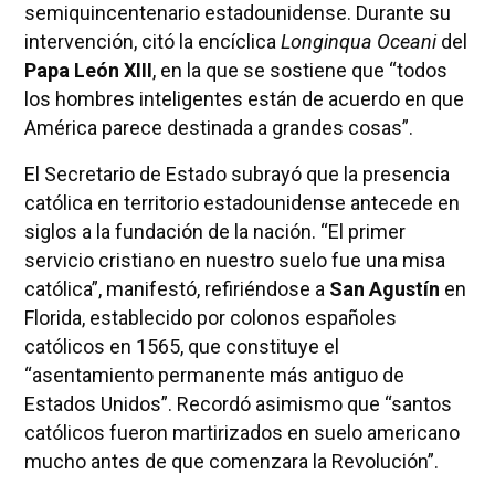
semiquincentenario estadounidense. Durante su
intervención, citó la encíclica
Longinqua Oceani
del
Papa León XIII
, en la que se sostiene que “todos
los hombres inteligentes están de acuerdo en que
América parece destinada a grandes cosas”.
El Secretario de Estado subrayó que la presencia
católica en territorio estadounidense antecede en
siglos a la fundación de la nación. “El primer
servicio cristiano en nuestro suelo fue una misa
católica”, manifestó, refiriéndose a
San Agustín
en
Florida, establecido por colonos españoles
católicos en 1565, que constituye el
“asentamiento permanente más antiguo de
Estados Unidos”. Recordó asimismo que “santos
católicos fueron martirizados en suelo americano
mucho antes de que comenzara la Revolución”.