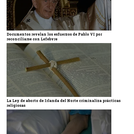
Documentos revelan los esfuerzos de Pablo VI por
reconciliarse con Lefebvre
La Ley de aborto de Irlanda del Norte criminaliza prácticas
religiosas