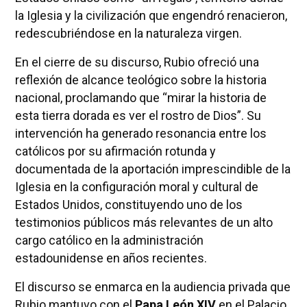
la Iglesia y la civilización que engendró renacieron,
redescubriéndose en la naturaleza virgen.
En el cierre de su discurso, Rubio ofreció una
reflexión de alcance teológico sobre la historia
nacional, proclamando que “mirar la historia de
esta tierra dorada es ver el rostro de Dios”. Su
intervención ha generado resonancia entre los
católicos por su afirmación rotunda y
documentada de la aportación imprescindible de la
Iglesia en la configuración moral y cultural de
Estados Unidos, constituyendo uno de los
testimonios públicos más relevantes de un alto
cargo católico en la administración
estadounidense en años recientes.
El discurso se enmarca en la audiencia privada que
Rubio mantuvo con el
Papa León XIV
en el Palacio