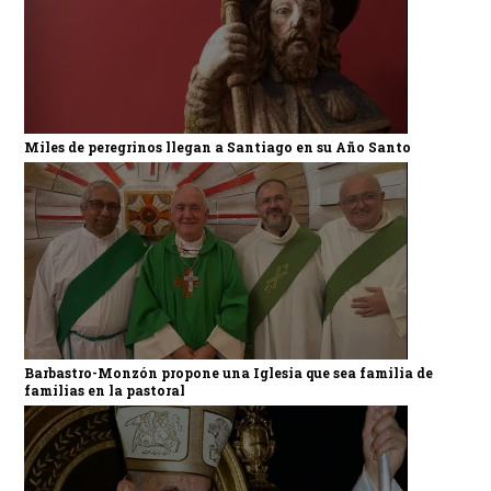
Miles de peregrinos llegan a Santiago en su Año Santo
Barbastro-Monzón propone una Iglesia que sea familia de
familias en la pastoral