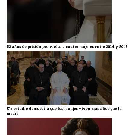
52 años de prisión por violar a cuatro mujeres entre 2014 y 2018
Un estudio demuestra que los monjes viven más años que la
media