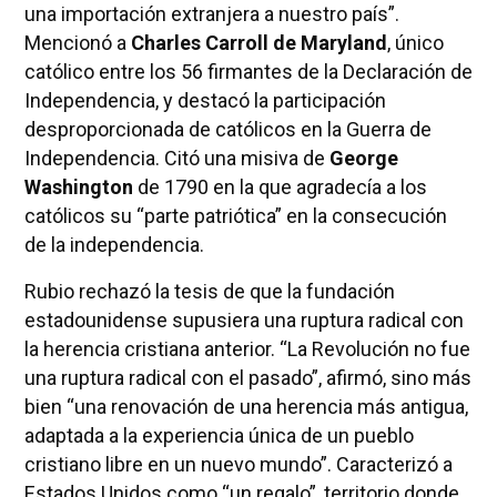
una importación extranjera a nuestro país”.
Mencionó a
Charles Carroll de Maryland
, único
católico entre los 56 firmantes de la Declaración de
Independencia, y destacó la participación
desproporcionada de católicos en la Guerra de
Independencia. Citó una misiva de
George
Washington
de 1790 en la que agradecía a los
católicos su “parte patriótica” en la consecución
de la independencia.
Rubio rechazó la tesis de que la fundación
estadounidense supusiera una ruptura radical con
la herencia cristiana anterior. “La Revolución no fue
una ruptura radical con el pasado”, afirmó, sino más
bien “una renovación de una herencia más antigua,
adaptada a la experiencia única de un pueblo
cristiano libre en un nuevo mundo”. Caracterizó a
Estados Unidos como “un regalo”, territorio donde