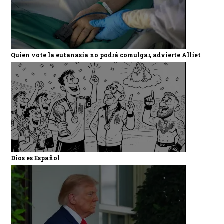
Quien vote la eutanasia no podrá comulgar, advierte Alliet
Dios es Español