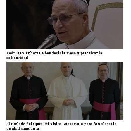
León XIV exhorta a bendecir la mesa y practicar la
solidaridad
El Prelado del Opus Dei visita Guatemala para fortalecer la
unidad sacerdotal