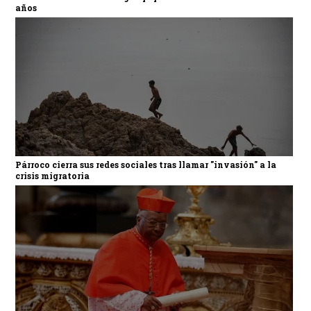
años
Párroco cierra sus redes sociales tras llamar "invasión" a la
crisis migratoria