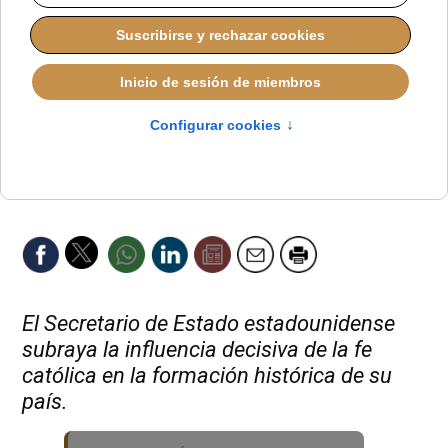
El Secretario de Estado estadounidense
subraya la influencia decisiva de la fe
católica en la formación histórica de su
país.