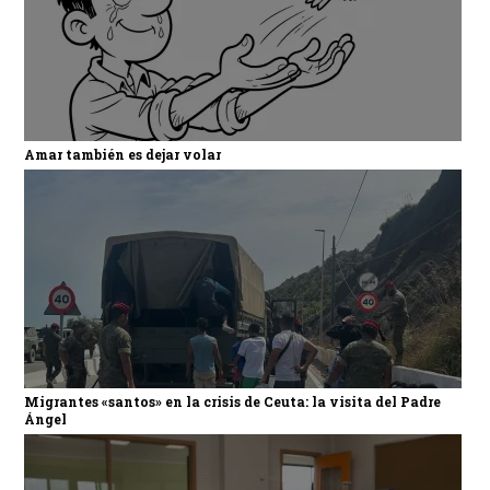
Amar también es dejar volar
Migrantes «santos» en la crisis de Ceuta: la visita del Padre
Ángel