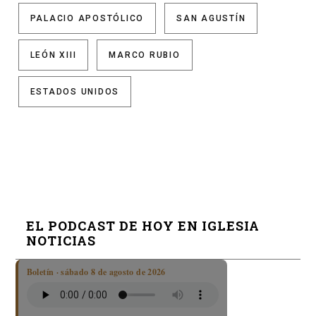
PALACIO APOSTÓLICO
SAN AGUSTÍN
LEÓN XIII
MARCO RUBIO
ESTADOS UNIDOS
EL PODCAST DE HOY EN IGLESIA
NOTICIAS
Boletín · sábado 8 de agosto de 2026