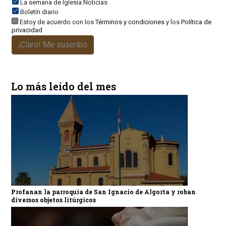
La semana de Iglesia Noticias
Boletín diario
Estoy de acuerdo con los
Términos y condiciones
y los
Política de
privacidad
¡Claro! Me suscribo
Lo más leído del mes
Profanan la parroquia de San Ignacio de Algorta y roban
diversos objetos litúrgicos