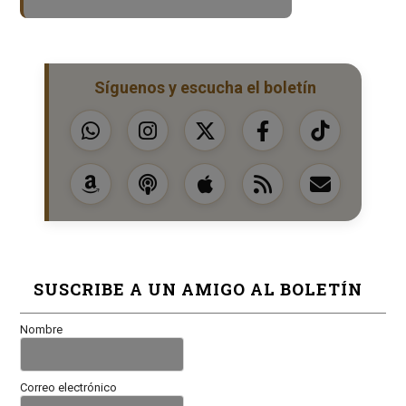
Síguenos y escucha el boletín
SUSCRIBE A UN AMIGO AL BOLETÍN
Nombre
Correo electrónico