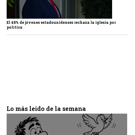
El 48% de jóvenes estadounidenses rechaza la iglesia por
política
Lo más leído de la semana