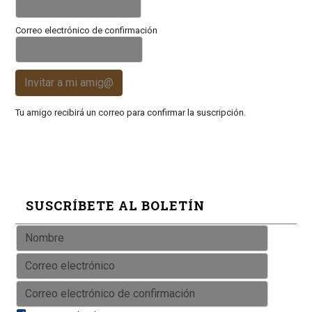
Correo electrónico de confirmación
Invitar a mi amig@
Tu amigo recibirá un correo para confirmar la suscripción.
SUSCRÍBETE AL BOLETÍN