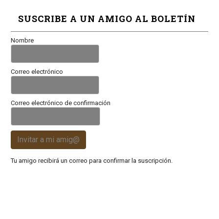
SUSCRIBE A UN AMIGO AL BOLETÍN
Nombre
Correo electrónico
Correo electrónico de confirmación
Invitar a mi amig@
Tu amigo recibirá un correo para confirmar la suscripción.