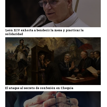
León XIV exhorta a bendecir la mesa y practicar la
solidaridad
El ataque al secreto de confesión en Chequia