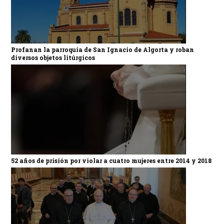
Profanan la parroquia de San Ignacio de Algorta y roban
diversos objetos litúrgicos
52 años de prisión por violar a cuatro mujeres entre 2014 y 2018