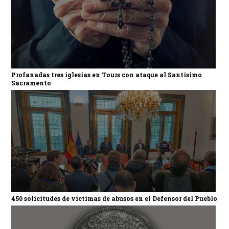
Profanadas tres iglesias en Tours con ataque al Santísimo
Sacramento
450 solicitudes de víctimas de abusos en el Defensor del Pueblo