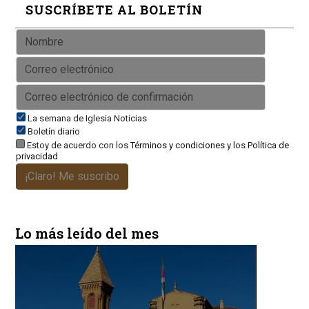
SUSCRÍBETE AL BOLETÍN
La semana de Iglesia Noticias
Boletín diario
Estoy de acuerdo con los
Términos y condiciones
y los
Política de
privacidad
¡Claro! Me suscribo
Lo más leído del mes