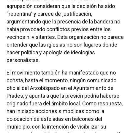
agrupación consideran que la decisión ha sido
“repentina” y carece de justificación,
argumentando que la presencia de la bandera no
había provocado conflictos previos entre los
vecinos ni visitantes. Esta organización no parece
entender que las iglesias no son lugares donde
hacer política y apología de ideologías
personalistas.
El movimiento también ha manifestado que no
consta, hasta el momento, ningún comunicado
oficial del Arzobispado en el Ayuntamiento de
Prades, y apunta a que la presión podría haberse
originado fuera del ámbito local. Como respuesta,
han iniciado acciones simbólicas como la
colocación de esteladas en balcones del
municipio, con la intención de visibilizar su