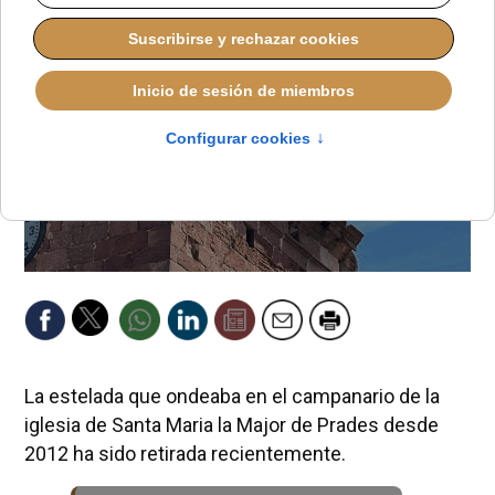
La estelada que ondeaba en el campanario de la
iglesia de Santa Maria la Major de Prades desde
2012 ha sido retirada recientemente.