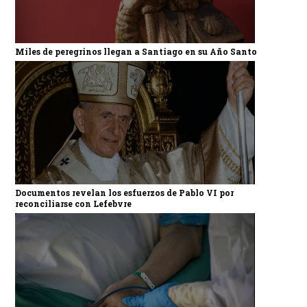
Miles de peregrinos llegan a Santiago en su Año Santo
Documentos revelan los esfuerzos de Pablo VI por
reconciliarse con Lefebvre