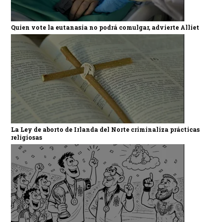
Quien vote la eutanasia no podrá comulgar, advierte Alliet
La Ley de aborto de Irlanda del Norte criminaliza prácticas
religiosas