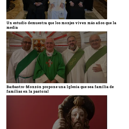
Un estudio demuestra que los monjes viven más años que la
media
Barbastro-Monzón propone una Iglesia que sea familia de
familias en la pastoral