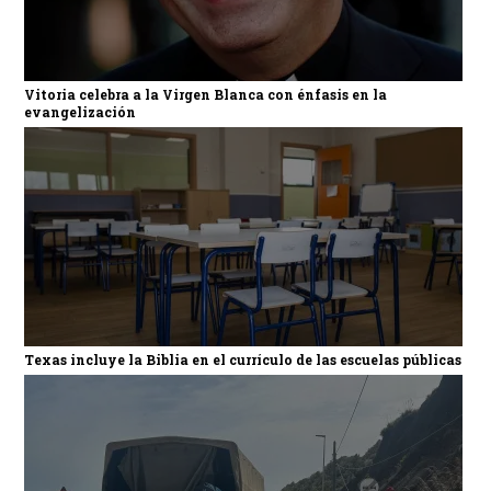
Vitoria celebra a la Virgen Blanca con énfasis en la
evangelización
Texas incluye la Biblia en el currículo de las escuelas públicas