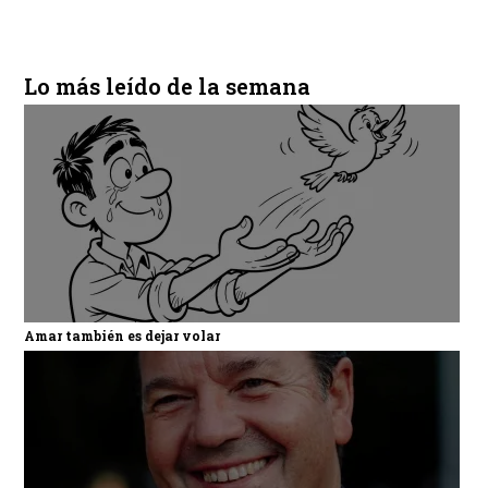
Lo más leído de la semana
Amar también es dejar volar