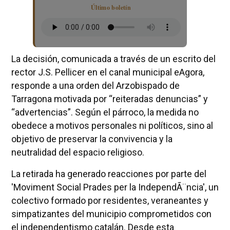
Último boletín
La decisión, comunicada a través de un escrito del
rector J.S. Pellicer en el canal municipal eAgora,
responde a una orden del Arzobispado de
Tarragona motivada por “reiteradas denuncias” y
“advertencias”. Según el párroco, la medida no
obedece a motivos personales ni políticos, sino al
objetivo de preservar la convivencia y la
neutralidad del espacio religioso.
La retirada ha generado reacciones por parte del
'Moviment Social Prades per la IndependÃ¨ncia', un
colectivo formado por residentes, veraneantes y
simpatizantes del municipio comprometidos con
el independentismo catalán. Desde esta