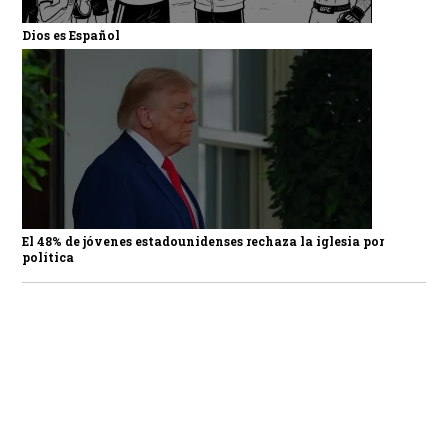
Dios es Español
El 48% de jóvenes estadounidenses rechaza la iglesia por
política