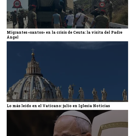
Migrantes «santos» en la crisis de Ceuta: la visita del Padre
Ángel
Lo más leído en el Vaticano: julio en Iglesia Noticias