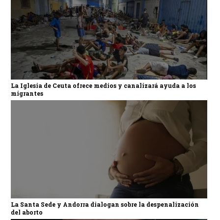
La Iglesia de Ceuta ofrece medios y canalizará ayuda a los
migrantes
La Santa Sede y Andorra dialogan sobre la despenalización
del aborto