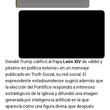
Donald Trump calificó al Papa
León XIV
de «débil y
pésimo en política exterior» en un mensaje
publicado en Truth Social, su red social. El
expresidente estadounidense sugirió además que
la elección del Pontífice respondió a intereses
estratégicos de la Iglesia y difundió una imagen
generada por inteligencia artificial en la que
aparecía como una figura divina, que después