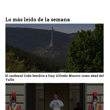
Lo más leído de la semana
El cardenal Cobo bendice a fray Alfredo Maroto como abad del
Valle