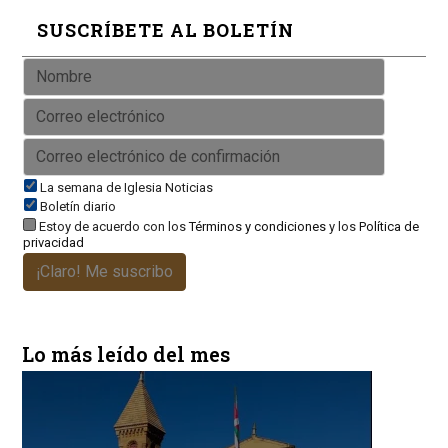
SUSCRÍBETE AL BOLETÍN
La semana de Iglesia Noticias
Boletín diario
Estoy de acuerdo con los
Términos y condiciones
y los
Política de
privacidad
¡Claro! Me suscribo
Lo más leído del mes