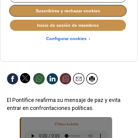
El Pontífice reafirma su mensaje de paz y evita
entrar en confrontaciones políticas.
Último boletín