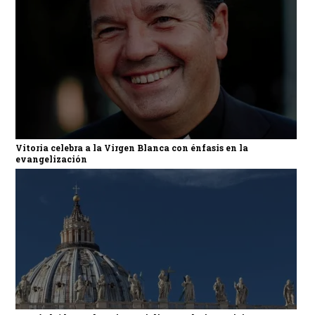
Vitoria celebra a la Virgen Blanca con énfasis en la
evangelización