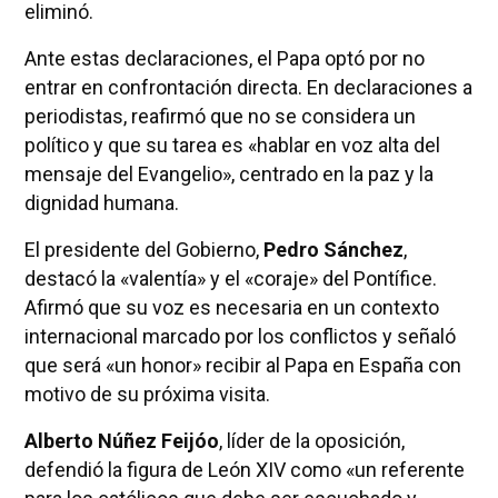
eliminó.
Ante estas declaraciones, el Papa optó por no
entrar en confrontación directa. En declaraciones a
periodistas, reafirmó que no se considera un
político y que su tarea es «hablar en voz alta del
mensaje del Evangelio», centrado en la paz y la
dignidad humana.
El presidente del Gobierno,
Pedro Sánchez
,
destacó la «valentía» y el «coraje» del Pontífice.
Afirmó que su voz es necesaria en un contexto
internacional marcado por los conflictos y señaló
que será «un honor» recibir al Papa en España con
motivo de su próxima visita.
Alberto Núñez Feijóo
, líder de la oposición,
defendió la figura de León XIV como «un referente