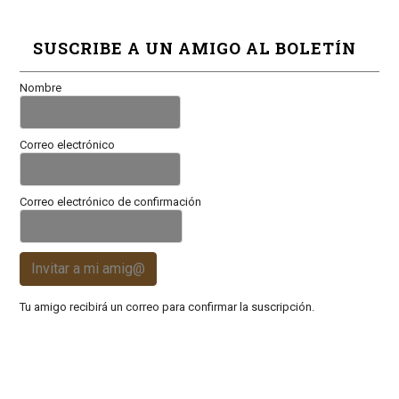
SUSCRIBE A UN AMIGO AL BOLETÍN
Nombre
Correo electrónico
Correo electrónico de confirmación
Invitar a mi amig@
Tu amigo recibirá un correo para confirmar la suscripción.