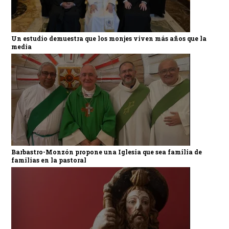
Un estudio demuestra que los monjes viven más años que la
media
Barbastro-Monzón propone una Iglesia que sea familia de
familias en la pastoral