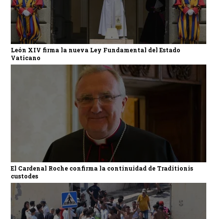
León XIV firma la nueva Ley Fundamental del Estado
Vaticano
El Cardenal Roche confirma la continuidad de Traditionis
custodes