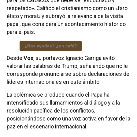
para los católicos que debe ser escuchado y
respetado». Calificó el cristianismo como un «faro
ético y moral» y subrayó la relevancia de la visita
papal, que considera un acontecimiento histórico
para el país.
¿Nos ayudas? ¿un café?
Desde
Vox
, su portavoz Ignacio Garriga evitó
valorar las palabras de Trump, señalando que no le
corresponde pronunciarse sobre declaraciones de
líderes internacionales en este ámbito.
La polémica se produce cuando el Papa ha
intensificado sus llamamientos al diálogo y a la
resolución pacífica de los conflictos,
posicionándose como una voz activa en favor de la
paz en el escenario internacional.