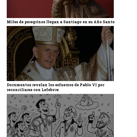
Miles de peregrinos llegan a Santiago en su Año Santo
Documentos revelan los esfuerzos de Pablo VI por
reconciliarse con Lefebvre