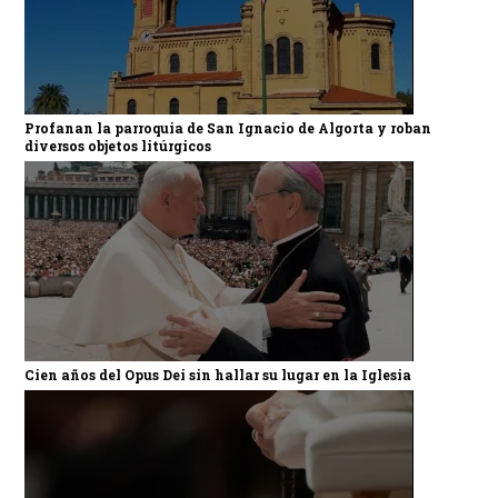
Profanan la parroquia de San Ignacio de Algorta y roban
diversos objetos litúrgicos
Cien años del Opus Dei sin hallar su lugar en la Iglesia