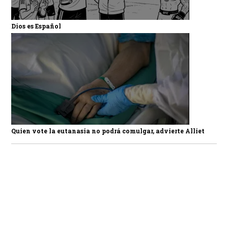
Dios es Español
Quien vote la eutanasia no podrá comulgar, advierte Alliet