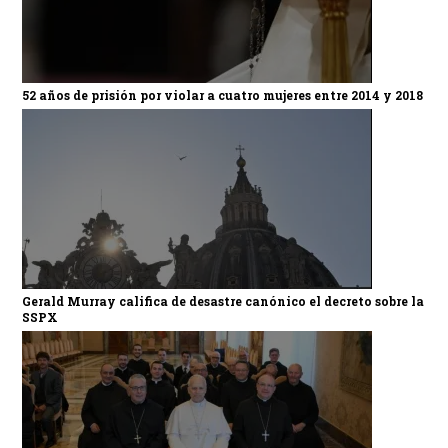
52 años de prisión por violar a cuatro mujeres entre 2014 y 2018
Gerald Murray califica de desastre canónico el decreto sobre la
SSPX