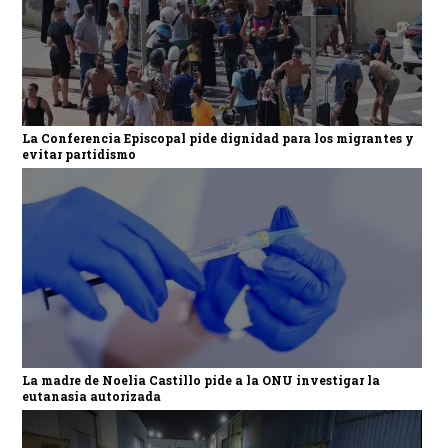
La Conferencia Episcopal pide dignidad para los migrantes y
evitar partidismo
La madre de Noelia Castillo pide a la ONU investigar la
eutanasia autorizada