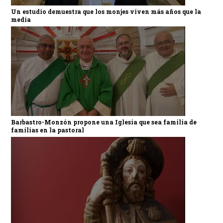
Un estudio demuestra que los monjes viven más años que la
media
Barbastro-Monzón propone una Iglesia que sea familia de
familias en la pastoral