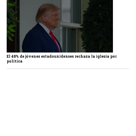
El 48% de jóvenes estadounidenses rechaza la iglesia por
política