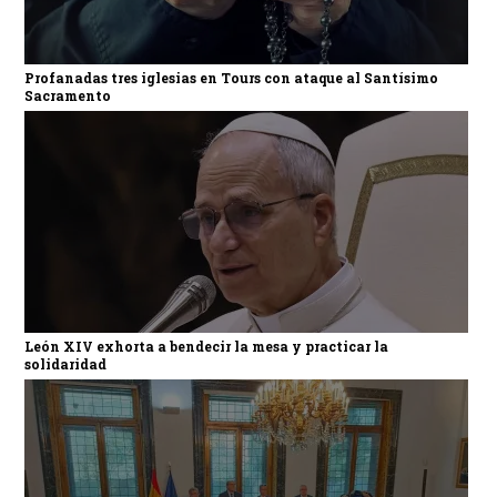
Profanadas tres iglesias en Tours con ataque al Santísimo
Sacramento
León XIV exhorta a bendecir la mesa y practicar la
solidaridad