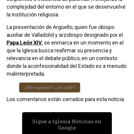
complejidad del entorno en el que se desenvuelve
la institución religiosa.
La presentación de Argüello, quien fue obispo
auxiliar de Valladolid y arzobispo designado por el
Papa León XIV
, se enmarca en un momento en el
que la Iglesia busca reafirmar su presencia y
relevancia en el debate público, en un contexto
donde la aconfesionalidad del Estado es a menudo
malinterpretada.
¿Nos ayudas? ¿un café?
Los comentarios están cerrados para esta noticia.
Sigue a Iglesia Noticias en
Google