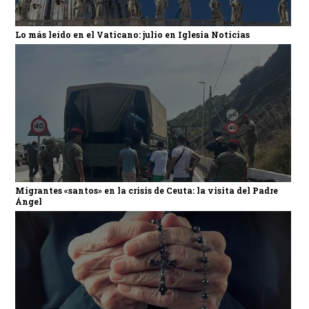
Lo más leído en el Vaticano: julio en Iglesia Noticias
Migrantes «santos» en la crisis de Ceuta: la visita del Padre
Ángel