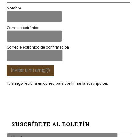
Nombre
Correo electrónico
Correo electrónico de confirmación
Invitar a mi amig@
Tu amigo recibirá un correo para confirmar la suscripción.
SUSCRÍBETE AL BOLETÍN