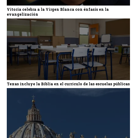
Vitoria celebra a la Virgen Blanca con énfasis en la
evangelización
Texas incluye la Biblia en el currículo de las escuelas públicas