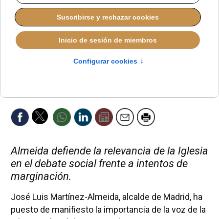
Almeida defiende la relevancia de la Iglesia
en el debate social frente a intentos de
marginación.
José Luis Martínez-Almeida, alcalde de Madrid, ha
puesto de manifiesto la importancia de la voz de la