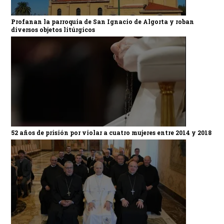
Profanan la parroquia de San Ignacio de Algorta y roban
diversos objetos litúrgicos
52 años de prisión por violar a cuatro mujeres entre 2014 y 2018