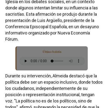
Iglesia en los debates sociales, en un contexto
donde algunos intentan limitar su influencia a las
sacristías. Esta afirmación se produjo durante la
presentación de Luis Argüello, presidente de la
Conferencia Episcopal Española, en un desayuno
informativo organizado por Nueva Economía
Fórum.
Último boletín
Durante su intervención, Almeida destacó que la
política debe ser un espacio inclusivo, donde todos
los ciudadanos, independientemente de su
posición o representación institucional, tengan
voz. "La política no es de los políticos, sino de
todos", afirmó, subrayando la necesidad de que la