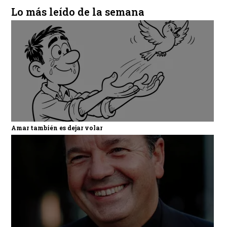
Lo más leído de la semana
Amar también es dejar volar