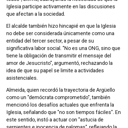
Iglesia participe activamente en las discusiones
que afectan a la sociedad.
El alcalde también hizo hincapié en que la Iglesia
no debe ser considerada únicamente como una
entidad del tercer sector, a pesar de su
significativa labor social. "No es una ONG, sino que
tiene la obligación de transmitir el mensaje del
amor de Jesucristo", argumentó, rechazando la
idea de que su papel se limite a actividades
asistenciales.
Almeida, quien recordó la trayectoria de Argüello
como un "demócrata comprometido", también
mencionó los desafíos actuales que enfrenta la
Iglesia, señalando que "no son tiempos fáciles". En
este sentido, instó a actuar con "astucia de
serpientes e inocencia de palomas", reflejando la