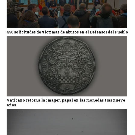
450 solicitudes de víctimas de abusos en el Defensor del Pueblo
Vaticano retorna la imagen papal en las monedas tras nueve
años