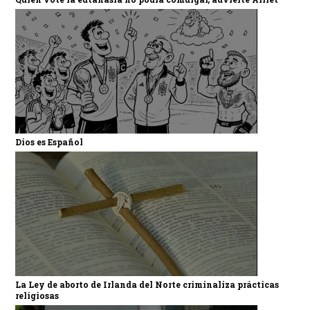
Dios es Español
La Ley de aborto de Irlanda del Norte criminaliza prácticas
religiosas