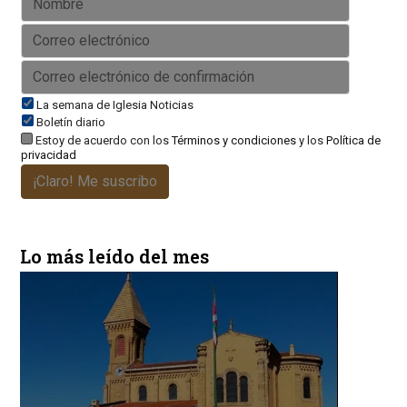
La semana de Iglesia Noticias
Boletín diario
Estoy de acuerdo con los
Términos y condiciones
y los
Política de
privacidad
¡Claro! Me suscribo
Lo más leído del mes