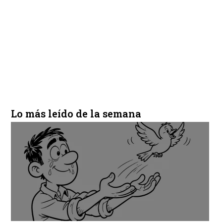
Lo más leído de la semana