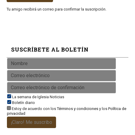
Tu amigo recibirá un correo para confirmar la suscripción.
SUSCRÍBETE AL BOLETÍN
La semana de Iglesia Noticias
Boletín diario
Estoy de acuerdo con los
Términos y condiciones
y los
Política de
privacidad
¡Claro! Me suscribo