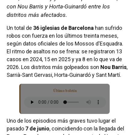
con Nou Barris y Horta-Guinardó entre los
distritos más afectados.
Un total de
36 iglesias de Barcelona
han sufrido
robos con fuerza en los últimos treinta meses,
según datos oficiales de los Mossos d'Esquadra.
El ritmo de asaltos no se frena: se registraron 13
casos en 2024, 15 en 2025 y ya 8 en lo que va de
2026. Los distritos más golpeados son
Nou Barris
,
Sarrià-Sant Gervasi, Horta-Guinardó y Sant Martí.
Último boletín
Uno de los episodios más graves tuvo lugar el
pasado
7 de junio
, coincidiendo con la llegada del