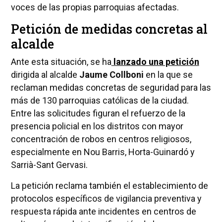
voces de las propias parroquias afectadas.
Petición de medidas concretas al
alcalde
Ante esta situación, se ha
lanzado una petición
dirigida al alcalde
Jaume Collboni
en la que se
reclaman medidas concretas de seguridad para las
más de 130 parroquias católicas de la ciudad.
Entre las solicitudes figuran el refuerzo de la
presencia policial en los distritos con mayor
concentración de robos en centros religiosos,
especialmente en Nou Barris, Horta-Guinardó y
Sarrià-Sant Gervasi.
La petición reclama también el establecimiento de
protocolos específicos de vigilancia preventiva y
respuesta rápida ante incidentes en centros de