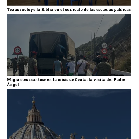
Texas incluye la Biblia en el currículo de las escuelas públicas
Migrantes «santos» en la crisis de Ceuta: la visita del Padre
Ángel