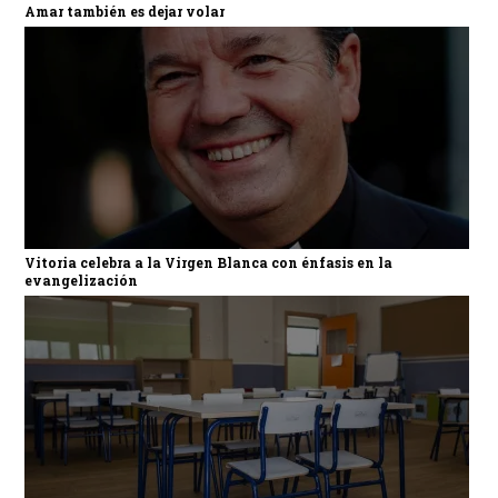
Amar también es dejar volar
Vitoria celebra a la Virgen Blanca con énfasis en la
evangelización