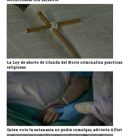
La Ley de aborto de Irlanda del Norte criminaliza prácticas
religiosas
Quien vote la eutanasia no podrá comulgar, advierte Alliet