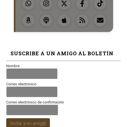
SUSCRIBE A UN AMIGO AL BOLETÍN
Nombre
Correo electrónico
Correo electrónico de confirmación
Invitar a mi amig@