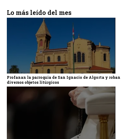
Lo más leído del mes
Profanan la parroquia de San Ignacio de Algorta y roban
diversos objetos litúrgicos