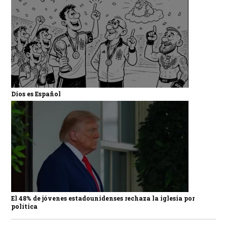
Dios es Español
El 48% de jóvenes estadounidenses rechaza la iglesia por
política