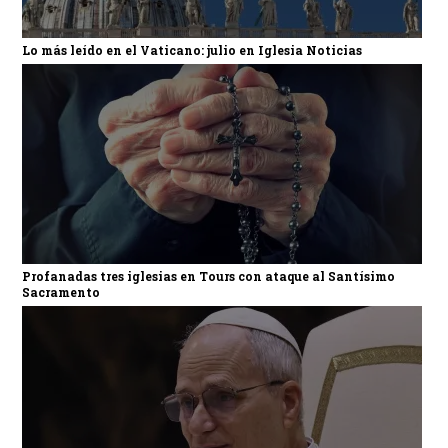
Lo más leído en el Vaticano: julio en Iglesia Noticias
Profanadas tres iglesias en Tours con ataque al Santísimo
Sacramento