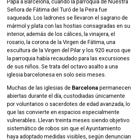
Papa a Barcelona, cuando la parroquia de Nuestra
Señora de Fátima del Turó de la Peira fue
saqueada. Los ladrones se llevaron el sagrario de
mármol y plata con las hostias consagradas en su
interior, además de los cálices, la vinajera, el
rosario, la corona de la Virgen de Fátima, una
escultura de la Virgen del Pilar y los 920 euros que
la parroquia había recaudado para las excursiones
de sus niños. Se trata del octavo asalto a una
iglesia barcelonesa en solo seis meses.
Muchas de las iglesias de
Barcelona
permanecen
abiertas durante el día, custodiadas únicamente
por voluntarios o sacerdotes de edad avanzada, lo
que las convierte en espacios especialmente
vulnerables. Llevan treinta meses siendo objetivo
sistemático de robos sin que el Ayuntamiento
haya adoptado medidas visibles, según denuncian