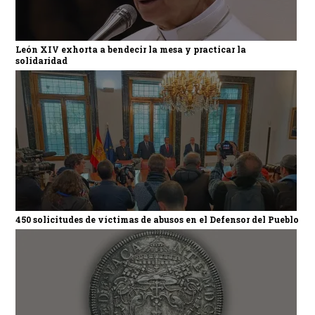
León XIV exhorta a bendecir la mesa y practicar la
solidaridad
450 solicitudes de víctimas de abusos en el Defensor del Pueblo