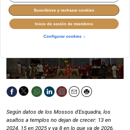
Según datos de los Mossos d'Esquadra, los
asaltos a templos no dejan de crecer: 13 en
2024, 15 en 2025 y ya 8 en lo que va de 2026,