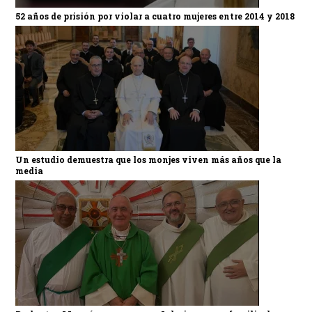
52 años de prisión por violar a cuatro mujeres entre 2014 y 2018
Un estudio demuestra que los monjes viven más años que la
media