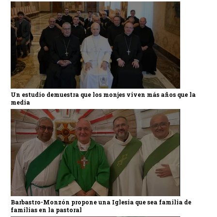
Un estudio demuestra que los monjes viven más años que la
media
Barbastro-Monzón propone una Iglesia que sea familia de
familias en la pastoral