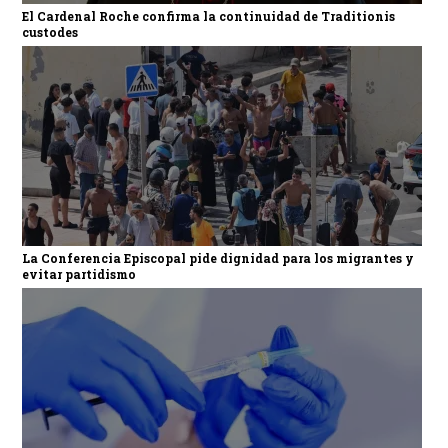
El Cardenal Roche confirma la continuidad de Traditionis
custodes
La Conferencia Episcopal pide dignidad para los migrantes y
evitar partidismo