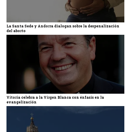
La Santa Sede y Andorra dialogan sobre la despenalización
del aborto
Vitoria celebra a la Virgen Blanca con énfasis en la
evangelización