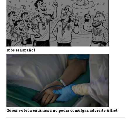
Dios es Español
Quien vote la eutanasia no podrá comulgar, advierte Alliet