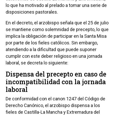
lo que ha motivado al prelado a tomar una serie de
disposiciones pastorales.
En el decreto, el arzobispo señala que el 25 de julio
se mantiene como solemnidad de precepto, lo que
implica la obligación de participar en la Santa Misa
por parte de los fieles católicos. Sin embargo,
atendiendo a la dificultad que puede suponer
cumplir con este deber religioso en una jornada
laboral, se decreta lo siguiente:
Dispensa del precepto en caso de
incompatibilidad con la jornada
laboral
De conformidad con el canon 1247 del Código de
Derecho Canónico, el arzobispo dispensa a los
fieles de Castilla-La Mancha y Extremadura del