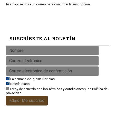
Tu amigo recibirá un correo para confirmar la suscripción.
SUSCRÍBETE AL BOLETÍN
La semana de Iglesia Noticias
Boletín diario
Estoy de acuerdo con los
Términos y condiciones
y los
Política de
privacidad
¡Claro! Me suscribo