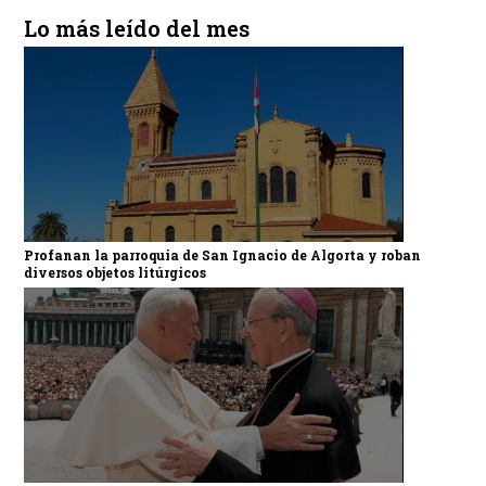
Lo más leído del mes
Profanan la parroquia de San Ignacio de Algorta y roban
diversos objetos litúrgicos