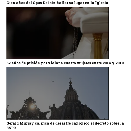
Cien años del Opus Dei sin hallar su lugar en la Iglesia
52 años de prisión por violar a cuatro mujeres entre 2014 y 2018
Gerald Murray califica de desastre canónico el decreto sobre la
SSPX