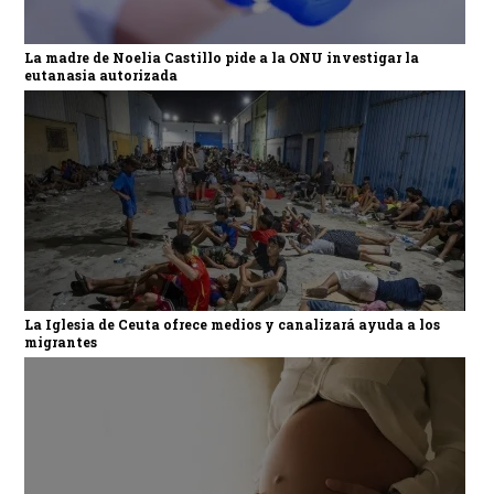
La madre de Noelia Castillo pide a la ONU investigar la
eutanasia autorizada
La Iglesia de Ceuta ofrece medios y canalizará ayuda a los
migrantes