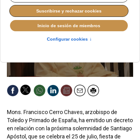
Mons. Francisco Cerro Chaves, arzobispo de
Toledo y Primado de España, ha emitido un decreto
en relación con la próxima solemnidad de Santiago
Apóstol, que se celebra el 25 de julio, fiesta de