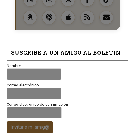
SUSCRIBE A UN AMIGO AL BOLETÍN
Nombre
Correo electrónico
Correo electrónico de confirmación
Invitar a mi amig@