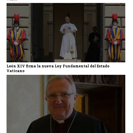
León XIV firma la nueva Ley Fundamental del Estado
Vaticano