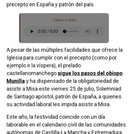
precepto en España y patrón del país.
Último boletín
A pesar de las múltiples facilidades que ofrece la
Iglesia para cumplir con el precepto (como por
ejemplo ir la víspera), el prelado
castellanomanchego
sigue los pasos del obispo
Munilla
y ha dispensado de la obligatoriedad de
asistir a Misa este viernes 25 de julio, Solemniad
de Santiago apóstol, patrón de España, a quienes
su actividad laboral les impida asistir a Misa.
Este año, la festividad coincide con un día
laborable en el calendario civil de las comunidades
autónomas de Castilla-La Mancha y Extremadura,