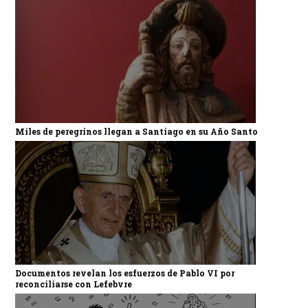
Miles de peregrinos llegan a Santiago en su Año Santo
Documentos revelan los esfuerzos de Pablo VI por
reconciliarse con Lefebvre