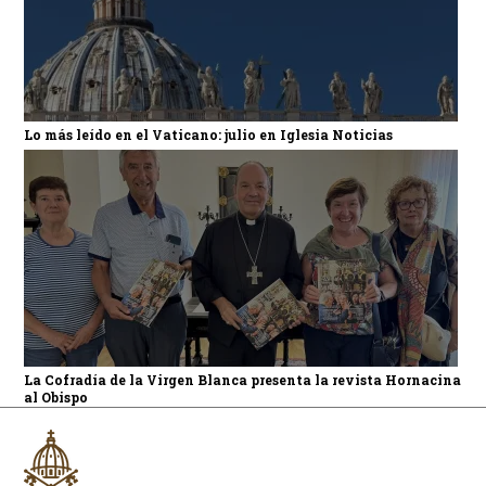
Lo más leído en el Vaticano: julio en Iglesia Noticias
La Cofradía de la Virgen Blanca presenta la revista Hornacina
al Obispo