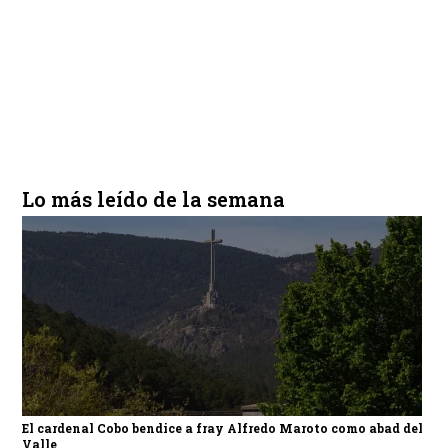
Lo más leído de la semana
El cardenal Cobo bendice a fray Alfredo Maroto como abad del
Valle