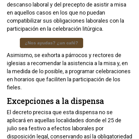
descanso laboral y del precepto de asistir a misa
en aquellos casos en los que no puedan
compatibilizar sus obligaciones laborales con la
participación en la celebración litúrgica.
¿Nos ayudas? ¿un café?
Asimismo, se exhorta a párrocos y rectores de
iglesias a recomendar la asistencia a la misa y, en
la medida de lo posible, a programar celebraciones
en horarios que faciliten la participación de los
fieles.
Excepciones a la dispensa
El decreto precisa que esta dispensa no se
aplicará en aquellas localidades donde el 25 de
julio sea festivo a efectos laborales por
disposición legal, conservando así la obligatoriedad