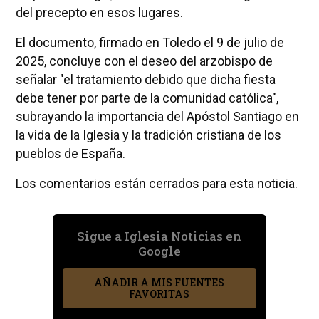
del precepto en esos lugares.
El documento, firmado en Toledo el 9 de julio de
2025, concluye con el deseo del arzobispo de
señalar "el tratamiento debido que dicha fiesta
debe tener por parte de la comunidad católica",
subrayando la importancia del Apóstol Santiago en
la vida de la Iglesia y la tradición cristiana de los
pueblos de España.
Los comentarios están cerrados para esta noticia.
Sigue a Iglesia Noticias en
Google
AÑADIR A MIS FUENTES
FAVORITAS