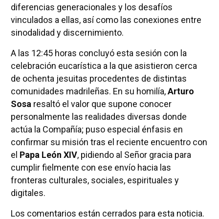
diferencias generacionales y los desafíos
vinculados a ellas, así como las conexiones entre
sinodalidad y discernimiento.
A las 12:45 horas concluyó esta sesión con la
celebración eucarística a la que asistieron cerca
de ochenta jesuitas procedentes de distintas
comunidades madrileñas. En su homilía,
Arturo
Sosa
resaltó el valor que supone conocer
personalmente las realidades diversas donde
actúa la Compañía; puso especial énfasis en
confirmar su misión tras el reciente encuentro con
el
Papa León XIV
, pidiendo al Señor gracia para
cumplir fielmente con ese envío hacia las
fronteras culturales, sociales, espirituales y
digitales.
Los comentarios están cerrados para esta noticia.