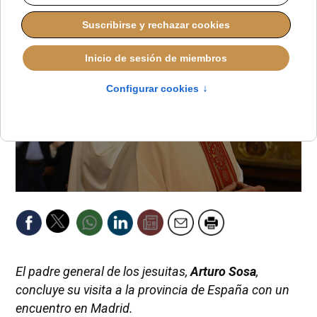
El padre general de los jesuitas,
Arturo Sosa
,
concluye su visita a la provincia de España con un
encuentro en Madrid.