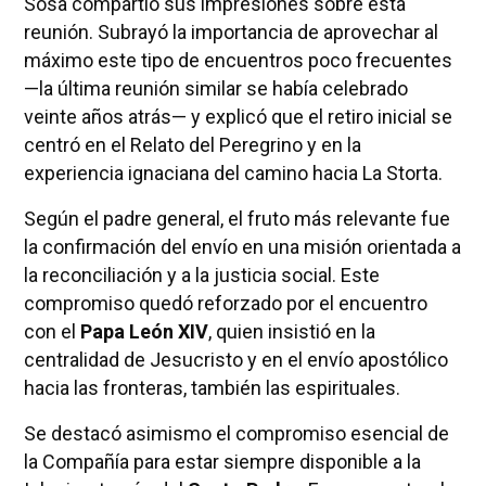
Sosa compartió sus impresiones sobre esta
reunión. Subrayó la importancia de aprovechar al
máximo este tipo de encuentros poco frecuentes
—la última reunión similar se había celebrado
veinte años atrás— y explicó que el retiro inicial se
centró en el Relato del Peregrino y en la
experiencia ignaciana del camino hacia La Storta.
Según el padre general, el fruto más relevante fue
la confirmación del envío en una misión orientada a
la reconciliación y a la justicia social. Este
compromiso quedó reforzado por el encuentro
con el
Papa León XIV
, quien insistió en la
centralidad de Jesucristo y en el envío apostólico
hacia las fronteras, también las espirituales.
Se destacó asimismo el compromiso esencial de
la Compañía para estar siempre disponible a la