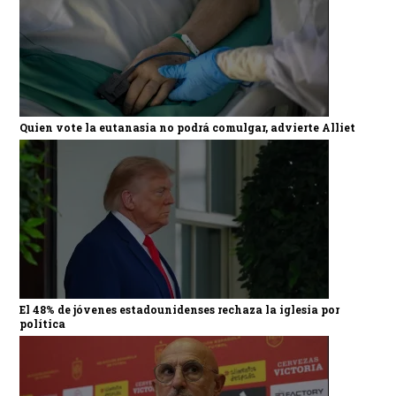
Quien vote la eutanasia no podrá comulgar, advierte Alliet
El 48% de jóvenes estadounidenses rechaza la iglesia por
política