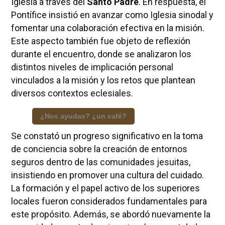
Iglesia a través del
Santo Padre
. En respuesta, el
Pontífice insistió en avanzar como Iglesia sinodal y
fomentar una colaboración efectiva en la misión.
Este aspecto también fue objeto de reflexión
durante el encuentro, donde se analizaron los
distintos niveles de implicación personal
vinculados a la misión y los retos que plantean
diversos contextos eclesiales.
¿Nos ayudas? ¿un café?
Se constató un progreso significativo en la toma
de conciencia sobre la creación de entornos
seguros dentro de las comunidades jesuitas,
insistiendo en promover una cultura del cuidado.
La formación y el papel activo de los superiores
locales fueron considerados fundamentales para
este propósito. Además, se abordó nuevamente la