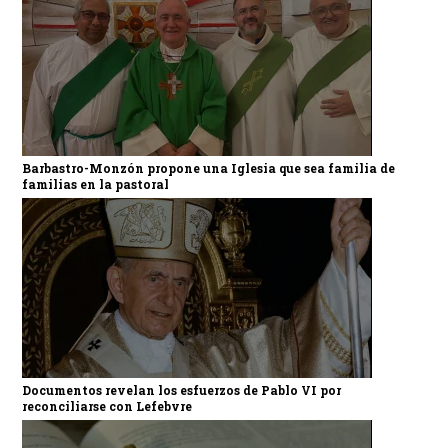
Barbastro-Monzón propone una Iglesia que sea familia de
familias en la pastoral
Documentos revelan los esfuerzos de Pablo VI por
reconciliarse con Lefebvre