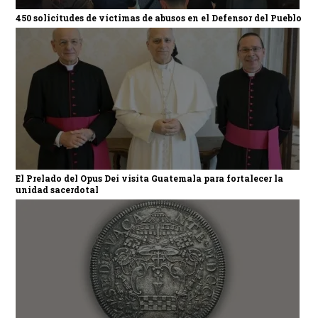
450 solicitudes de víctimas de abusos en el Defensor del Pueblo
El Prelado del Opus Dei visita Guatemala para fortalecer la
unidad sacerdotal