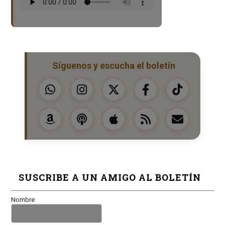
Síguenos y escucha el boletín
SUSCRIBE A UN AMIGO AL BOLETÍN
Nombre