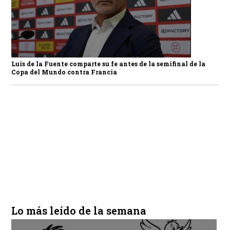
Luis de la Fuente comparte su fe antes de la semifinal de la
Copa del Mundo contra Francia
Lo más leído de la semana