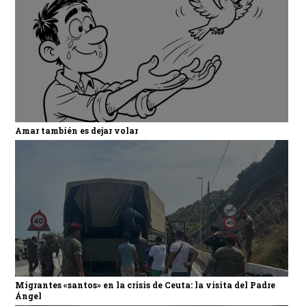
Amar también es dejar volar
Migrantes «santos» en la crisis de Ceuta: la visita del Padre
Ángel