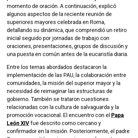
momento de oración. A continuación, explicó
algunos aspectos de la reciente reunión de
superiores mayores celebrada en Roma,
detallando su dinámica, que comprendió un retiro
inicial seguido por jornadas de trabajo con
oraciones, presentaciones, grupos de discusión y
una puesta en común antes de la eucaristía diaria.
Entre los temas abordados destacaron la
implementación de las PAU, la colaboración entre
comunidades, la misión del superior mayor y la
necesidad de reimaginar las estructuras de
gobierno. También se trataron cuestiones
relacionadas con la cultura de salvaguarda y la
promoción vocacional. El encuentro con el
Papa
León XIV
fue descrito como cercano y
confirmador en la misión. Posteriormente, el padre