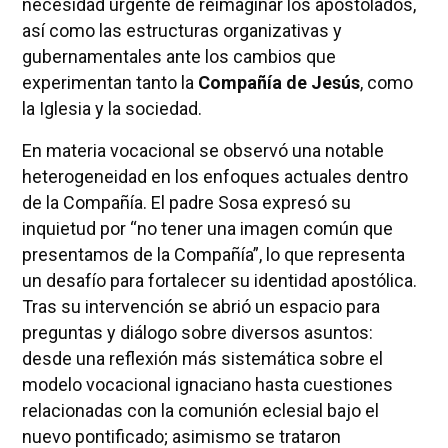
necesidad urgente de reimaginar los apostolados,
así como las estructuras organizativas y
gubernamentales ante los cambios que
experimentan tanto la
Compañía de Jesús
, como
la Iglesia y la sociedad.
En materia vocacional se observó una notable
heterogeneidad en los enfoques actuales dentro
de la Compañía. El padre Sosa expresó su
inquietud por “no tener una imagen común que
presentamos de la Compañía”, lo que representa
un desafío para fortalecer su identidad apostólica.
Tras su intervención se abrió un espacio para
preguntas y diálogo sobre diversos asuntos:
desde una reflexión más sistemática sobre el
modelo vocacional ignaciano hasta cuestiones
relacionadas con la comunión eclesial bajo el
nuevo pontificado; asimismo se trataron