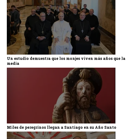
Un estudio demuestra que los monjes viven más años que la
media
Miles de peregrinos llegan a Santiago en su Año Santo