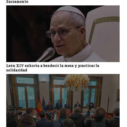
Sacramento
León XIV exhorta a bendecir la mesa y practicar la
solidaridad