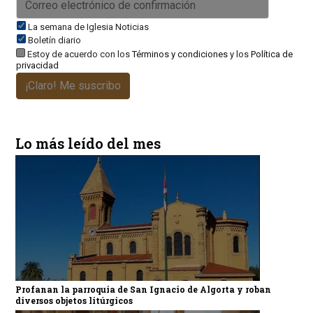
La semana de Iglesia Noticias
Boletín diario
Estoy de acuerdo con los
Términos y condiciones
y los
Política de
privacidad
¡Claro! Me suscribo
Lo más leído del mes
Profanan la parroquia de San Ignacio de Algorta y roban
diversos objetos litúrgicos