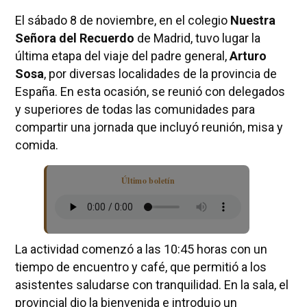
El sábado 8 de noviembre, en el colegio
Nuestra
Señora del Recuerdo
de Madrid, tuvo lugar la
última etapa del viaje del padre general,
Arturo
Sosa
, por diversas localidades de la provincia de
España. En esta ocasión, se reunió con delegados
y superiores de todas las comunidades para
compartir una jornada que incluyó reunión, misa y
comida.
Último boletín
La actividad comenzó a las 10:45 horas con un
tiempo de encuentro y café, que permitió a los
asistentes saludarse con tranquilidad. En la sala, el
provincial dio la bienvenida e introdujo un