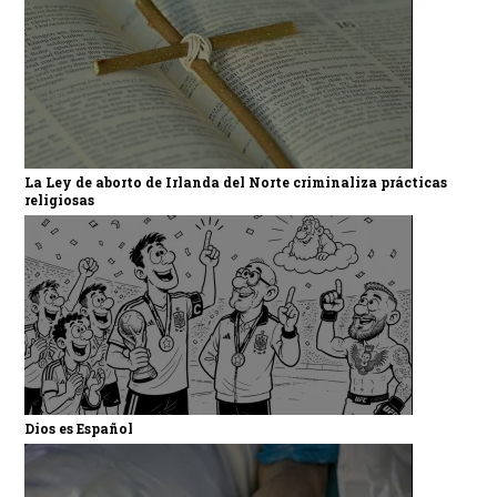
La Ley de aborto de Irlanda del Norte criminaliza prácticas
religiosas
Dios es Español