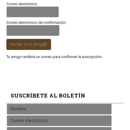
Correo electrónico
Correo electrónico de confirmación
Invitar a mi amig@
Tu amigo recibirá un correo para confirmar la suscripción.
SUSCRÍBETE AL BOLETÍN