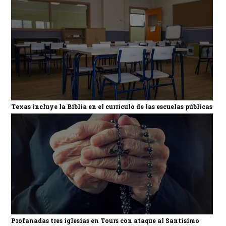
Texas incluye la Biblia en el currículo de las escuelas públicas
Profanadas tres iglesias en Tours con ataque al Santísimo