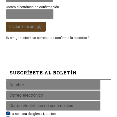
Correo electrónico de confirmación
Invitar a mi amig@
Tu amigo recibirá un correo para confirmar la suscripción.
SUSCRÍBETE AL BOLETÍN
La semana de Iglesia Noticias