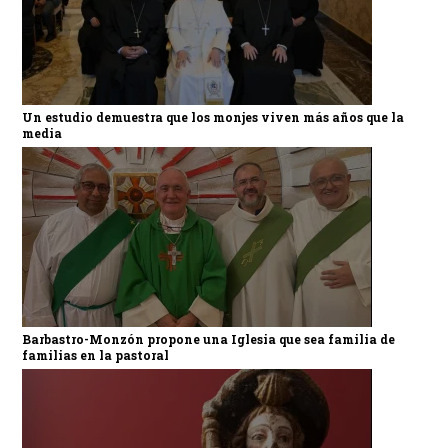
Un estudio demuestra que los monjes viven más años que la
media
Barbastro-Monzón propone una Iglesia que sea familia de
familias en la pastoral