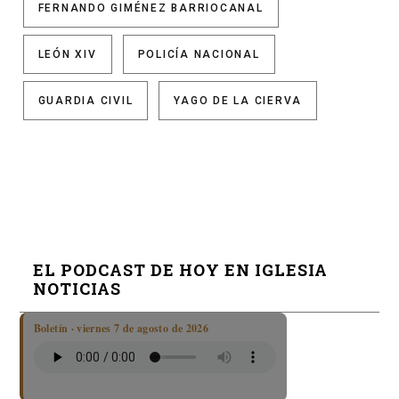
FERNANDO GIMÉNEZ BARRIOCANAL
LEÓN XIV
POLICÍA NACIONAL
GUARDIA CIVIL
YAGO DE LA CIERVA
EL PODCAST DE HOY EN IGLESIA
NOTICIAS
Boletín · viernes 7 de agosto de 2026