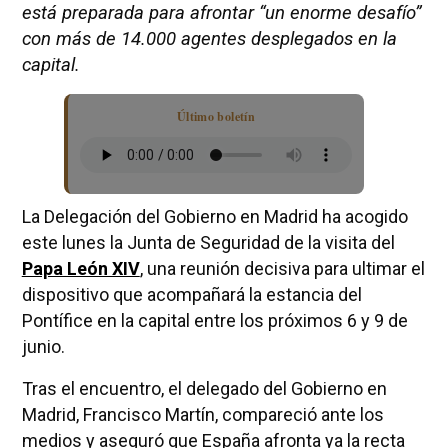
está preparada para afrontar “un enorme desafío”
con más de 14.000 agentes desplegados en la
capital.
Último boletín
La Delegación del Gobierno en Madrid ha acogido
este lunes la Junta de Seguridad de la visita del
Papa León XIV
, una reunión decisiva para ultimar el
dispositivo que acompañará la estancia del
Pontífice en la capital entre los próximos 6 y 9 de
junio.
Tras el encuentro, el delegado del Gobierno en
Madrid, Francisco Martín, compareció ante los
medios y aseguró que España afronta ya la recta