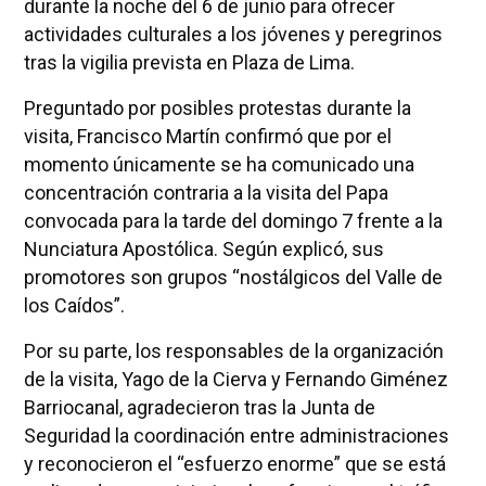
durante la noche del 6 de junio para ofrecer
actividades culturales a los jóvenes y peregrinos
tras la vigilia prevista en Plaza de Lima.
Preguntado por posibles protestas durante la
visita, Francisco Martín confirmó que por el
momento únicamente se ha comunicado una
concentración contraria a la visita del Papa
convocada para la tarde del domingo 7 frente a la
Nunciatura Apostólica. Según explicó, sus
promotores son grupos “nostálgicos del Valle de
los Caídos”.
Por su parte, los responsables de la organización
de la visita, Yago de la Cierva y Fernando Giménez
Barriocanal, agradecieron tras la Junta de
Seguridad la coordinación entre administraciones
y reconocieron el “esfuerzo enorme” que se está