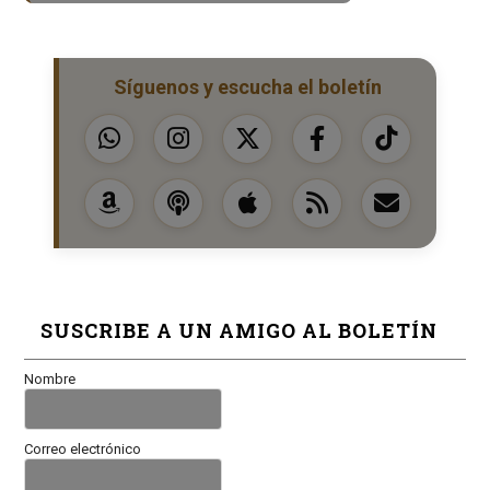
Síguenos y escucha el boletín
SUSCRIBE A UN AMIGO AL BOLETÍN
Nombre
Correo electrónico