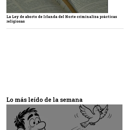
La Ley de aborto de Irlanda del Norte criminaliza prácticas
religiosas
Lo más leído de la semana