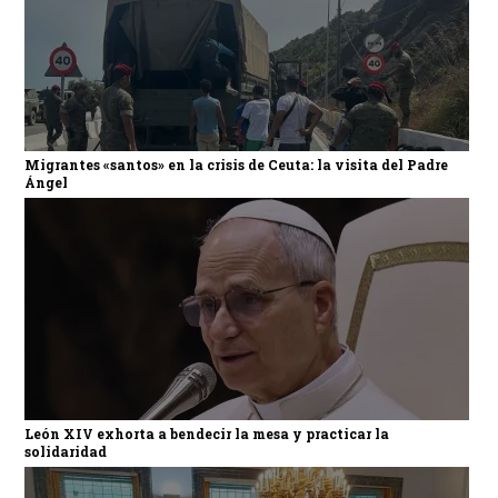
Migrantes «santos» en la crisis de Ceuta: la visita del Padre
Ángel
León XIV exhorta a bendecir la mesa y practicar la
solidaridad