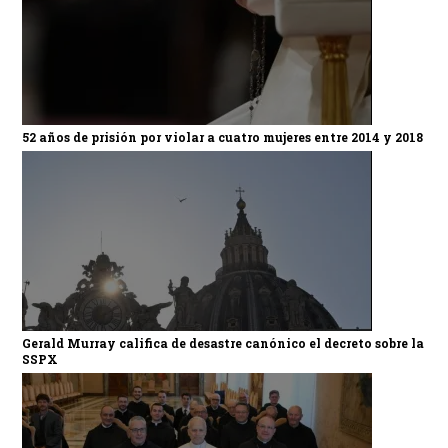
52 años de prisión por violar a cuatro mujeres entre 2014 y 2018
Gerald Murray califica de desastre canónico el decreto sobre la
SSPX