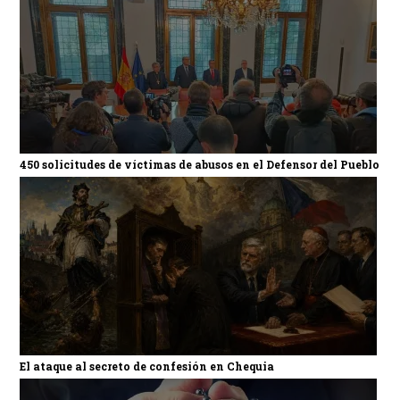
450 solicitudes de víctimas de abusos en el Defensor del Pueblo
El ataque al secreto de confesión en Chequia