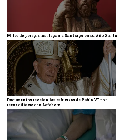
Miles de peregrinos llegan a Santiago en su Año Santo
Documentos revelan los esfuerzos de Pablo VI por
reconciliarse con Lefebvre