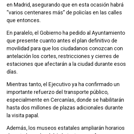
en Madrid, asegurando que en esta ocasión habrá
“varios centenares más” de policías en las calles
que entonces.
En paralelo, el Gobierno ha pedido al Ayuntamiento
que presente cuanto antes el plan definitivo de
movilidad para que los ciudadanos conozcan con
antelación los cortes, restricciones y cierres de
estaciones que afectarán a la ciudad durante esos
días.
Mientras tanto, el Ejecutivo ya ha confirmado un
importante refuerzo del transporte público,
especialmente en Cercanías, donde se habilitarán
hasta dos millones de plazas adicionales durante
la visita papal.
Además, los museos estatales ampliarán horarios