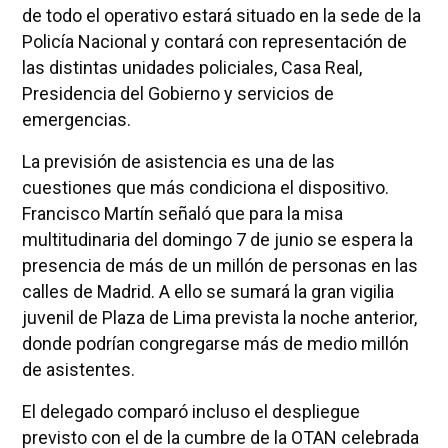
de todo el operativo estará situado en la sede de la
Policía Nacional y contará con representación de
las distintas unidades policiales, Casa Real,
Presidencia del Gobierno y servicios de
emergencias.
La previsión de asistencia es una de las
cuestiones que más condiciona el dispositivo.
Francisco Martín señaló que para la misa
multitudinaria del domingo 7 de junio se espera la
presencia de más de un millón de personas en las
calles de Madrid. A ello se sumará la gran vigilia
juvenil de Plaza de Lima prevista la noche anterior,
donde podrían congregarse más de medio millón
de asistentes.
El delegado comparó incluso el despliegue
previsto con el de la cumbre de la OTAN celebrada