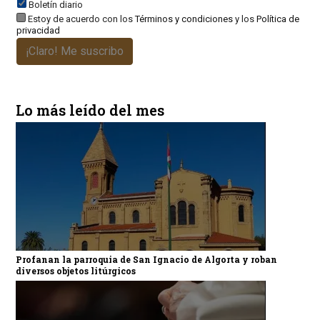
Boletín diario
Estoy de acuerdo con los
Términos y condiciones
y los
Política de
privacidad
¡Claro! Me suscribo
Lo más leído del mes
Profanan la parroquia de San Ignacio de Algorta y roban
diversos objetos litúrgicos