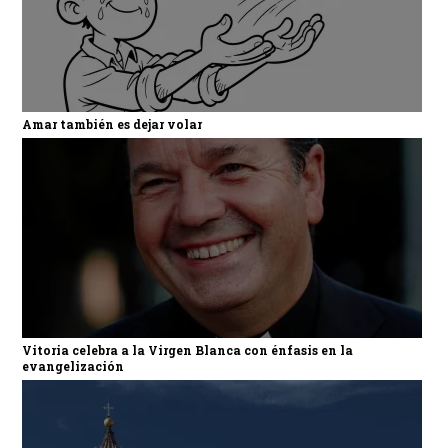
Amar también es dejar volar
Vitoria celebra a la Virgen Blanca con énfasis en la
evangelización