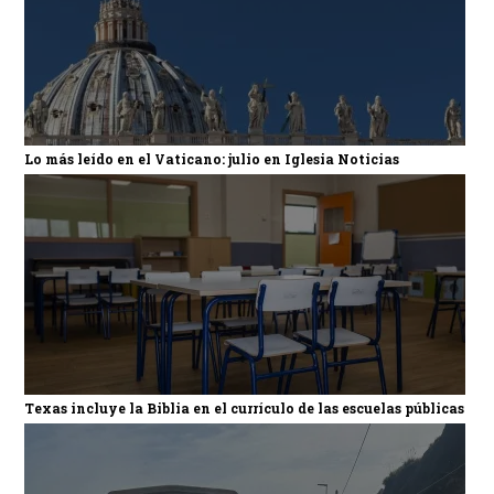
Lo más leído en el Vaticano: julio en Iglesia Noticias
Texas incluye la Biblia en el currículo de las escuelas públicas