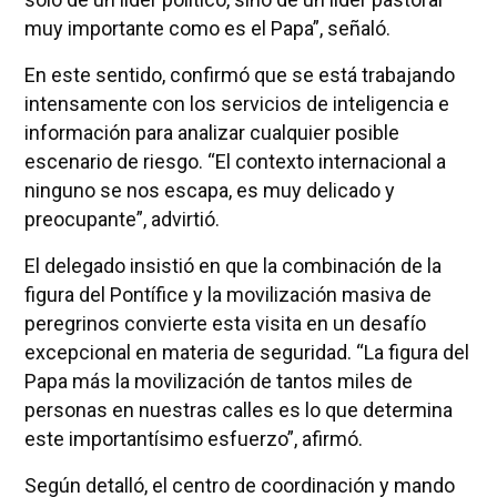
muy importante como es el Papa”, señaló.
En este sentido, confirmó que se está trabajando
intensamente con los servicios de inteligencia e
información para analizar cualquier posible
escenario de riesgo. “El contexto internacional a
ninguno se nos escapa, es muy delicado y
preocupante”, advirtió.
El delegado insistió en que la combinación de la
figura del Pontífice y la movilización masiva de
peregrinos convierte esta visita en un desafío
excepcional en materia de seguridad. “La figura del
Papa más la movilización de tantos miles de
personas en nuestras calles es lo que determina
este importantísimo esfuerzo”, afirmó.
Según detalló, el centro de coordinación y mando