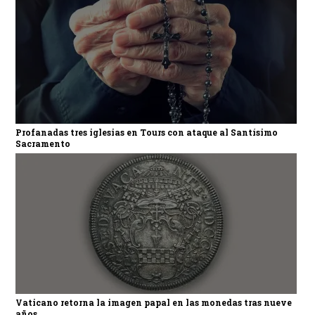
Profanadas tres iglesias en Tours con ataque al Santísimo
Sacramento
Vaticano retorna la imagen papal en las monedas tras nueve
años