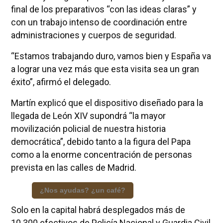
final de los preparativos “con las ideas claras” y
con un trabajo intenso de coordinación entre
administraciones y cuerpos de seguridad.
“Estamos trabajando duro, vamos bien y España va
a lograr una vez más que esta visita sea un gran
éxito”, afirmó el delegado.
Martín explicó que el dispositivo diseñado para la
llegada de León XIV supondrá “la mayor
movilización policial de nuestra historia
democrática”, debido tanto a la figura del Papa
como a la enorme concentración de personas
prevista en las calles de Madrid.
¿Nos ayudas? ¿un café?
Solo en la capital habrá desplegados más de
10.300 efectivos de Policía Nacional y Guardia Civil,