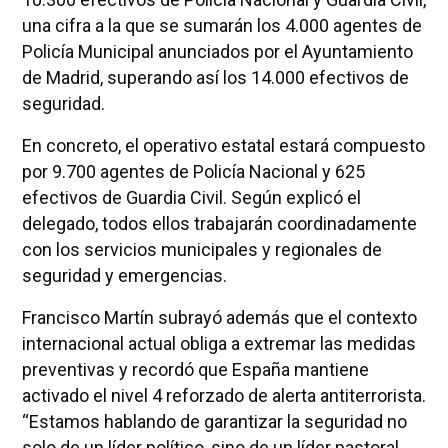
una cifra a la que se sumarán los 4.000 agentes de
Policía Municipal anunciados por el Ayuntamiento
de Madrid, superando así los 14.000 efectivos de
seguridad.
En concreto, el operativo estatal estará compuesto
por 9.700 agentes de Policía Nacional y 625
efectivos de Guardia Civil. Según explicó el
delegado, todos ellos trabajarán coordinadamente
con los servicios municipales y regionales de
seguridad y emergencias.
Francisco Martín subrayó además que el contexto
internacional actual obliga a extremar las medidas
preventivas y recordó que España mantiene
activado el nivel 4 reforzado de alerta antiterrorista.
“Estamos hablando de garantizar la seguridad no
solo de un líder político, sino de un líder pastoral