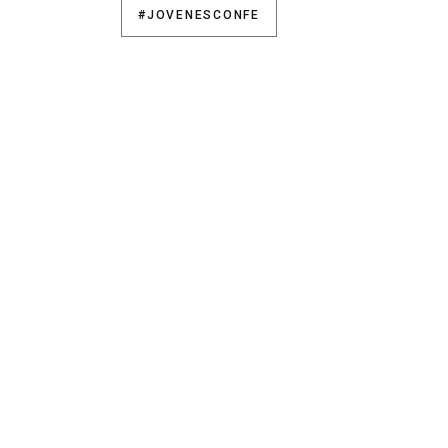
#JOVENESCONFE