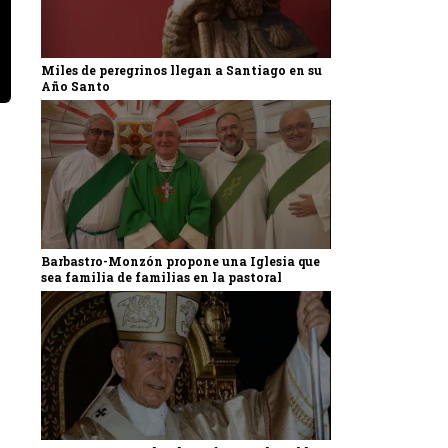
Miles de peregrinos llegan a Santiago en su
Año Santo
Barbastro-Monzón propone una Iglesia que
sea familia de familias en la pastoral