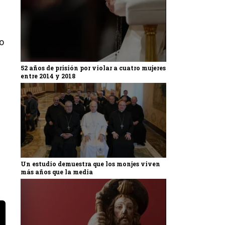
ro
52 años de prisión por violar a cuatro mujeres
entre 2014 y 2018
Un estudio demuestra que los monjes viven
más años que la media