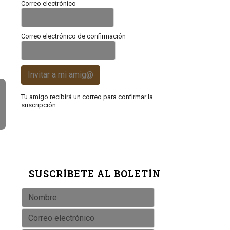
Correo electrónico
Correo electrónico de confirmación
Invitar a mi amig@
Tu amigo recibirá un correo para confirmar la
suscripción.
SUSCRÍBETE AL BOLETÍN
s