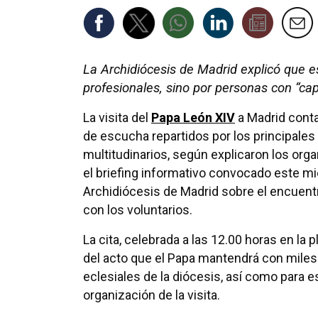
La Archidiócesis de Madrid explicó que e
profesionales, sino por personas con “ca
La visita del
Papa León XIV
a Madrid cont
de escucha repartidos por los principales
multitudinarios, según explicaron los org
el briefing informativo convocado este mi
Archidiócesis de Madrid sobre el encuent
con los voluntarios.
La cita, celebrada a las 12.00 horas en la 
del acto que el Papa mantendrá con miles 
eclesiales de la diócesis, así como para 
organización de la visita.