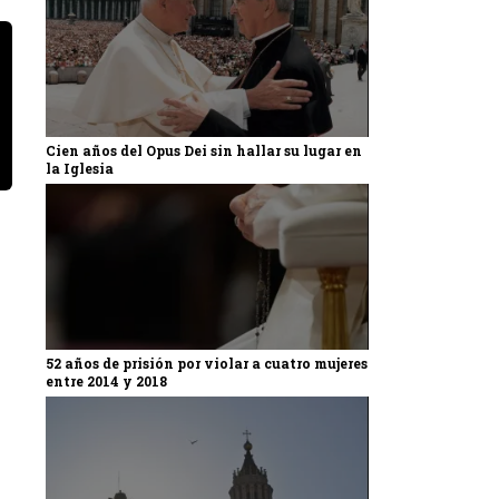
Cien años del Opus Dei sin hallar su lugar en
la Iglesia
52 años de prisión por violar a cuatro mujeres
entre 2014 y 2018