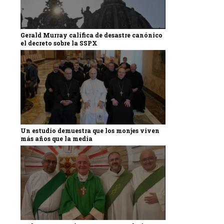
Gerald Murray califica de desastre canónico
el decreto sobre la SSPX
Un estudio demuestra que los monjes viven
más años que la media