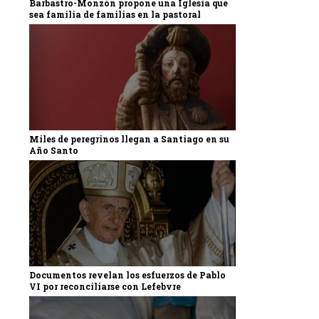
Barbastro-Monzón propone una Iglesia que
sea familia de familias en la pastoral
Miles de peregrinos llegan a Santiago en su
Año Santo
Documentos revelan los esfuerzos de Pablo
VI por reconciliarse con Lefebvre