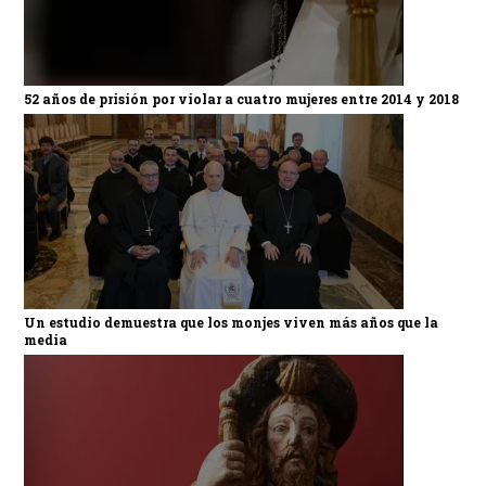
52 años de prisión por violar a cuatro mujeres entre 2014 y 2018
Un estudio demuestra que los monjes viven más años que la
media