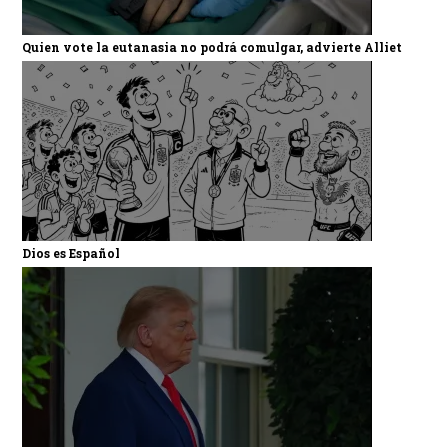
Quien vote la eutanasia no podrá comulgar, advierte Alliet
Dios es Español