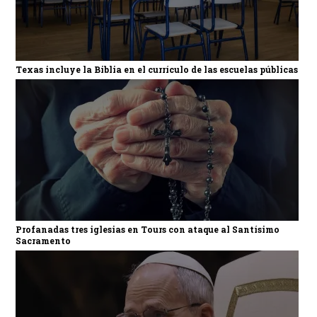
Texas incluye la Biblia en el currículo de las escuelas públicas
Profanadas tres iglesias en Tours con ataque al Santísimo
Sacramento