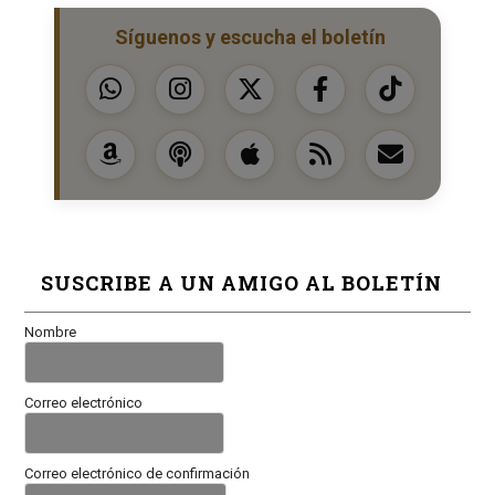
Síguenos y escucha el boletín
SUSCRIBE A UN AMIGO AL BOLETÍN
Nombre
Correo electrónico
Correo electrónico de confirmación