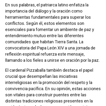
En sus palabras, el patriarca latino enfatiza la
importancia del diálogo y la oración como
herramientas fundamentales para superar los
conflictos. Según él, estos elementos son
esenciales para fomentar un ambiente de paz y
entendimiento mutuo entre las diferentes
comunidades que habitan Tierra Santa. La
convocatoria del Papa León XIV a una jornada de
reflexión espiritual refuerza este mensaje,
llamando a los fieles a unirse en oración por la paz.
El cardenal Pizzaballa también destaca el papel
crucial que desempeñan las iniciativas
interreligiosas en la promoción del respeto y la
convivencia pacífica. En su opinión, estas acciones
son vitales para construir puentes entre las
distintas tradiciones religiosas presentes en la