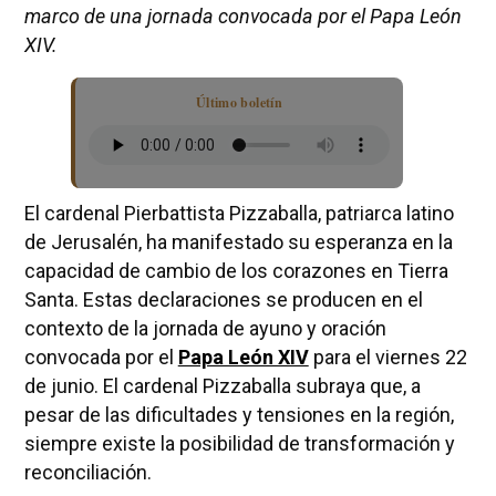
marco de una jornada convocada por el Papa León
XIV.
Último boletín
El cardenal Pierbattista Pizzaballa, patriarca latino
de Jerusalén, ha manifestado su esperanza en la
capacidad de cambio de los corazones en Tierra
Santa. Estas declaraciones se producen en el
contexto de la jornada de ayuno y oración
convocada por el
Papa León XIV
para el viernes 22
de junio. El cardenal Pizzaballa subraya que, a
pesar de las dificultades y tensiones en la región,
siempre existe la posibilidad de transformación y
reconciliación.