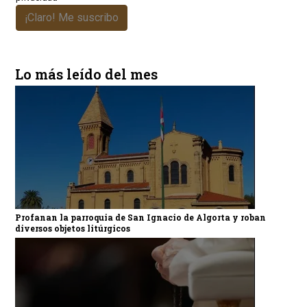
¡Claro! Me suscribo
Lo más leído del mes
Profanan la parroquia de San Ignacio de Algorta y roban
diversos objetos litúrgicos