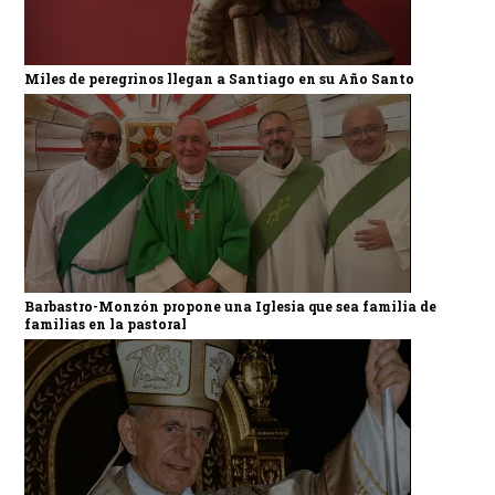
Miles de peregrinos llegan a Santiago en su Año Santo
Barbastro-Monzón propone una Iglesia que sea familia de
familias en la pastoral