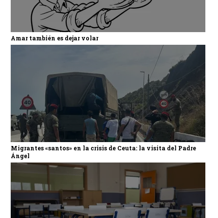
Amar también es dejar volar
Migrantes «santos» en la crisis de Ceuta: la visita del Padre
Ángel