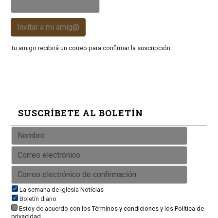
Invitar a mi amig@
Tu amigo recibirá un correo para confirmar la suscripción.
SUSCRÍBETE AL BOLETÍN
La semana de Iglesia Noticias
Boletín diario
Estoy de acuerdo con los
Términos y condiciones
y los
Política de
privacidad