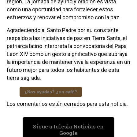
región. La jornada de ayuno y oración es vista
como una oportunidad para fortalecer estos
esfuerzos y renovar el compromiso con la paz.
Agradeciendo al Santo Padre por su constante
respaldo a las iniciativas de paz en Tierra Santa, el
patriarca latino interpreta la convocatoria del Papa
León XIV como un gesto significativo que subraya
la importancia de mantener viva la esperanza en un
futuro mejor para todos los habitantes de esta
tierra sagrada.
¿Nos ayudas? ¿un café?
Los comentarios están cerrados para esta noticia.
Sigue a Iglesia Noticias en
Google