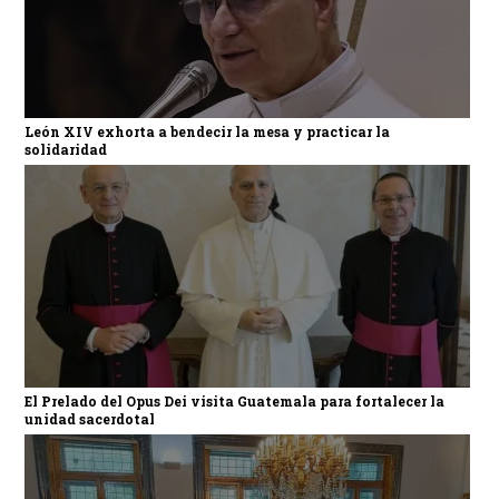
León XIV exhorta a bendecir la mesa y practicar la
solidaridad
El Prelado del Opus Dei visita Guatemala para fortalecer la
unidad sacerdotal