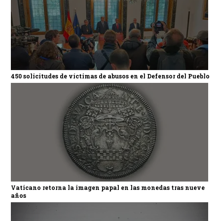
450 solicitudes de víctimas de abusos en el Defensor del Pueblo
Vaticano retorna la imagen papal en las monedas tras nueve
años