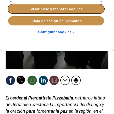
El
cardenal Pierbattista Pizzaballa
, patriarca latino
de Jerusalén, destaca la importancia del diálogo y
la oración para fomentar la paz en la región, en el