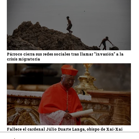
Párroco cierra sus redes sociales tras llamar "invasión" a la
crisis migratoria
Fallece el cardenal Júlio Duarte Langa, obispo de Xai-Xai