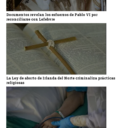
Documentos revelan los esfuerzos de Pablo VI por
reconciliarse con Lefebvre
La Ley de aborto de Irlanda del Norte criminaliza prácticas
religiosas