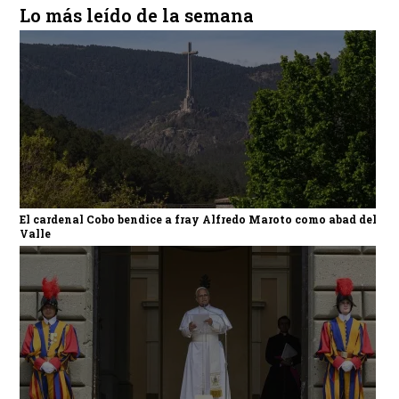
Lo más leído de la semana
El cardenal Cobo bendice a fray Alfredo Maroto como abad del
Valle