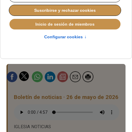
Boletín de noticias · 26 de mayo de 2026
IGLESIA NOTICIAS