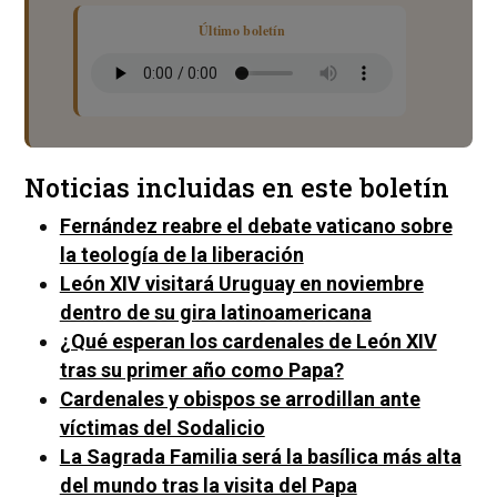
Último boletín
Noticias incluidas en este boletín
Fernández reabre el debate vaticano sobre
la teología de la liberación
León XIV visitará Uruguay en noviembre
dentro de su gira latinoamericana
¿Qué esperan los cardenales de León XIV
tras su primer año como Papa?
Cardenales y obispos se arrodillan ante
víctimas del Sodalicio
La Sagrada Familia será la basílica más alta
del mundo tras la visita del Papa