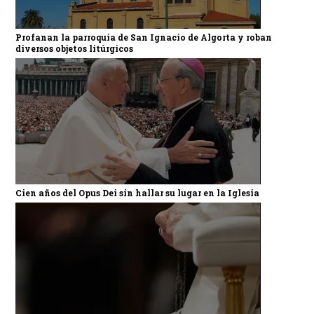
Profanan la parroquia de San Ignacio de Algorta y roban
diversos objetos litúrgicos
Cien años del Opus Dei sin hallar su lugar en la Iglesia