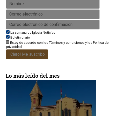
La semana de Iglesia Noticias
Boletín diario
Estoy de acuerdo con los
Términos y condiciones
y los
Política de
privacidad
¡Claro! Me suscribo
Lo más leído del mes