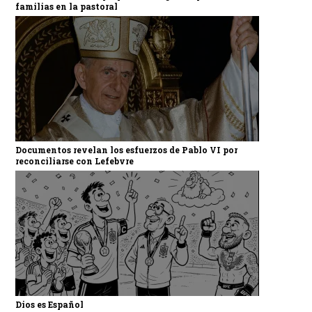
familias en la pastoral
Documentos revelan los esfuerzos de Pablo VI por
reconciliarse con Lefebvre
Dios es Español