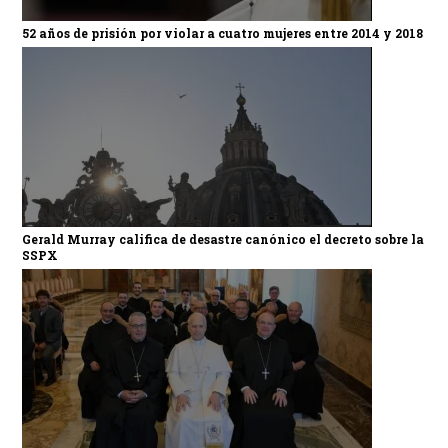
52 años de prisión por violar a cuatro mujeres entre 2014 y 2018
Gerald Murray califica de desastre canónico el decreto sobre la
SSPX