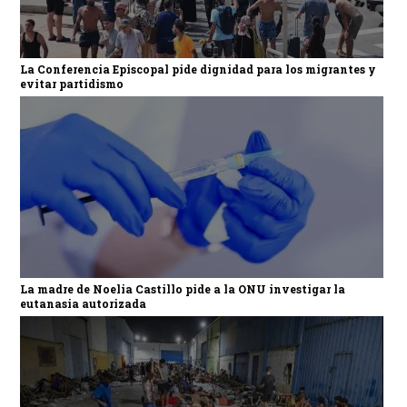
La Conferencia Episcopal pide dignidad para los migrantes y
evitar partidismo
La madre de Noelia Castillo pide a la ONU investigar la
eutanasia autorizada