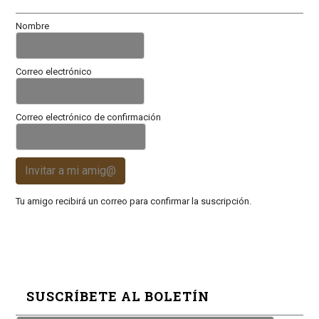
Nombre
Correo electrónico
Correo electrónico de confirmación
Invitar a mi amig@
Tu amigo recibirá un correo para confirmar la suscripción.
SUSCRÍBETE AL BOLETÍN