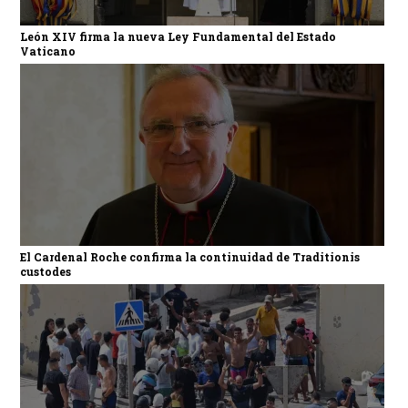
León XIV firma la nueva Ley Fundamental del Estado
Vaticano
El Cardenal Roche confirma la continuidad de Traditionis
custodes