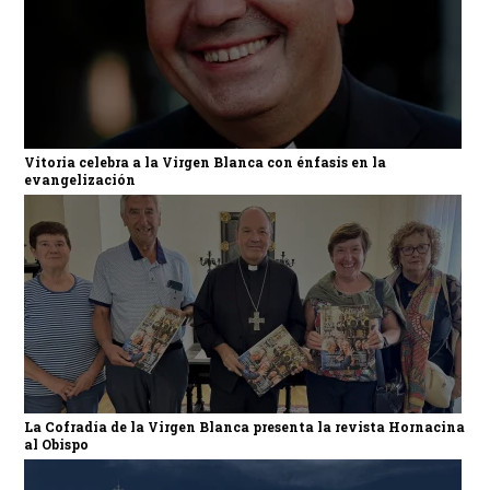
Vitoria celebra a la Virgen Blanca con énfasis en la
evangelización
La Cofradía de la Virgen Blanca presenta la revista Hornacina
al Obispo