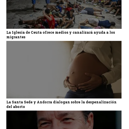
La Iglesia de Ceuta ofrece medios y canalizará ayuda a los
migrantes
La Santa Sede y Andorra dialogan sobre la despenalización
del aborto