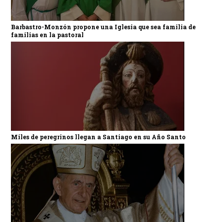
Barbastro-Monzón propone una Iglesia que sea familia de
familias en la pastoral
Miles de peregrinos llegan a Santiago en su Año Santo