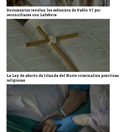
Documentos revelan los esfuerzos de Pablo VI por
reconciliarse con Lefebvre
La Ley de aborto de Irlanda del Norte criminaliza prácticas
religiosas