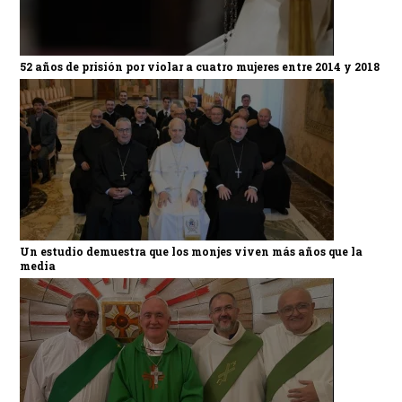
52 años de prisión por violar a cuatro mujeres entre 2014 y 2018
Un estudio demuestra que los monjes viven más años que la
media