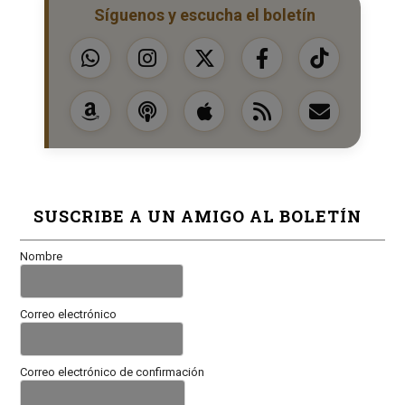
Síguenos y escucha el boletín
SUSCRIBE A UN AMIGO AL BOLETÍN
Nombre
Correo electrónico
Correo electrónico de confirmación