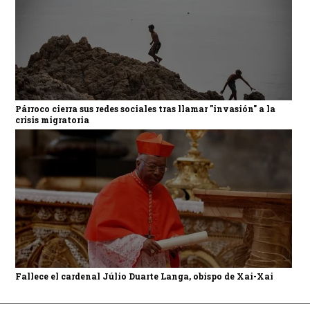
Párroco cierra sus redes sociales tras llamar "invasión" a la
crisis migratoria
Fallece el cardenal Júlio Duarte Langa, obispo de Xai-Xai