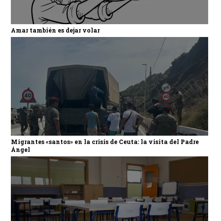
Amar también es dejar volar
Migrantes «santos» en la crisis de Ceuta: la visita del Padre
Ángel