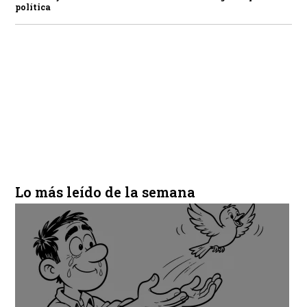
política
Lo más leído de la semana