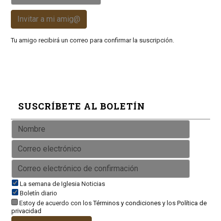
Invitar a mi amig@
Tu amigo recibirá un correo para confirmar la suscripción.
SUSCRÍBETE AL BOLETÍN
La semana de Iglesia Noticias
Boletín diario
Estoy de acuerdo con los
Términos y condiciones
y los
Política de
privacidad