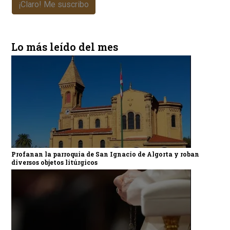
¡Claro! Me suscribo
Lo más leído del mes
Profanan la parroquia de San Ignacio de Algorta y roban
diversos objetos litúrgicos