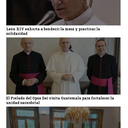
León XIV exhorta a bendecir la mesa y practicar la
solidaridad
El Prelado del Opus Dei visita Guatemala para fortalecer la
unidad sacerdotal