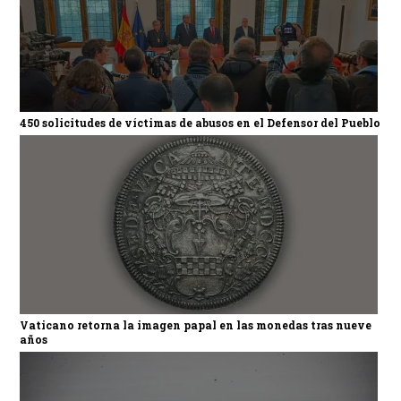
450 solicitudes de víctimas de abusos en el Defensor del Pueblo
Vaticano retorna la imagen papal en las monedas tras nueve
años