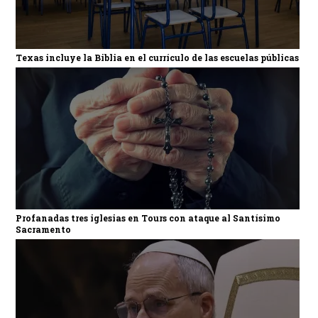
Texas incluye la Biblia en el currículo de las escuelas públicas
Profanadas tres iglesias en Tours con ataque al Santísimo
Sacramento