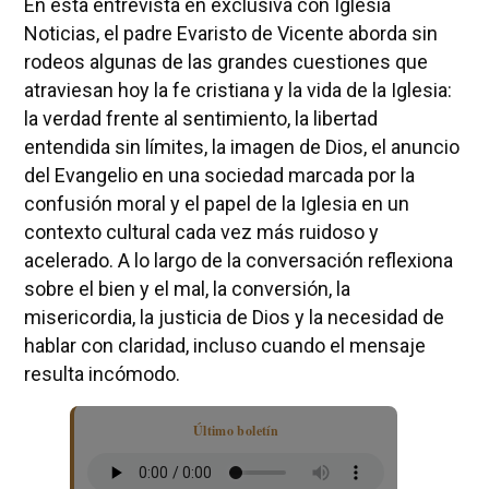
En esta entrevista en exclusiva con Iglesia
Noticias, el padre Evaristo de Vicente aborda sin
rodeos algunas de las grandes cuestiones que
atraviesan hoy la fe cristiana y la vida de la Iglesia:
la verdad frente al sentimiento, la libertad
entendida sin límites, la imagen de Dios, el anuncio
del Evangelio en una sociedad marcada por la
confusión moral y el papel de la Iglesia en un
contexto cultural cada vez más ruidoso y
acelerado. A lo largo de la conversación reflexiona
sobre el bien y el mal, la conversión, la
misericordia, la justicia de Dios y la necesidad de
hablar con claridad, incluso cuando el mensaje
resulta incómodo.
Último boletín