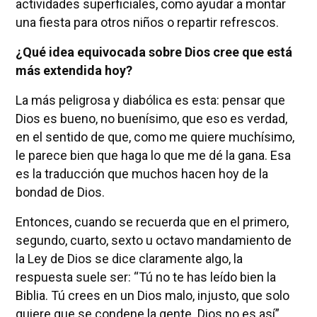
actividades superficiales, como ayudar a montar
una fiesta para otros niños o repartir refrescos.
¿Qué idea equivocada sobre Dios cree que está
más extendida hoy?
La más peligrosa y diabólica es esta: pensar que
Dios es bueno, no buenísimo, que eso es verdad,
en el sentido de que, como me quiere muchísimo,
le parece bien que haga lo que me dé la gana. Esa
es la traducción que muchos hacen hoy de la
bondad de Dios.
Entonces, cuando se recuerda que en el primero,
segundo, cuarto, sexto u octavo mandamiento de
la Ley de Dios se dice claramente algo, la
respuesta suele ser: “Tú no te has leído bien la
Biblia. Tú crees en un Dios malo, injusto, que solo
quiere que se condene la gente. Dios no es así”.