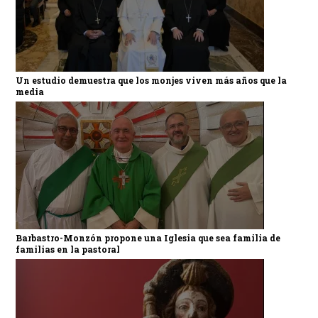
Un estudio demuestra que los monjes viven más años que la
media
Barbastro-Monzón propone una Iglesia que sea familia de
familias en la pastoral