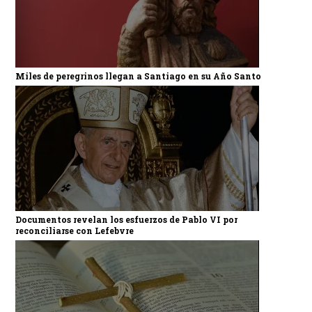
Miles de peregrinos llegan a Santiago en su Año Santo
Documentos revelan los esfuerzos de Pablo VI por
reconciliarse con Lefebvre