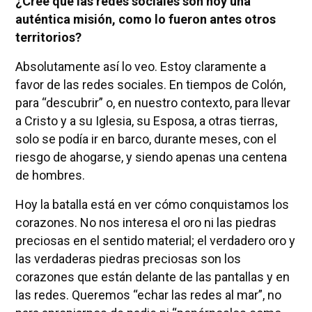
¿Cree que las redes sociales son hoy una
auténtica misión, como lo fueron antes otros
territorios?
Absolutamente así lo veo. Estoy claramente a
favor de las redes sociales. En tiempos de Colón,
para “descubrir” o, en nuestro contexto, para llevar
a Cristo y a su Iglesia, su Esposa, a otras tierras,
solo se podía ir en barco, durante meses, con el
riesgo de ahogarse, y siendo apenas una centena
de hombres.
Hoy la batalla está en ver cómo conquistamos los
corazones. No nos interesa el oro ni las piedras
preciosas en el sentido material; el verdadero oro y
las verdaderas piedras preciosas son los
corazones que están delante de las pantallas y en
las redes. Queremos “echar las redes al mar”, no