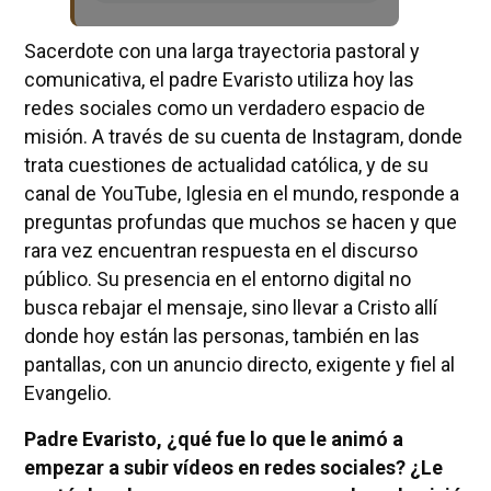
Sacerdote con una larga trayectoria pastoral y
comunicativa, el padre Evaristo utiliza hoy las
redes sociales como un verdadero espacio de
misión. A través de su cuenta de Instagram, donde
trata cuestiones de actualidad católica, y de su
canal de YouTube, Iglesia en el mundo, responde a
preguntas profundas que muchos se hacen y que
rara vez encuentran respuesta en el discurso
público. Su presencia en el entorno digital no
busca rebajar el mensaje, sino llevar a Cristo allí
donde hoy están las personas, también en las
pantallas, con un anuncio directo, exigente y fiel al
Evangelio.
Padre Evaristo, ¿qué fue lo que le animó a
empezar a subir vídeos en redes sociales? ¿Le