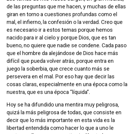
de las preguntas que me hacen, y muchas de ellas
giran en torno a cuestiones profundas como el
mal, el infierno, la confesión o la verdad. Creo que
es necesario ir a estos temas porque hemos
nacido para ir al cielo y porque Dios, que es tan
bueno, no quiere que nadie se condene. Cada paso
que el hombre da alejándose de Dios hace más
difícil que pueda volver atrás, porque entra en
juego la soberbia, que crece cuanto más se
persevera en el mal. Por eso hay que decir las
cosas claras, especialmente en una época como la
nuestra, que es una época “líquida”.
Hoy se ha difundido una mentira muy peligrosa,
quizá la más peligrosa de todas, que consiste en
decir que lo más importante en esta vida es la
libertad entendida como hacer lo que a uno le