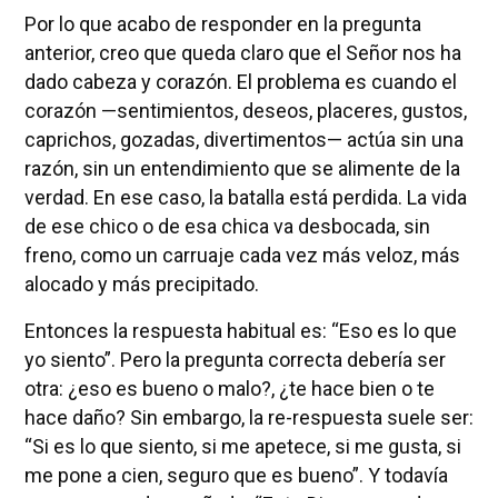
Por lo que acabo de responder en la pregunta
anterior, creo que queda claro que el Señor nos ha
dado cabeza y corazón. El problema es cuando el
corazón —sentimientos, deseos, placeres, gustos,
caprichos, gozadas, divertimentos— actúa sin una
razón, sin un entendimiento que se alimente de la
verdad. En ese caso, la batalla está perdida. La vida
de ese chico o de esa chica va desbocada, sin
freno, como un carruaje cada vez más veloz, más
alocado y más precipitado.
Entonces la respuesta habitual es: “Eso es lo que
yo siento”. Pero la pregunta correcta debería ser
otra: ¿eso es bueno o malo?, ¿te hace bien o te
hace daño? Sin embargo, la re-respuesta suele ser:
“Si es lo que siento, si me apetece, si me gusta, si
me pone a cien, seguro que es bueno”. Y todavía