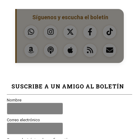
Síguenos y escucha el boletín
SUSCRIBE A UN AMIGO AL BOLETÍN
Nombre
Correo electrónico