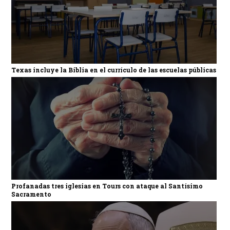
Texas incluye la Biblia en el currículo de las escuelas públicas
Profanadas tres iglesias en Tours con ataque al Santísimo
Sacramento