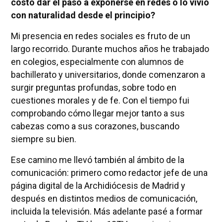
costó dar el paso a exponerse en redes o lo vivió
con naturalidad desde el principio?
Mi presencia en redes sociales es fruto de un
largo recorrido. Durante muchos años he trabajado
en colegios, especialmente con alumnos de
bachillerato y universitarios, donde comenzaron a
surgir preguntas profundas, sobre todo en
cuestiones morales y de fe. Con el tiempo fui
comprobando cómo llegar mejor tanto a sus
cabezas como a sus corazones, buscando
siempre su bien.
Ese camino me llevó también al ámbito de la
comunicación: primero como redactor jefe de una
página digital de la Archidiócesis de Madrid y
después en distintos medios de comunicación,
incluida la televisión. Más adelante pasé a formar