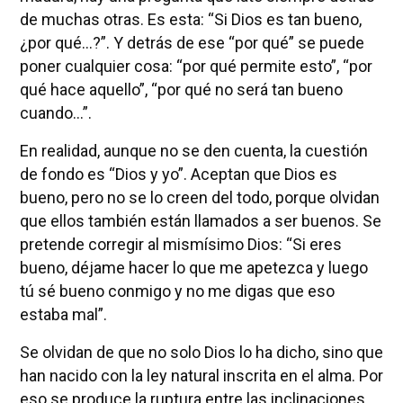
de muchas otras. Es esta: “Si Dios es tan bueno,
¿por qué…?”. Y detrás de ese “por qué” se puede
poner cualquier cosa: “por qué permite esto”, “por
qué hace aquello”, “por qué no será tan bueno
cuando…”.
En realidad, aunque no se den cuenta, la cuestión
de fondo es “Dios y yo”. Aceptan que Dios es
bueno, pero no se lo creen del todo, porque olvidan
que ellos también están llamados a ser buenos. Se
pretende corregir al mismísimo Dios: “Si eres
bueno, déjame hacer lo que me apetezca y luego
tú sé bueno conmigo y no me digas que eso
estaba mal”.
Se olvidan de que no solo Dios lo ha dicho, sino que
han nacido con la ley natural inscrita en el alma. Por
eso se produce la ruptura entre las inclinaciones