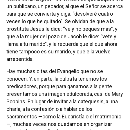
un publicano, un pecador, al que el Señor se acerca
para que se convierta y diga: “devolveré cuatro
veces lo que he quitado”. Se olvidan de que a la
prostituta Jesús le dice: “ve y no peques más”, y
que a la mujer del pozo de Jacob le dice: “vete y
llama a tu marido”, y le recuerda que el que ahora
tiene tampoco es su marido, y que ella vuelve
arrepentida.
Hay muchas citas del Evangelio que no se
conocen. Y, en parte, la culpa la tenemos los
predicadores, porque para ganarnos a la gente
presentamos una imagen edulcorada, casi de Mary
Poppins. En lugar de invitar a la catequesis, a una
charla, a la confesión o a hablar de los
sacramentos —como la Eucaristía o el matrimonio
—, muchas veces nos quedamos en organizar