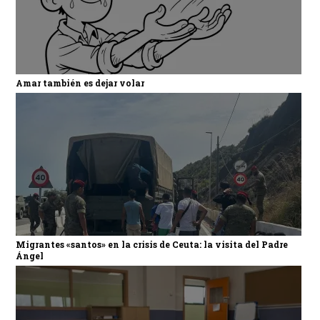
Amar también es dejar volar
Migrantes «santos» en la crisis de Ceuta: la visita del Padre
Ángel