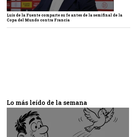
Luis de la Fuente comparte su fe antes de la semifinal de la
Copa del Mundo contra Francia
Lo más leído de la semana