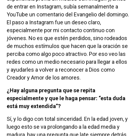
de entrar en Instagram, subía semanalmente a
YouTube un comentario del Evangelio del domingo.
El paso a Instagram fue un deseo claro,
especialmente por mi contacto continuo con
jóvenes. No es que estén perdidos, sino rodeados
de muchos estímulos que hacen que la oración se
perciba como algo poco atractivo. Por eso veo las
redes como un medio necesario para llegar a ellos
y ayudarles a volver a reconocer a Dios como
Creador y Amor de los amores.
¿Hay alguna pregunta que se repita
especialmente y que le haga pensar: “esta duda
está muy extendida”?
Sí, y lo digo con total sinceridad. En la edad joven, y
luego esto se va prolongando a la edad media y
madura, hay una pregunta que late siempre detrás