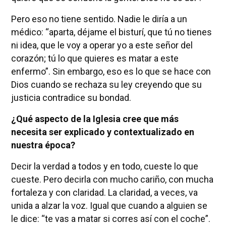
Pero eso no tiene sentido. Nadie le diría a un
médico: “aparta, déjame el bisturí, que tú no tienes
ni idea, que le voy a operar yo a este señor del
corazón; tú lo que quieres es matar a este
enfermo”. Sin embargo, eso es lo que se hace con
Dios cuando se rechaza su ley creyendo que su
justicia contradice su bondad.
¿Qué aspecto de la Iglesia cree que más
necesita ser explicado y contextualizado en
nuestra época?
Decir la verdad a todos y en todo, cueste lo que
cueste. Pero decirla con mucho cariño, con mucha
fortaleza y con claridad. La claridad, a veces, va
unida a alzar la voz. Igual que cuando a alguien se
le dice: “te vas a matar si corres así con el coche”.