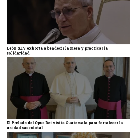
León XIV exhorta a bendecir la mesa y practicar la
solidaridad
El Prelado del Opus Dei visita Guatemala para fortalecer la
unidad sacerdotal