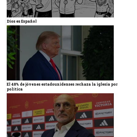
Dios es Español
El 48% de jóvenes estadounidenses rechaza la iglesia por
política