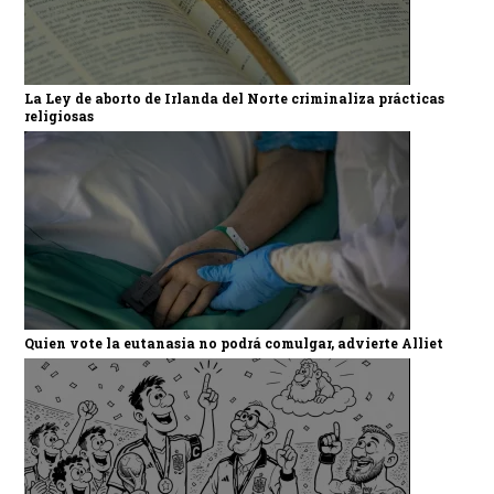
La Ley de aborto de Irlanda del Norte criminaliza prácticas
religiosas
Quien vote la eutanasia no podrá comulgar, advierte Alliet