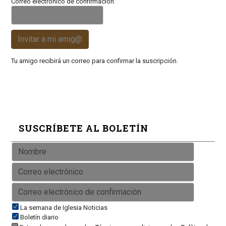
Correo electrónico de confirmación
Invitar a mi amig@
Tu amigo recibirá un correo para confirmar la suscripción.
SUSCRÍBETE AL BOLETÍN
La semana de Iglesia Noticias
Boletín diario