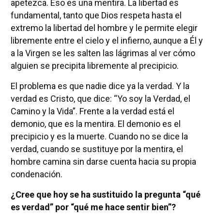
apetezca. Eso es una mentira. La libertad es
fundamental, tanto que Dios respeta hasta el
extremo la libertad del hombre y le permite elegir
libremente entre el cielo y el infierno, aunque a Él y
a la Virgen se les salten las lágrimas al ver cómo
alguien se precipita libremente al precipicio.
El problema es que nadie dice ya la verdad. Y la
verdad es Cristo, que dice: “Yo soy la Verdad, el
Camino y la Vida”. Frente a la verdad está el
demonio, que es la mentira. El demonio es el
precipicio y es la muerte. Cuando no se dice la
verdad, cuando se sustituye por la mentira, el
hombre camina sin darse cuenta hacia su propia
condenación.
¿Cree que hoy se ha sustituido la pregunta “qué
es verdad” por “qué me hace sentir bien”?