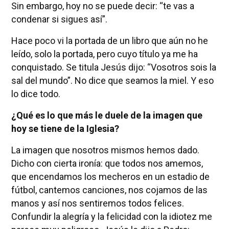
Sin embargo, hoy no se puede decir: “te vas a
condenar si sigues así”.
Hace poco vi la portada de un libro que aún no he
leído, solo la portada, pero cuyo título ya me ha
conquistado. Se titula Jesús dijo: “Vosotros sois la
sal del mundo”. No dice que seamos la miel. Y eso
lo dice todo.
¿Qué es lo que más le duele de la imagen que
hoy se tiene de la Iglesia?
La imagen que nosotros mismos hemos dado.
Dicho con cierta ironía: que todos nos amemos,
que encendamos los mecheros en un estadio de
fútbol, cantemos canciones, nos cojamos de las
manos y así nos sentiremos todos felices.
Confundir la alegría y la felicidad con la idiotez me