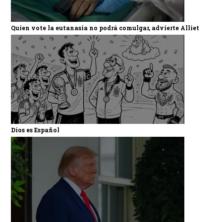
Quien vote la eutanasia no podrá comulgar, advierte Alliet
Dios es Español