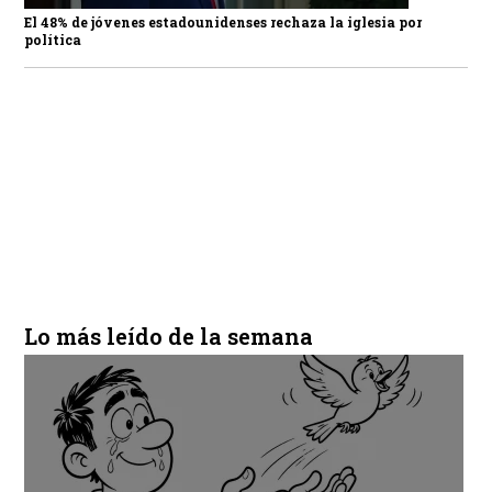
El 48% de jóvenes estadounidenses rechaza la iglesia por
política
Lo más leído de la semana