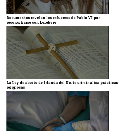
Documentos revelan los esfuerzos de Pablo VI por
reconciliarse con Lefebvre
La Ley de aborto de Irlanda del Norte criminaliza prácticas
religiosas