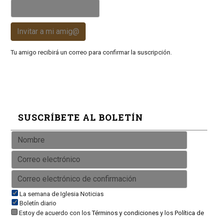
Invitar a mi amig@
Tu amigo recibirá un correo para confirmar la suscripción.
SUSCRÍBETE AL BOLETÍN
La semana de Iglesia Noticias
Boletín diario
Estoy de acuerdo con los
Términos y condiciones
y los
Política de