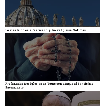
Lo más leído en el Vaticano: julio en Iglesia Noticias
Profanadas tres iglesias en Tours con ataque al Santísimo
Sacramento