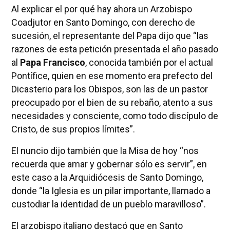
Al explicar el por qué hay ahora un Arzobispo
Coadjutor en Santo Domingo, con derecho de
sucesión, el representante del Papa dijo que “las
razones de esta petición presentada el año pasado
al
Papa Francisco
, conocida también por el actual
Pontífice, quien en ese momento era prefecto del
Dicasterio para los Obispos, son las de un pastor
preocupado por el bien de su rebaño, atento a sus
necesidades y consciente, como todo discípulo de
Cristo, de sus propios límites”.
El nuncio dijo también que la Misa de hoy “nos
recuerda que amar y gobernar sólo es servir”, en
este caso a la Arquidiócesis de Santo Domingo,
donde “la Iglesia es un pilar importante, llamado a
custodiar la identidad de un pueblo maravilloso”.
El arzobispo italiano destacó que en Santo