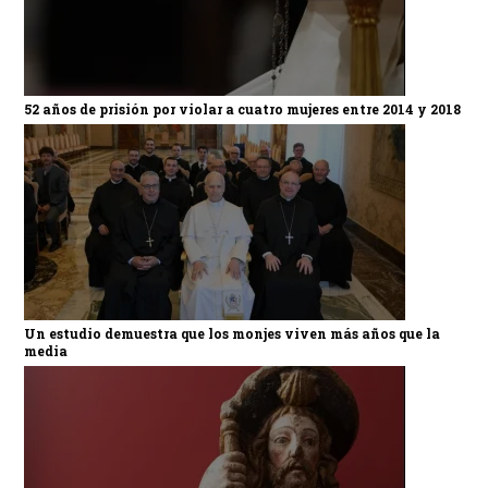
52 años de prisión por violar a cuatro mujeres entre 2014 y 2018
Un estudio demuestra que los monjes viven más años que la
media