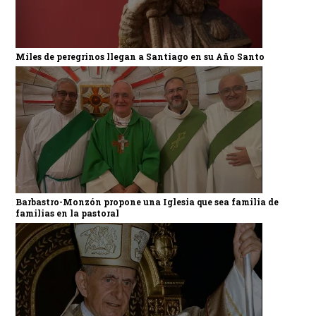
Miles de peregrinos llegan a Santiago en su Año Santo
Barbastro-Monzón propone una Iglesia que sea familia de
familias en la pastoral