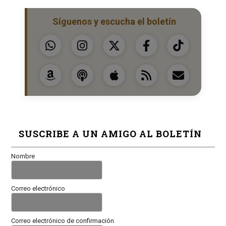
Síguenos y escucha el boletín
SUSCRIBE A UN AMIGO AL BOLETÍN
Nombre
Correo electrónico
Correo electrónico de confirmación