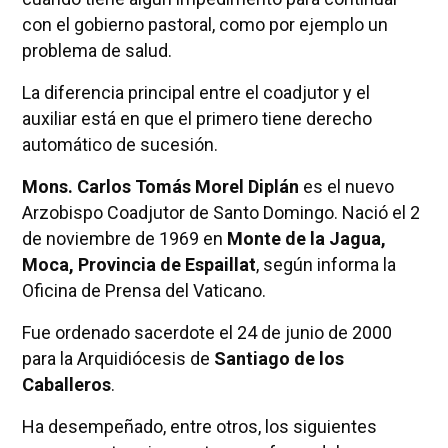
con el gobierno pastoral, como por ejemplo un
problema de salud.
La diferencia principal entre el coadjutor y el
auxiliar está en que el primero tiene derecho
automático de sucesión.
Mons. Carlos Tomás Morel Diplán
es el nuevo
Arzobispo Coadjutor de Santo Domingo. Nació el 2
de noviembre de 1969 en
Monte de la Jagua,
Moca, Provincia de Espaillat
, según informa la
Oficina de Prensa del Vaticano.
Fue ordenado sacerdote el 24 de junio de 2000
para la Arquidiócesis de
Santiago de los
Caballeros
.
Ha desempeñado, entre otros, los siguientes