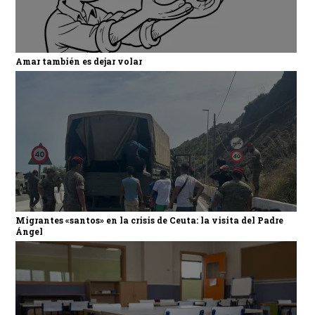
Amar también es dejar volar
Migrantes «santos» en la crisis de Ceuta: la visita del Padre
Ángel