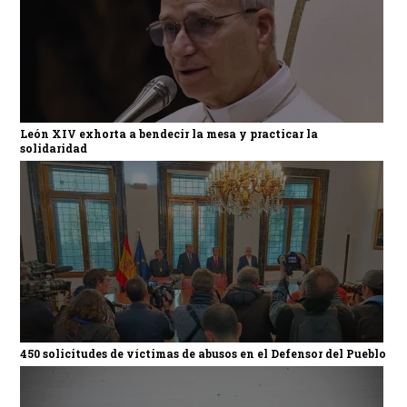
León XIV exhorta a bendecir la mesa y practicar la
solidaridad
450 solicitudes de víctimas de abusos en el Defensor del Pueblo