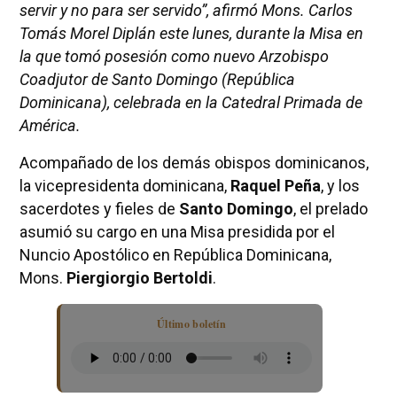
servir y no para ser servido”, afirmó Mons. Carlos
Tomás Morel Diplán este lunes, durante la Misa en
la que tomó posesión como nuevo Arzobispo
Coadjutor de Santo Domingo (República
Dominicana), celebrada en la Catedral Primada de
América.
Acompañado de los demás obispos dominicanos,
la vicepresidenta dominicana,
Raquel Peña
, y los
sacerdotes y fieles de
Santo Domingo
, el prelado
asumió su cargo en una Misa presidida por el
Nuncio Apostólico en República Dominicana,
Mons.
Piergiorgio Bertoldi
.
Último boletín