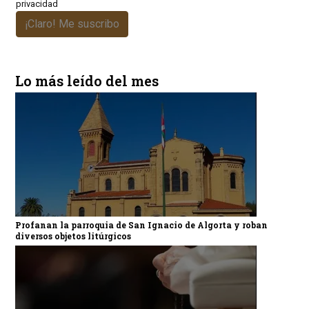
privacidad
¡Claro! Me suscribo
Lo más leído del mes
Profanan la parroquia de San Ignacio de Algorta y roban
diversos objetos litúrgicos