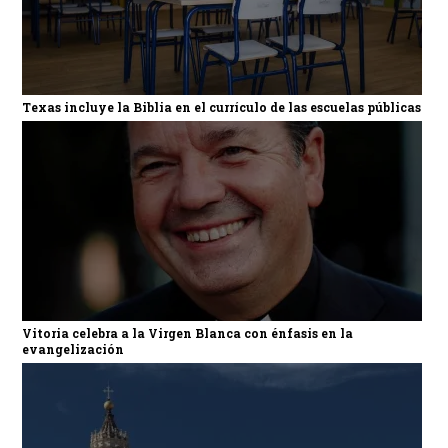
Texas incluye la Biblia en el currículo de las escuelas públicas
Vitoria celebra a la Virgen Blanca con énfasis en la
evangelización