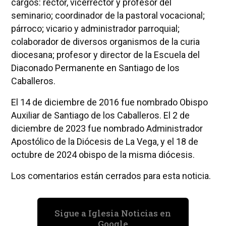
cargos: rector, vicerrector y profesor del
seminario; coordinador de la pastoral vocacional;
párroco; vicario y administrador parroquial;
colaborador de diversos organismos de la curia
diocesana; profesor y director de la Escuela del
Diaconado Permanente en Santiago de los
Caballeros.
El 14 de diciembre de 2016 fue nombrado Obispo
Auxiliar de Santiago de los Caballeros. El 2 de
diciembre de 2023 fue nombrado Administrador
Apostólico de la Diócesis de La Vega, y el 18 de
octubre de 2024 obispo de la misma diócesis.
Los comentarios están cerrados para esta noticia.
Sigue a Iglesia Noticias en
Google