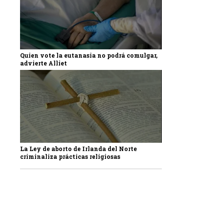
Quien vote la eutanasia no podrá comulgar,
advierte Alliet
La Ley de aborto de Irlanda del Norte
criminaliza prácticas religiosas