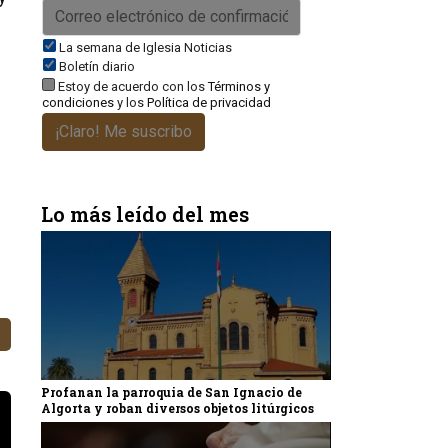
La semana de Iglesia Noticias
Boletín diario
Estoy de acuerdo con los
Términos y
condiciones
y los
Política de privacidad
¡Claro! Me suscribo
Lo más leído del mes
Profanan la parroquia de San Ignacio de
Algorta y roban diversos objetos litúrgicos