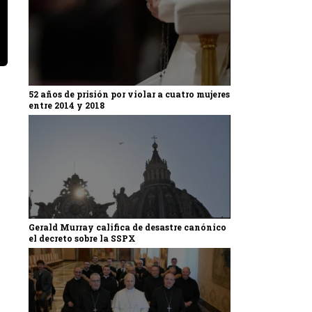
52 años de prisión por violar a cuatro mujeres
entre 2014 y 2018
Gerald Murray califica de desastre canónico
el decreto sobre la SSPX