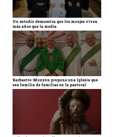
Un estudio demuestra que los monjes viven
más años que la media
Barbastro-Monzón propone una Iglesia que
sea familia de familias en la pastoral