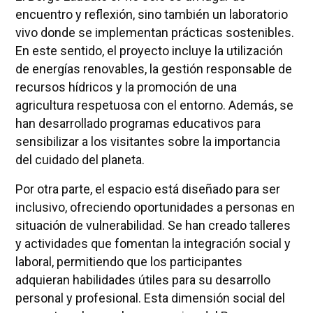
encuentro y reflexión, sino también un laboratorio
vivo donde se implementan prácticas sostenibles.
En este sentido, el proyecto incluye la utilización
de energías renovables, la gestión responsable de
recursos hídricos y la promoción de una
agricultura respetuosa con el entorno. Además, se
han desarrollado programas educativos para
sensibilizar a los visitantes sobre la importancia
del cuidado del planeta.
Por otra parte, el espacio está diseñado para ser
inclusivo, ofreciendo oportunidades a personas en
situación de vulnerabilidad. Se han creado talleres
y actividades que fomentan la integración social y
laboral, permitiendo que los participantes
adquieran habilidades útiles para su desarrollo
personal y profesional. Esta dimensión social del