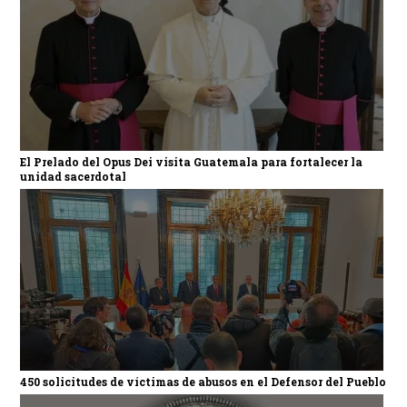
El Prelado del Opus Dei visita Guatemala para fortalecer la
unidad sacerdotal
450 solicitudes de víctimas de abusos en el Defensor del Pueblo