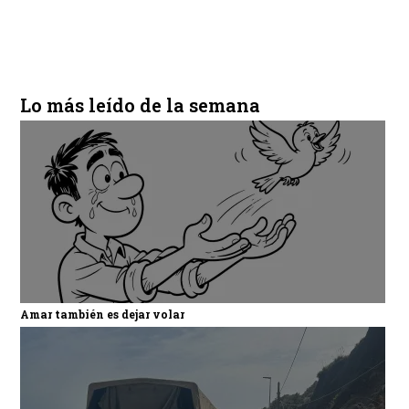
Lo más leído de la semana
Amar también es dejar volar