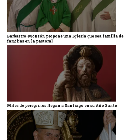
Barbastro-Monzón propone una Iglesia que sea familia de
familias en la pastoral
Miles de peregrinos llegan a Santiago en su Año Santo