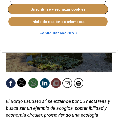
El Borgo Laudato si’ se extiende por 55 hectáreas y
busca ser un ejemplo de acogida, sostenibilidad y
economía circular, promoviendo una ecología