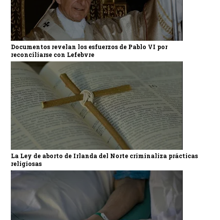
Documentos revelan los esfuerzos de Pablo VI por
reconciliarse con Lefebvre
La Ley de aborto de Irlanda del Norte criminaliza prácticas
religiosas