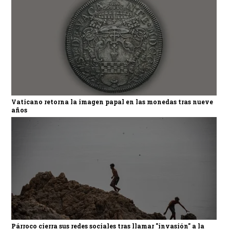
Vaticano retorna la imagen papal en las monedas tras nueve
años
Párroco cierra sus redes sociales tras llamar "invasión" a la