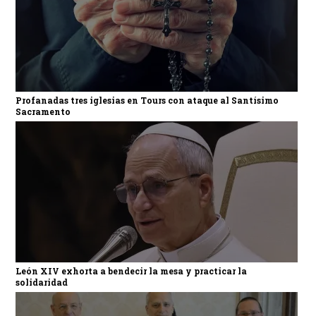
Profanadas tres iglesias en Tours con ataque al Santísimo
Sacramento
León XIV exhorta a bendecir la mesa y practicar la
solidaridad