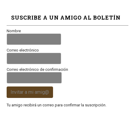
SUSCRIBE A UN AMIGO AL BOLETÍN
Nombre
Correo electrónico
Correo electrónico de confirmación
Invitar a mi amig@
Tu amigo recibirá un correo para confirmar la suscripción.