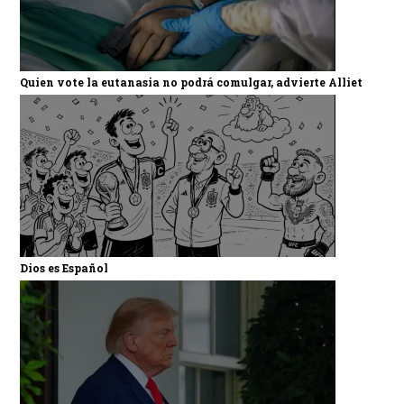
Quien vote la eutanasia no podrá comulgar, advierte Alliet
Dios es Español