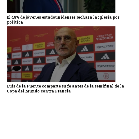
El 48% de jóvenes estadounidenses rechaza la iglesia por
política
Luis de la Fuente comparte su fe antes de la semifinal de la
Copa del Mundo contra Francia