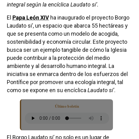
integral según la encíclica Laudato si’.
El
Papa León XIV
ha inaugurado el proyecto Borgo
Laudato si’, un espacio que abarca 55 hectáreas y
que se presenta como un modelo de acogida,
sostenibilidad y economía circular. Este proyecto
busca ser un ejemplo tangible de cómo la Iglesia
puede contribuir a la protección del medio
ambiente y al desarrollo humano integral. La
iniciativa se enmarca dentro de los esfuerzos del
Pontífice por promover una ecología integral, tal
como se expone en su encíclica
Laudato si’
.
Último boletín
El Borgo Laudato si’ no solo es un lugar de