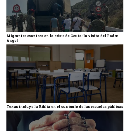
Migrantes «santos» en la crisis de Ceuta: la visita del Padre
Ángel
Texas incluye la Biblia en el currículo de las escuelas públicas