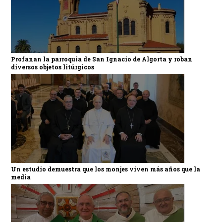
Profanan la parroquia de San Ignacio de Algorta y roban
diversos objetos litúrgicos
Un estudio demuestra que los monjes viven más años que la
media