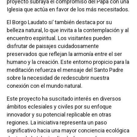
proyecto subraya el compromiso del Papa con una
Iglesia que actúa en favor de los más necesitados.
El Borgo Laudato si’ también destaca por su
belleza natural, lo que invita a la contemplación y al
encuentro espiritual. Los visitantes pueden
disfrutar de paisajes cuidadosamente
preservados que reflejan la armonía entre el ser
humano y la creación. Este entorno propicio para la
meditación refuerza el mensaje del Santo Padre
sobre la necesidad de redescubrir nuestra
conexión con el mundo natural.
Este proyecto ha suscitado interés en diversos
ámbitos eclesiales y civiles por su enfoque
innovador y su potencial replicable en otras
regiones. La iniciativa representa un paso
significativo hacia una mayor conciencia ecológica