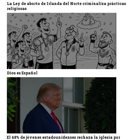
La Ley de aborto de Irlanda del Norte criminaliza prácticas
religiosas
Dios es Español
El 48% de jóvenes estadounidenses rechaza la iglesia por