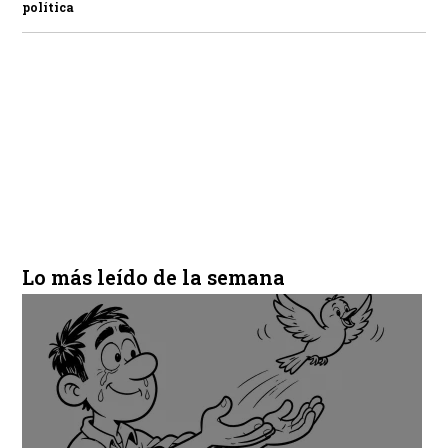
política
Lo más leído de la semana