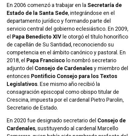
En 2006 comenzó a trabajar en la
Secretaría de
Estado de la Santa Sede
, integrándose en el
departamento jurídico y formando parte del
servicio central del gobierno eclesiástico. En 2009,
el
Papa Benedicto XIV
le otorgó el título honorífico
de capellán de Su Santidad, reconociendo su
competencia en el ámbito canónico y pastoral. En
2018, el
Papa Francisco
lo nombró secretario
adjunto del
Consejo de Cardenales
y miembro del
entonces
Pontificio Consejo para los Textos
Legislativos
. Ese mismo año recibió la
consagración episcopal como obispo titular de
Crescina, impuesta por el cardenal Pietro Parolin,
Secretario de Estado.
En 2020 fue designado secretario del
Consejo de
Cardenales
, sustituyendo al cardenal Marcello