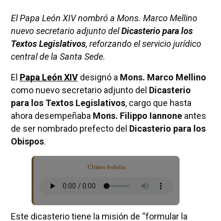
El Papa León XIV nombró a Mons. Marco Mellino
nuevo secretario adjunto del
Dicasterio para los
Textos Legislativos
, reforzando el servicio jurídico
central de la Santa Sede.
El
Papa León XIV
designó a
Mons. Marco Mellino
como nuevo secretario adjunto del
Dicasterio
para los Textos Legislativos
, cargo que hasta
ahora desempeñaba
Mons. Filippo Iannone
antes
de ser nombrado prefecto del
Dicasterio para los
Obispos
.
Último boletín
Este dicasterio tiene la misión de “formular la