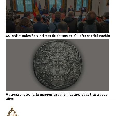
450 solicitudes de víctimas de abusos en el Defensor del Pueblo
Vaticano retorna la imagen papal en las monedas tras nueve
años