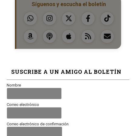
Síguenos y escucha el boletín
SUSCRIBE A UN AMIGO AL BOLETÍN
Nombre
Correo electrónico
Correo electrónico de confirmación