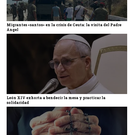
Migrantes «santos» en la crisis de Ceuta: la visita del Padre
Ángel
León XIV exhorta a bendecir la mesa y practicar la
solidaridad