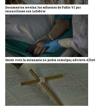
Documentos revelan los esfuerzos de Pablo VI por
reconciliarse con Lefebvre
Quien vote la eutanasia no podrá comulgar, advierte Alliet