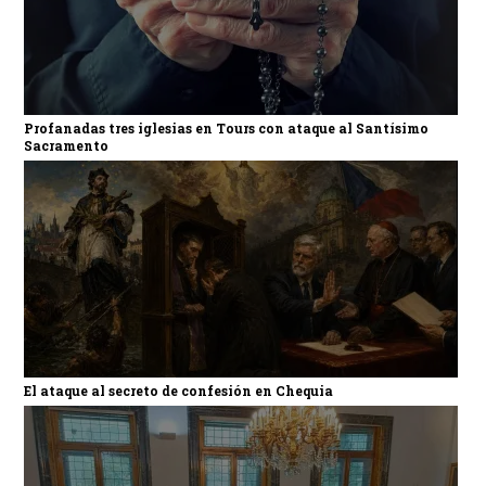
Profanadas tres iglesias en Tours con ataque al Santísimo
Sacramento
El ataque al secreto de confesión en Chequia