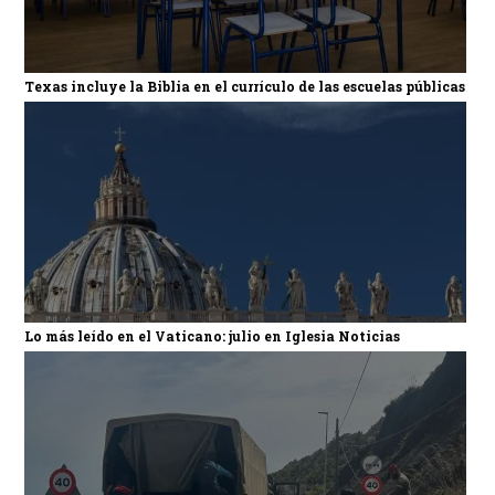
Texas incluye la Biblia en el currículo de las escuelas públicas
Lo más leído en el Vaticano: julio en Iglesia Noticias