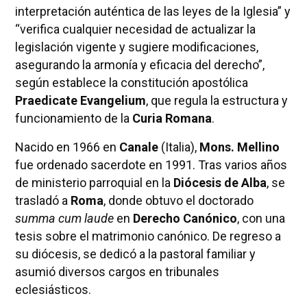
interpretación auténtica de las leyes de la Iglesia” y
“verifica cualquier necesidad de actualizar la
legislación vigente y sugiere modificaciones,
asegurando la armonía y eficacia del derecho”,
según establece la constitución apostólica
Praedicate Evangelium
, que regula la estructura y
funcionamiento de la
Curia Romana
.
Nacido en 1966 en
Canale
(Italia),
Mons. Mellino
fue ordenado sacerdote en 1991. Tras varios años
de ministerio parroquial en la
Diócesis de Alba
, se
trasladó a
Roma
, donde obtuvo el doctorado
summa cum laude
en
Derecho Canónico
, con una
tesis sobre el matrimonio canónico. De regreso a
su diócesis, se dedicó a la pastoral familiar y
asumió diversos cargos en tribunales
eclesiásticos.