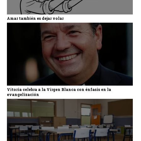
Amar también es dejar volar
Vitoria celebra a la Virgen Blanca con énfasis en la
evangelización