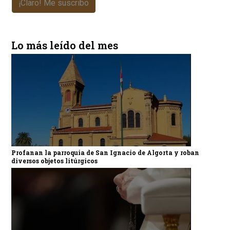
¡Claro! Me suscribo
Lo más leído del mes
Profanan la parroquia de San Ignacio de Algorta y roban
diversos objetos litúrgicos