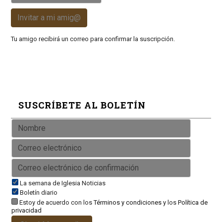
Invitar a mi amig@
Tu amigo recibirá un correo para confirmar la suscripción.
SUSCRÍBETE AL BOLETÍN
La semana de Iglesia Noticias
Boletín diario
Estoy de acuerdo con los
Términos y condiciones
y los
Política de
privacidad