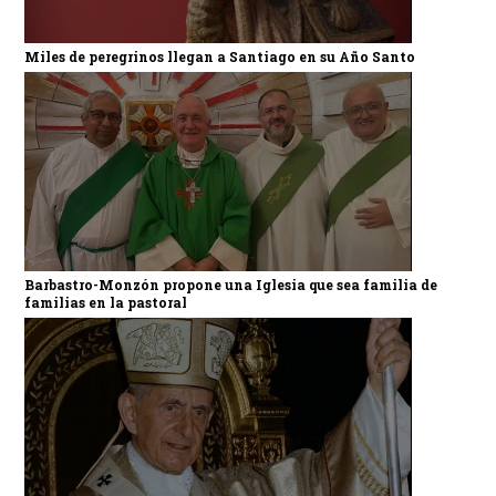
Miles de peregrinos llegan a Santiago en su Año Santo
Barbastro-Monzón propone una Iglesia que sea familia de
familias en la pastoral