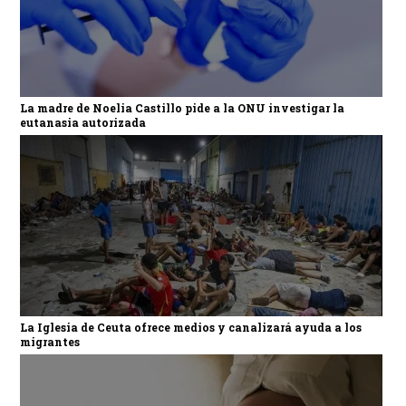
La madre de Noelia Castillo pide a la ONU investigar la
eutanasia autorizada
La Iglesia de Ceuta ofrece medios y canalizará ayuda a los
migrantes