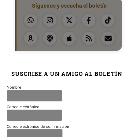
Síguenos y escucha el boletín
SUSCRIBE A UN AMIGO AL BOLETÍN
Nombre
Correo electrónico
Correo electrónico de confirmación