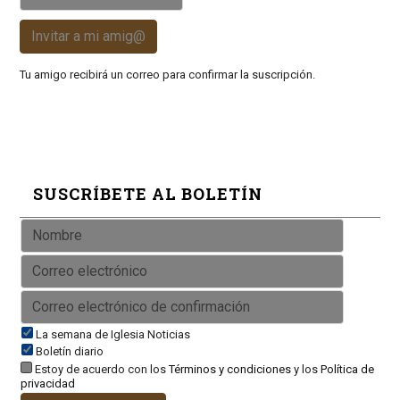
Invitar a mi amig@
Tu amigo recibirá un correo para confirmar la suscripción.
SUSCRÍBETE AL BOLETÍN
La semana de Iglesia Noticias
Boletín diario
Estoy de acuerdo con los
Términos y condiciones
y los
Política de
privacidad