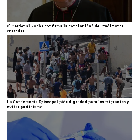
El Cardenal Roche confirma la continuidad de Traditionis
custodes
La Conferencia Episcopal pide dignidad para los migrantes y
evitar partidismo