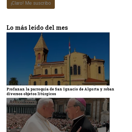
¡Claro! Me suscribo
Lo más leído del mes
Profanan la parroquia de San Ignacio de Algorta y roban
diversos objetos litúrgicos