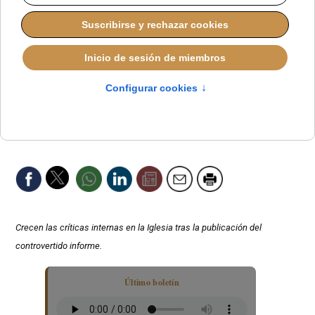
Crecen las críticas internas en la Iglesia tras la publicación del
controvertido informe.
Último boletín