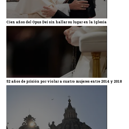
Cien años del Opus Dei sin hallar su lugar en la Iglesia
52 años de prisión por violar a cuatro mujeres entre 2014 y 2018