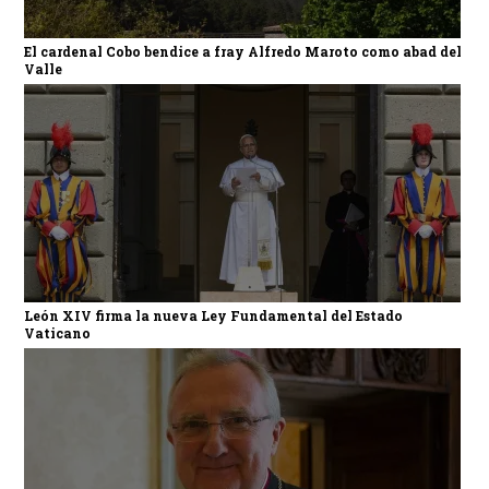
El cardenal Cobo bendice a fray Alfredo Maroto como abad del
Valle
León XIV firma la nueva Ley Fundamental del Estado
Vaticano