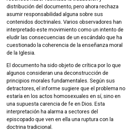
distribución del documento, pero ahora rechaza
asumir responsabilidad alguna sobre sus
contenidos doctrinales. Varios observadores han
interpretado este movimiento como un intento de
eludir las consecuencias de un escándalo que ha
cuestionado la coherencia de la enseñanza moral
de la Iglesia.
El documento ha sido objeto de crítica por lo que
algunos consideran una deconstrucción de
principios morales fundamentales. Según sus
detractores, el informe sugiere que el problema no
estaría en los actos homosexuales en sí, sino en
una supuesta carencia de fe en Dios. Esta
interpretación ha alarma a sectores del
episcopado que ven en ella una ruptura con la
doctrina tradicional.