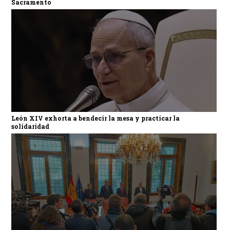
Sacramento
León XIV exhorta a bendecir la mesa y practicar la
solidaridad