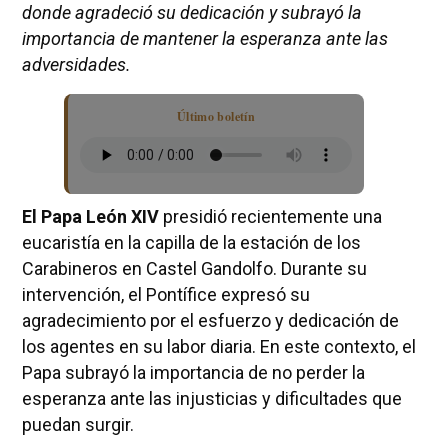
donde agradeció su dedicación y subrayó la
importancia de mantener la esperanza ante las
adversidades.
Último boletín
El Papa León XIV
presidió recientemente una
eucaristía en la capilla de la estación de los
Carabineros en Castel Gandolfo. Durante su
intervención, el Pontífice expresó su
agradecimiento por el esfuerzo y dedicación de
los agentes en su labor diaria. En este contexto, el
Papa subrayó la importancia de no perder la
esperanza ante las injusticias y dificultades que
puedan surgir.