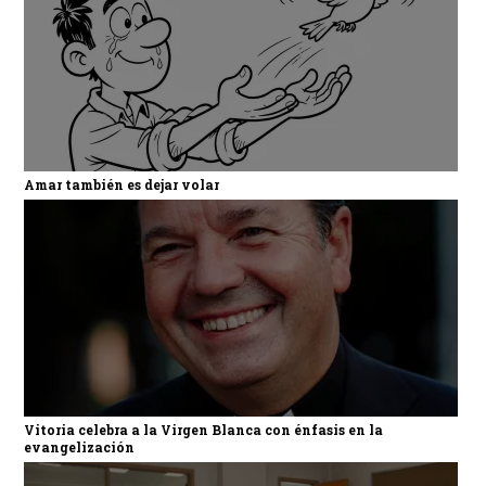
Amar también es dejar volar
Vitoria celebra a la Virgen Blanca con énfasis en la
evangelización