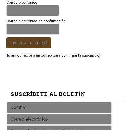
Correo electrónico
Correo electrónico de confirmación
Invitar a mi amig@
Tu amigo recibirá un correo para confirmar la suscripción.
SUSCRÍBETE AL BOLETÍN