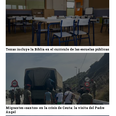
Texas incluye la Biblia en el currículo de las escuelas públicas
Migrantes «santos» en la crisis de Ceuta: la visita del Padre
Ángel