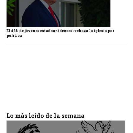
El 48% de jóvenes estadounidenses rechaza la iglesia por
política
Lo más leído de la semana