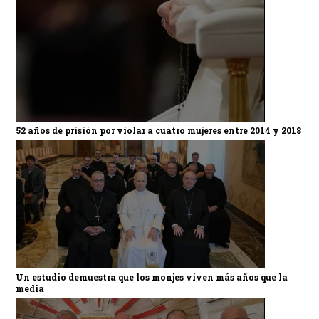
52 años de prisión por violar a cuatro mujeres entre 2014 y 2018
Un estudio demuestra que los monjes viven más años que la
media