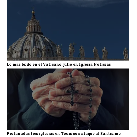
Lo más leído en el Vaticano: julio en Iglesia Noticias
Profanadas tres iglesias en Tours con ataque al Santísimo