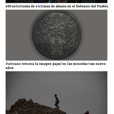
450 solicitudes de víctimas de abusos en el Defensor del Pueblo
Vaticano retorna la imagen papal en las monedas tras nueve
años