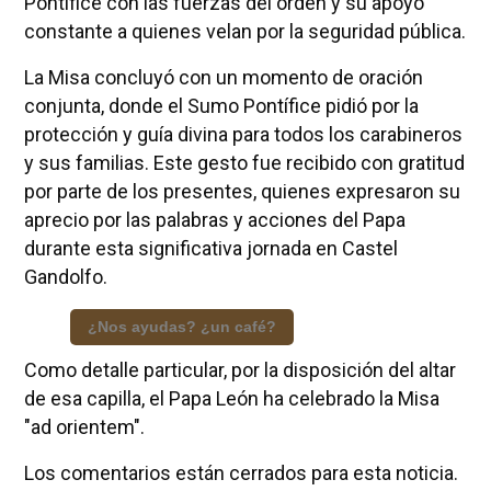
Pontífice con las fuerzas del orden y su apoyo
constante a quienes velan por la seguridad pública.
La Misa concluyó con un momento de oración
conjunta, donde el Sumo Pontífice pidió por la
protección y guía divina para todos los carabineros
y sus familias. Este gesto fue recibido con gratitud
por parte de los presentes, quienes expresaron su
aprecio por las palabras y acciones del Papa
durante esta significativa jornada en Castel
Gandolfo.
¿Nos ayudas? ¿un café?
Como detalle particular, por la disposición del altar
de esa capilla, el Papa León ha celebrado la Misa
"ad orientem".
Los comentarios están cerrados para esta noticia.