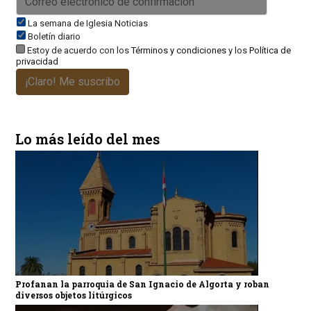
La semana de Iglesia Noticias
Boletín diario
Estoy de acuerdo con los
Términos y condiciones
y los
Política de
privacidad
¡Claro! Me suscribo
Lo más leído del mes
Profanan la parroquia de San Ignacio de Algorta y roban
diversos objetos litúrgicos