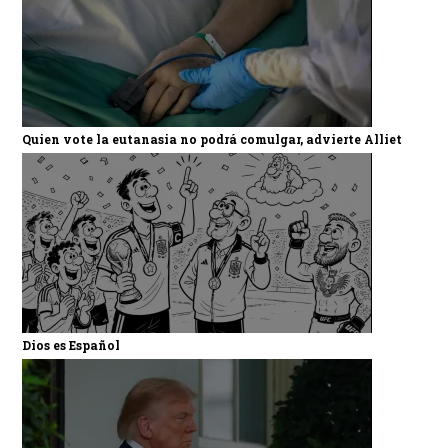
Quien vote la eutanasia no podrá comulgar, advierte Alliet
Dios es Español