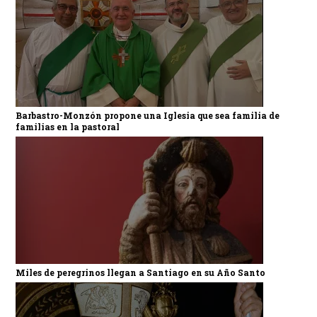
Barbastro-Monzón propone una Iglesia que sea familia de
familias en la pastoral
Miles de peregrinos llegan a Santiago en su Año Santo