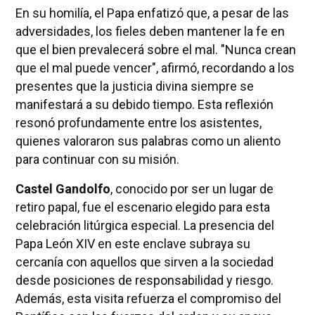
En su homilía, el Papa enfatizó que, a pesar de las
adversidades, los fieles deben mantener la fe en
que el bien prevalecerá sobre el mal. "Nunca crean
que el mal puede vencer", afirmó, recordando a los
presentes que la justicia divina siempre se
manifestará a su debido tiempo. Esta reflexión
resonó profundamente entre los asistentes,
quienes valoraron sus palabras como un aliento
para continuar con su misión.
Castel Gandolfo
, conocido por ser un lugar de
retiro papal, fue el escenario elegido para esta
celebración litúrgica especial. La presencia del
Papa León XIV en este enclave subraya su
cercanía con aquellos que sirven a la sociedad
desde posiciones de responsabilidad y riesgo.
Además, esta visita refuerza el compromiso del