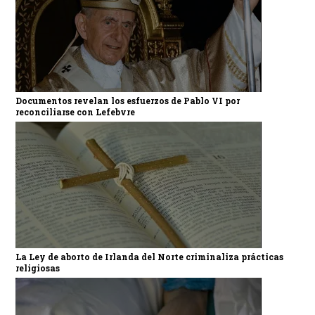
Documentos revelan los esfuerzos de Pablo VI por
reconciliarse con Lefebvre
La Ley de aborto de Irlanda del Norte criminaliza prácticas
religiosas