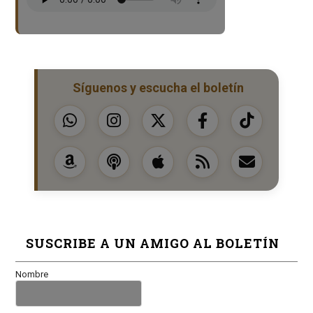
Síguenos y escucha el boletín
SUSCRIBE A UN AMIGO AL BOLETÍN
Nombre