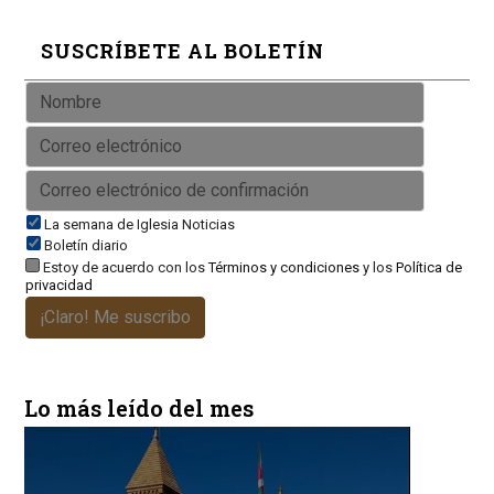
SUSCRÍBETE AL BOLETÍN
La semana de Iglesia Noticias
Boletín diario
Estoy de acuerdo con los
Términos y condiciones
y los
Política de
privacidad
¡Claro! Me suscribo
Lo más leído del mes