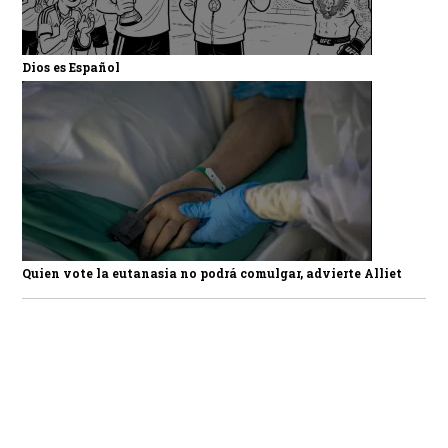
Dios es Español
Quien vote la eutanasia no podrá comulgar, advierte Alliet