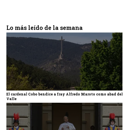
Lo más leído de la semana
El cardenal Cobo bendice a fray Alfredo Maroto como abad del
Valle