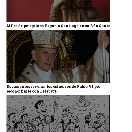
Miles de peregrinos llegan a Santiago en su Año Santo
Documentos revelan los esfuerzos de Pablo VI por
reconciliarse con Lefebvre