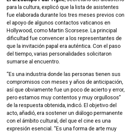
para la cultura, explicó que la lista de asistentes
fue elaborada durante los tres meses previos con
el apoyo de algunos contactos vaticanos en
Hollywood, como Martin Scorsese. La principal
dificultad fue convencer a los representantes de
que la invitación papal era auténtica. Con el paso
del tiempo, varias personalidades solicitaron
sumarse al encuentro.
“Es una industria donde las personas tienen sus
compromisos con meses y años de anticipación,
así que obviamente fue un poco de acierto y error,
pero estamos muy contentos y muy orgullosos”
de la respuesta obtenida, indicó. El objetivo del
acto, añadió, era sostener un diálogo permanente
con el ámbito cultural, del que el cine es una
expresión esencial. “Es una forma de arte muy