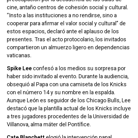
cine, antaño centros de cohesión social y cultural.
“Insto a las instituciones a no rendirse, sino a
cooperar para afirmar el valor social y cultural” de
estos espacios, declaró ante el aplauso de los
presentes. Tras el acto protocolario, los invitados
compartieron un almuerzo ligero en dependencias
vaticanas.
Spike Lee
confesó a los medios su sorpresa por
haber sido invitado al evento. Durante la audiencia,
obsequió al Papa con una camiseta de los Knicks
con el número 14 y su nombre en la espalda.
Aunque León es seguidor de los Chicago Bulls, Lee
destacó que la plantilla actual de los Knicks incluye
a tres jugadores procedentes de la Universidad de
Villanova, alma máter del Pontífice.
Cate Blanchett
elogió la intervención papal,