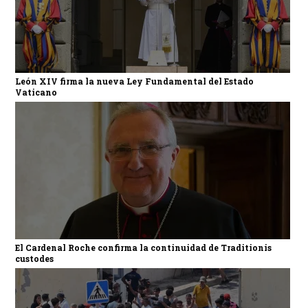
León XIV firma la nueva Ley Fundamental del Estado
Vaticano
El Cardenal Roche confirma la continuidad de Traditionis
custodes