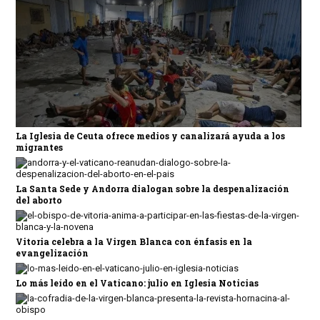
La Iglesia de Ceuta ofrece medios y canalizará ayuda a los
migrantes
La Santa Sede y Andorra dialogan sobre la despenalización
del aborto
Vitoria celebra a la Virgen Blanca con énfasis en la
evangelización
Lo más leído en el Vaticano: julio en Iglesia Noticias