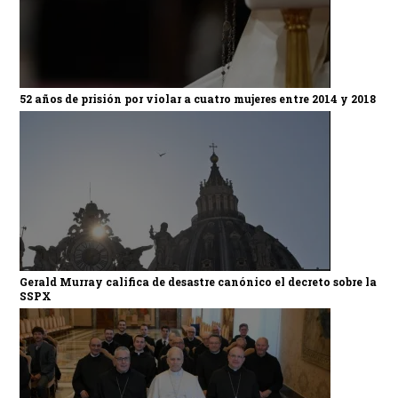
52 años de prisión por violar a cuatro mujeres entre 2014 y 2018
Gerald Murray califica de desastre canónico el decreto sobre la
SSPX