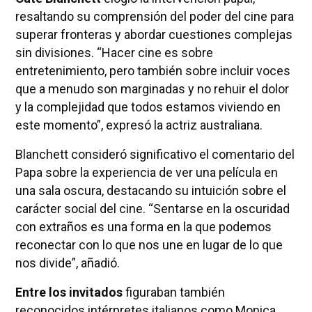
resaltando su comprensión del poder del cine para
superar fronteras y abordar cuestiones complejas
sin divisiones. “Hacer cine es sobre
entretenimiento, pero también sobre incluir voces
que a menudo son marginadas y no rehuir el dolor
y la complejidad que todos estamos viviendo en
este momento”, expresó la actriz australiana.
Blanchett consideró significativo el comentario del
Papa sobre la experiencia de ver una película en
una sala oscura, destacando su intuición sobre el
carácter social del cine. “Sentarse en la oscuridad
con extraños es una forma en la que podemos
reconectar con lo que nos une en lugar de lo que
nos divide”, añadió.
Entre los invitados
figuraban también
reconocidos intérpretes italianos como Monica