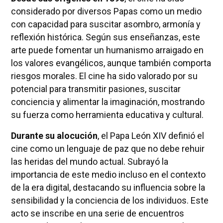
considerado por diversos Papas como un medio
con capacidad para suscitar asombro, armonía y
reflexión histórica. Según sus enseñanzas, este
arte puede fomentar un humanismo arraigado en
los valores evangélicos, aunque también comporta
riesgos morales. El cine ha sido valorado por su
potencial para transmitir pasiones, suscitar
conciencia y alimentar la imaginación, mostrando
su fuerza como herramienta educativa y cultural.
Durante su alocución
, el Papa León XIV definió el
cine como un lenguaje de paz que no debe rehuir
las heridas del mundo actual. Subrayó la
importancia de este medio incluso en el contexto
de la era digital, destacando su influencia sobre la
sensibilidad y la conciencia de los individuos. Este
acto se inscribe en una serie de encuentros