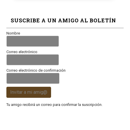
SUSCRIBE A UN AMIGO AL BOLETÍN
Nombre
Correo electrónico
Correo electrónico de confirmación
Invitar a mi amig@
Tu amigo recibirá un correo para confirmar la suscripción.