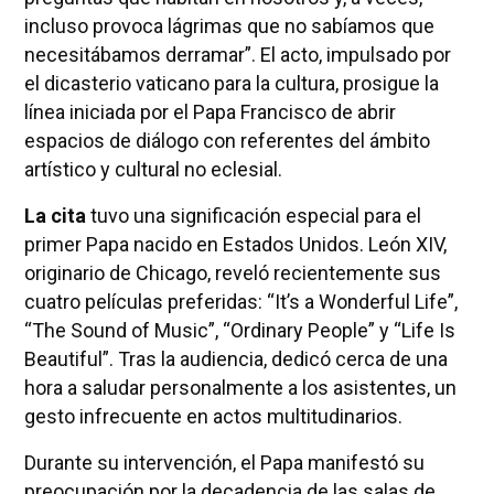
incluso provoca lágrimas que no sabíamos que
necesitábamos derramar”. El acto, impulsado por
el dicasterio vaticano para la cultura, prosigue la
línea iniciada por el Papa Francisco de abrir
espacios de diálogo con referentes del ámbito
artístico y cultural no eclesial.
La cita
tuvo una significación especial para el
primer Papa nacido en Estados Unidos. León XIV,
originario de Chicago, reveló recientemente sus
cuatro películas preferidas: “It’s a Wonderful Life”,
“The Sound of Music”, “Ordinary People” y “Life Is
Beautiful”. Tras la audiencia, dedicó cerca de una
hora a saludar personalmente a los asistentes, un
gesto infrecuente en actos multitudinarios.
Durante su intervención, el Papa manifestó su
preocupación por la decadencia de las salas de