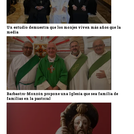
Un estudio demuestra que los monjes viven más años que la
media
Barbastro-Monzón propone una Iglesia que sea familia de
familias en la pastoral