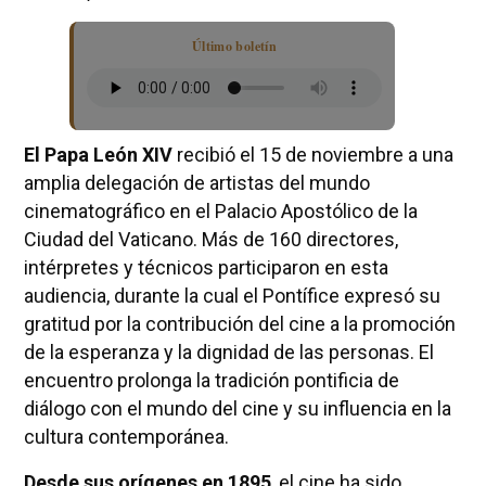
Último boletín
El Papa León XIV
recibió el 15 de noviembre a una
amplia delegación de artistas del mundo
cinematográfico en el Palacio Apostólico de la
Ciudad del Vaticano. Más de 160 directores,
intérpretes y técnicos participaron en esta
audiencia, durante la cual el Pontífice expresó su
gratitud por la contribución del cine a la promoción
de la esperanza y la dignidad de las personas. El
encuentro prolonga la tradición pontificia de
diálogo con el mundo del cine y su influencia en la
cultura contemporánea.
Desde sus orígenes en 1895
, el cine ha sido