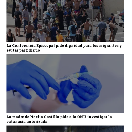
La Conferencia Episcopal pide dignidad para los migrantes y
evitar partidismo
La madre de Noelia Castillo pide a la ONU investigar la
eutanasia autorizada