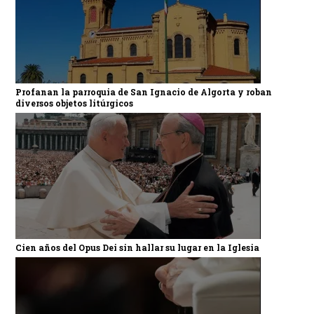
Profanan la parroquia de San Ignacio de Algorta y roban
diversos objetos litúrgicos
Cien años del Opus Dei sin hallar su lugar en la Iglesia