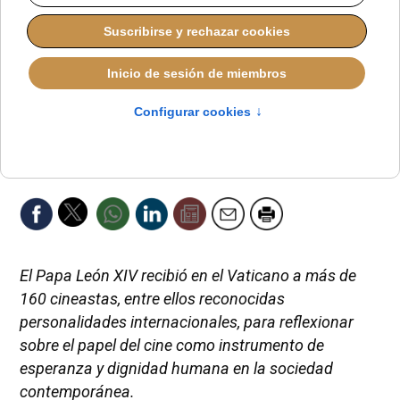
El Papa León XIV recibió en el Vaticano a más de
160 cineastas, entre ellos reconocidas
personalidades internacionales, para reflexionar
sobre el papel del cine como instrumento de
esperanza y dignidad humana en la sociedad
contemporánea.