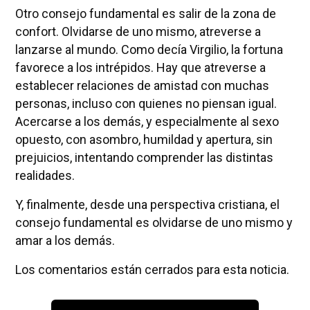
Otro consejo fundamental es salir de la zona de
confort. Olvidarse de uno mismo, atreverse a
lanzarse al mundo. Como decía Virgilio, la fortuna
favorece a los intrépidos. Hay que atreverse a
establecer relaciones de amistad con muchas
personas, incluso con quienes no piensan igual.
Acercarse a los demás, y especialmente al sexo
opuesto, con asombro, humildad y apertura, sin
prejuicios, intentando comprender las distintas
realidades.
Y, finalmente, desde una perspectiva cristiana, el
consejo fundamental es olvidarse de uno mismo y
amar a los demás.
Los comentarios están cerrados para esta noticia.