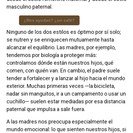
masculino paternal.
¿Nos ayudas? ¿un café?
Ninguno de los dos estilos es óptimo por sí solo;
se nutren y se enriquecen mutuamente hasta
alcanzar el equilibrio. Las madres, por ejemplo,
tendemos por biología a proteger más:
controlamos dónde están nuestros hijos, qué
comen, con quién van. En cambio, el padre suele
tender a fortalecer y a lanzar al hijo hacia el mundo
exterior. Muchas primeras veces —la bicicleta,
nadar sin manguitos, ir a un campamento o usar un
cuchillo— suelen estar mediadas por esa distancia
paternal que impulsa a salir fuera.
A las madres nos preocupa especialmente el
mundo emocional: lo que sienten nuestros hijos, si