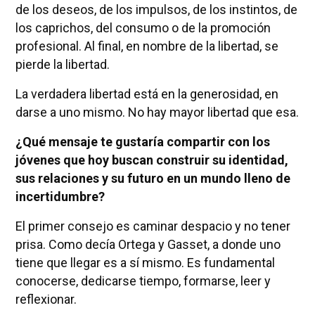
de los deseos, de los impulsos, de los instintos, de
los caprichos, del consumo o de la promoción
profesional. Al final, en nombre de la libertad, se
pierde la libertad.
La verdadera libertad está en la generosidad, en
darse a uno mismo. No hay mayor libertad que esa.
¿Qué mensaje te gustaría compartir con los
jóvenes que hoy buscan construir su identidad,
sus relaciones y su futuro en un mundo lleno de
incertidumbre?
El primer consejo es caminar despacio y no tener
prisa. Como decía Ortega y Gasset, a donde uno
tiene que llegar es a sí mismo. Es fundamental
conocerse, dedicarse tiempo, formarse, leer y
reflexionar.