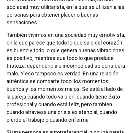
sociedad muy utilitarista, en la que se utilizan a las
personas para obtener placer o buenas
sensaciones.
También vivimos en una sociedad muy emotivista,
en la que parece que todo lo que sale del corazón
es bueno y todo lo que genera buenas vibraciones
es positivo, mientras que todo lo que produce
tristeza, dependencia o incomodidad se considera
malo. Y eso tampoco es verdad. En una relación
auténtica se comparte todo: los momentos
buenos y los momentos malos. Se está al lado de
la pareja cuando todo va bien, cuando tiene éxito
profesional y cuando está feliz, pero también
cuando atraviesa una crisis existencial, cuando
pierde el trabajo o cuando enferma.
Si una persona es autorreferencial, ninguna pareja