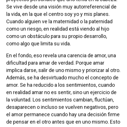
Se vive desde una visión muy autorreferencial de
la vida, en la que el centro soy yo y mis planes.
Cuando alguien ve la maternidad o la paternidad
como un riesgo, en realidad está viendo al hijo
como un obstáculo para su propio desarrollo,
como algo que limita su vida.
En el fondo, eso revela una carencia de amor, una
dificultad para amar de verdad. Porque amar
implica darse, salir de uno mismo y priorizar al otro.
Además, se ha desvirtuado mucho el concepto de
amor. Se ha reducido a los sentimientos, cuando
en realidad amar no es sentir, sino un ejercicio de
la voluntad. Los sentimientos cambian, fluctúan,
desaparecen o incluso se vuelven negativos, pero
el amor permanece cuando hay una decisión firme
de pensar en el otro antes que en uno mismo. Esto