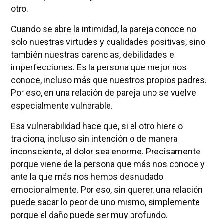
otro.
Cuando se abre la intimidad, la pareja conoce no
solo nuestras virtudes y cualidades positivas, sino
también nuestras carencias, debilidades e
imperfecciones. Es la persona que mejor nos
conoce, incluso más que nuestros propios padres.
Por eso, en una relación de pareja uno se vuelve
especialmente vulnerable.
Esa vulnerabilidad hace que, si el otro hiere o
traiciona, incluso sin intención o de manera
inconsciente, el dolor sea enorme. Precisamente
porque viene de la persona que más nos conoce y
ante la que más nos hemos desnudado
emocionalmente. Por eso, sin querer, una relación
puede sacar lo peor de uno mismo, simplemente
porque el daño puede ser muy profundo.