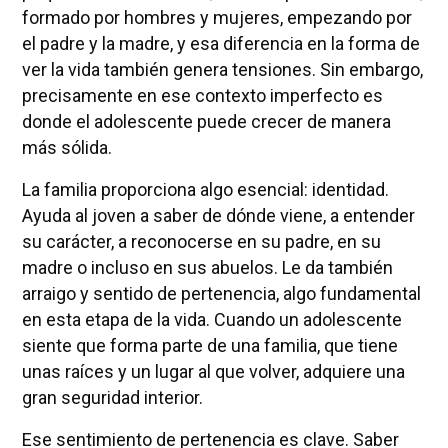
formado por hombres y mujeres, empezando por
el padre y la madre, y esa diferencia en la forma de
ver la vida también genera tensiones. Sin embargo,
precisamente en ese contexto imperfecto es
donde el adolescente puede crecer de manera
más sólida.
La familia proporciona algo esencial: identidad.
Ayuda al joven a saber de dónde viene, a entender
su carácter, a reconocerse en su padre, en su
madre o incluso en sus abuelos. Le da también
arraigo y sentido de pertenencia, algo fundamental
en esta etapa de la vida. Cuando un adolescente
siente que forma parte de una familia, que tiene
unas raíces y un lugar al que volver, adquiere una
gran seguridad interior.
Ese sentimiento de pertenencia es clave. Saber