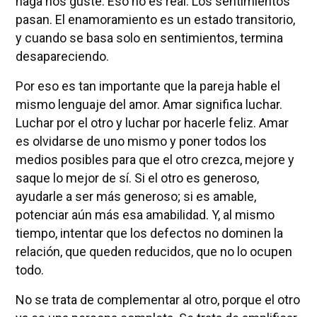
haga nos guste. Eso no es real. Los sentimientos
pasan. El enamoramiento es un estado transitorio,
y cuando se basa solo en sentimientos, termina
desapareciendo.
Por eso es tan importante que la pareja hable el
mismo lenguaje del amor. Amar significa luchar.
Luchar por el otro y luchar por hacerle feliz. Amar
es olvidarse de uno mismo y poner todos los
medios posibles para que el otro crezca, mejore y
saque lo mejor de sí. Si el otro es generoso,
ayudarle a ser más generoso; si es amable,
potenciar aún más esa amabilidad. Y, al mismo
tiempo, intentar que los defectos no dominen la
relación, que queden reducidos, que no lo ocupen
todo.
No se trata de complementar al otro, porque el otro