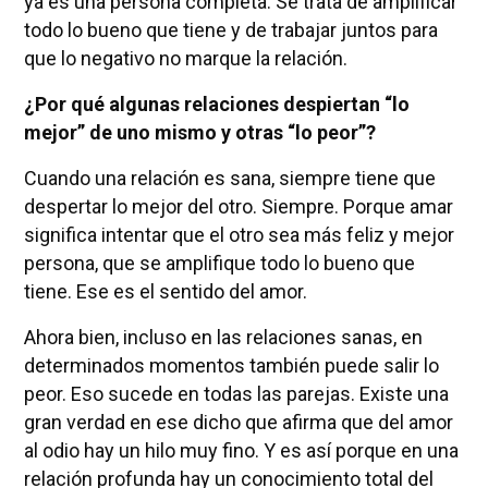
ya es una persona completa. Se trata de amplificar
todo lo bueno que tiene y de trabajar juntos para
que lo negativo no marque la relación.
¿Por qué algunas relaciones despiertan “lo
mejor” de uno mismo y otras “lo peor”?
Cuando una relación es sana, siempre tiene que
despertar lo mejor del otro. Siempre. Porque amar
significa intentar que el otro sea más feliz y mejor
persona, que se amplifique todo lo bueno que
tiene. Ese es el sentido del amor.
Ahora bien, incluso en las relaciones sanas, en
determinados momentos también puede salir lo
peor. Eso sucede en todas las parejas. Existe una
gran verdad en ese dicho que afirma que del amor
al odio hay un hilo muy fino. Y es así porque en una
relación profunda hay un conocimiento total del