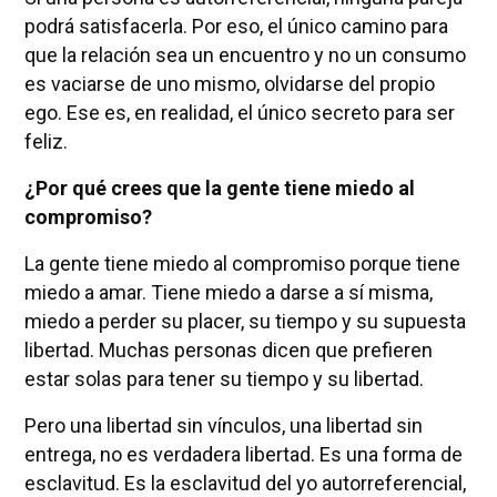
podrá satisfacerla. Por eso, el único camino para
que la relación sea un encuentro y no un consumo
es vaciarse de uno mismo, olvidarse del propio
ego. Ese es, en realidad, el único secreto para ser
feliz.
¿Por qué crees que la gente tiene miedo al
compromiso?
La gente tiene miedo al compromiso porque tiene
miedo a amar. Tiene miedo a darse a sí misma,
miedo a perder su placer, su tiempo y su supuesta
libertad. Muchas personas dicen que prefieren
estar solas para tener su tiempo y su libertad.
Pero una libertad sin vínculos, una libertad sin
entrega, no es verdadera libertad. Es una forma de
esclavitud. Es la esclavitud del yo autorreferencial,