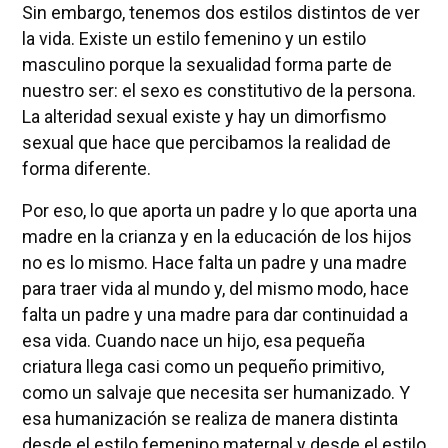
Sin embargo, tenemos dos estilos distintos de ver
la vida. Existe un estilo femenino y un estilo
masculino porque la sexualidad forma parte de
nuestro ser: el sexo es constitutivo de la persona.
La alteridad sexual existe y hay un dimorfismo
sexual que hace que percibamos la realidad de
forma diferente.
Por eso, lo que aporta un padre y lo que aporta una
madre en la crianza y en la educación de los hijos
no es lo mismo. Hace falta un padre y una madre
para traer vida al mundo y, del mismo modo, hace
falta un padre y una madre para dar continuidad a
esa vida. Cuando nace un hijo, esa pequeña
criatura llega casi como un pequeño primitivo,
como un salvaje que necesita ser humanizado. Y
esa humanización se realiza de manera distinta
desde el estilo femenino maternal y desde el estilo