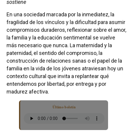
sostiene
En una sociedad marcada por la inmediatez, la
fragilidad de los vínculos y la dificultad para asumir
compromisos duraderos, reflexionar sobre el amor,
la familia y la educación sentimental se vuelve
más necesario que nunca. La maternidad y la
paternidad, el sentido del compromiso, la
construcción de relaciones sanas o el papel de la
familia en la vida de los jóvenes atraviesan hoy un
contexto cultural que invita a replantear qué
entendemos por libertad, por entrega y por
madurez afectiva.
Último boletín