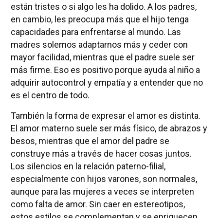
están tristes o si algo les ha dolido. A los padres,
en cambio, les preocupa más que el hijo tenga
capacidades para enfrentarse al mundo. Las
madres solemos adaptarnos más y ceder con
mayor facilidad, mientras que el padre suele ser
más firme. Eso es positivo porque ayuda al niño a
adquirir autocontrol y empatía y a entender que no
es el centro de todo.
También la forma de expresar el amor es distinta.
El amor materno suele ser más físico, de abrazos y
besos, mientras que el amor del padre se
construye más a través de hacer cosas juntos.
Los silencios en la relación paterno-filial,
especialmente con hijos varones, son normales,
aunque para las mujeres a veces se interpreten
como falta de amor. Sin caer en estereotipos,
estos estilos se complementan y se enriquecen