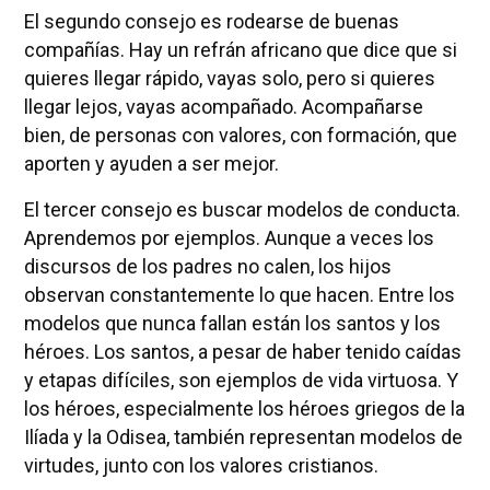
El segundo consejo es rodearse de buenas
compañías. Hay un refrán africano que dice que si
quieres llegar rápido, vayas solo, pero si quieres
llegar lejos, vayas acompañado. Acompañarse
bien, de personas con valores, con formación, que
aporten y ayuden a ser mejor.
El tercer consejo es buscar modelos de conducta.
Aprendemos por ejemplos. Aunque a veces los
discursos de los padres no calen, los hijos
observan constantemente lo que hacen. Entre los
modelos que nunca fallan están los santos y los
héroes. Los santos, a pesar de haber tenido caídas
y etapas difíciles, son ejemplos de vida virtuosa. Y
los héroes, especialmente los héroes griegos de la
Ilíada y la Odisea, también representan modelos de
virtudes, junto con los valores cristianos.