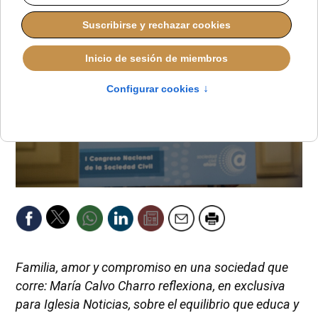
Familia, amor y compromiso en una sociedad que
corre: María Calvo Charro reflexiona, en exclusiva
para Iglesia Noticias, sobre el equilibrio que educa y