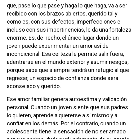
que, pase lo que pase y haga lo que haga, va a ser
recibido con los brazos abiertos, querido tal y
como es, con sus defectos, imperfecciones e
incluso con sus impertinencias, le da una fortaleza
enorme. Es, de hecho, el único lugar donde un
joven puede experimentar un amor así de
incondicional. Esa certeza le permite salir fuera,
adentrarse en el mundo exterior y asumir riesgos,
porque sabe que siempre tendrá un refugio al que
regresar, un espacio de confianza donde será
aconsejado y querido.
Ese amor familiar genera autoestima y validación
personal. Cuando un joven siente que sus padres
lo quieren, aprende a quererse a sí mismo y a
confiar en los demás. Por el contrario, cuando un
adolescente tiene la sensación de no ser amado