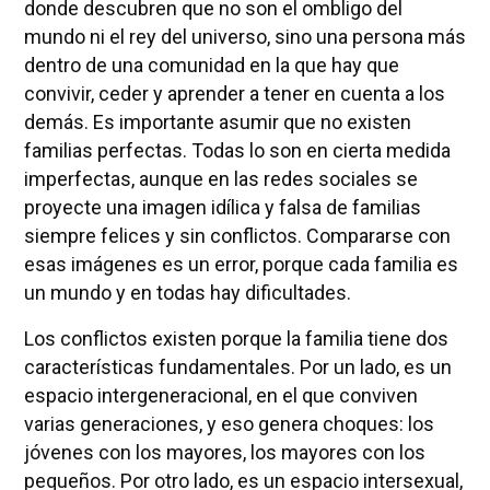
donde descubren que no son el ombligo del
mundo ni el rey del universo, sino una persona más
dentro de una comunidad en la que hay que
convivir, ceder y aprender a tener en cuenta a los
demás. Es importante asumir que no existen
familias perfectas. Todas lo son en cierta medida
imperfectas, aunque en las redes sociales se
proyecte una imagen idílica y falsa de familias
siempre felices y sin conflictos. Compararse con
esas imágenes es un error, porque cada familia es
un mundo y en todas hay dificultades.
Los conflictos existen porque la familia tiene dos
características fundamentales. Por un lado, es un
espacio intergeneracional, en el que conviven
varias generaciones, y eso genera choques: los
jóvenes con los mayores, los mayores con los
pequeños. Por otro lado, es un espacio intersexual,