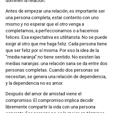
dominen la relación.
Antes de empezar una relación, es importante ser
una persona completa, estar contento con uno
mismo y no esperar que el otro venga a
completarnos, a perfeccionarnos o a hacernos
felices. Esa expectativa es utilitarista. No se puede
exigir al otro que me haga feliz. Cada persona tiene
que ser feliz por sí misma. Por eso la idea de la
“media naranja” no tiene sentido. No existen las
medias naranjas: una relación sana se da entre dos
personas completas. Cuando dos personas se
necesitan, se genera una relación de dependencia,
y la dependencia no es amor.
Después del amor de amistad viene el
compromiso. El compromiso implica decidir
libremente compartir la vida con una persona