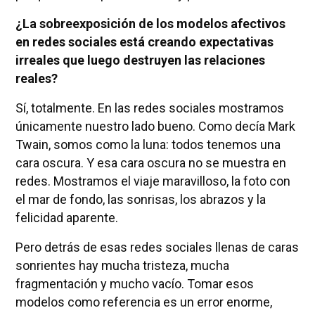
¿La sobreexposición de los modelos afectivos
en redes sociales está creando expectativas
irreales que luego destruyen las relaciones
reales?
Sí, totalmente. En las redes sociales mostramos
únicamente nuestro lado bueno. Como decía Mark
Twain, somos como la luna: todos tenemos una
cara oscura. Y esa cara oscura no se muestra en
redes. Mostramos el viaje maravilloso, la foto con
el mar de fondo, las sonrisas, los abrazos y la
felicidad aparente.
Pero detrás de esas redes sociales llenas de caras
sonrientes hay mucha tristeza, mucha
fragmentación y mucho vacío. Tomar esos
modelos como referencia es un error enorme,