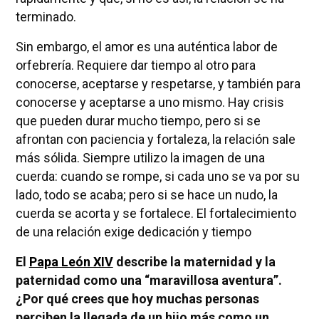
terminado.
Sin embargo, el amor es una auténtica labor de
orfebrería. Requiere dar tiempo al otro para
conocerse, aceptarse y respetarse, y también para
conocerse y aceptarse a uno mismo. Hay crisis
que pueden durar mucho tiempo, pero si se
afrontan con paciencia y fortaleza, la relación sale
más sólida. Siempre utilizo la imagen de una
cuerda: cuando se rompe, si cada uno se va por su
lado, todo se acaba; pero si se hace un nudo, la
cuerda se acorta y se fortalece. El fortalecimiento
de una relación exige dedicación y tiempo
El
Papa León XIV
describe la maternidad y la
paternidad como una “maravillosa aventura”.
¿Por qué crees que hoy muchas personas
perciben la llegada de un hijo más como un