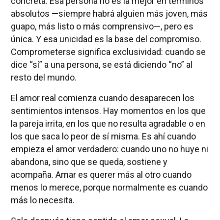
concreta. Esa persona no es la mejor en términos
absolutos —siempre habrá alguien más joven, más
guapo, más listo o más comprensivo—, pero es
única. Y esa unicidad es la base del compromiso.
Comprometerse significa exclusividad: cuando se
dice “sí” a una persona, se está diciendo “no” al
resto del mundo.
El amor real comienza cuando desaparecen los
sentimientos intensos. Hay momentos en los que
la pareja irrita, en los que no resulta agradable o en
los que saca lo peor de sí misma. Es ahí cuando
empieza el amor verdadero: cuando uno no huye ni
abandona, sino que se queda, sostiene y
acompaña. Amar es querer más al otro cuando
menos lo merece, porque normalmente es cuando
más lo necesita.