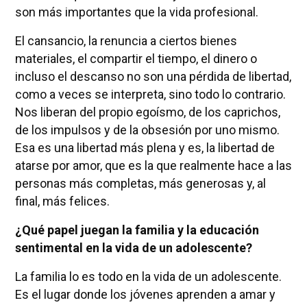
son más importantes que la vida profesional.
El cansancio, la renuncia a ciertos bienes
materiales, el compartir el tiempo, el dinero o
incluso el descanso no son una pérdida de libertad,
como a veces se interpreta, sino todo lo contrario.
Nos liberan del propio egoísmo, de los caprichos,
de los impulsos y de la obsesión por uno mismo.
Esa es una libertad más plena y es, la libertad de
atarse por amor, que es la que realmente hace a las
personas más completas, más generosas y, al
final, más felices.
¿Qué papel juegan la familia y la educación
sentimental en la vida de un adolescente?
La familia lo es todo en la vida de un adolescente.
Es el lugar donde los jóvenes aprenden a amar y