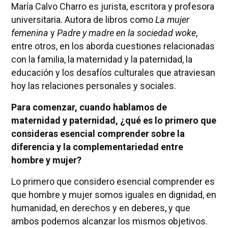
María Calvo Charro es jurista, escritora y profesora
universitaria. Autora de libros como
La mujer
femenina
y
Padre y madre en la sociedad woke
,
entre otros, en los aborda cuestiones relacionadas
con la familia, la maternidad y la paternidad, la
educación y los desafíos culturales que atraviesan
hoy las relaciones personales y sociales.
Para comenzar, cuando hablamos de
maternidad y paternidad, ¿qué es lo primero que
consideras esencial comprender sobre la
diferencia y la complementariedad entre
hombre y mujer?
Lo primero que considero esencial comprender es
que hombre y mujer somos iguales en dignidad, en
humanidad, en derechos y en deberes, y que
ambos podemos alcanzar los mismos objetivos.