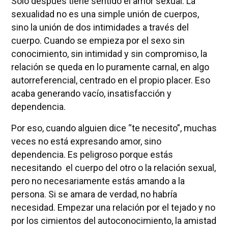
Solo después tiene sentido el amor sexual. La
sexualidad no es una simple unión de cuerpos,
sino la unión de dos intimidades a través del
cuerpo. Cuando se empieza por el sexo sin
conocimiento, sin intimidad y sin compromiso, la
relación se queda en lo puramente carnal, en algo
autorreferencial, centrado en el propio placer. Eso
acaba generando vacío, insatisfacción y
dependencia.
Por eso, cuando alguien dice “te necesito”, muchas
veces no está expresando amor, sino
dependencia. Es peligroso porque estás
necesitando el cuerpo del otro o la relación sexual,
pero no necesariamente estás amando a la
persona. Si se amara de verdad, no habría
necesidad. Empezar una relación por el tejado y no
por los cimientos del autoconocimiento, la amistad