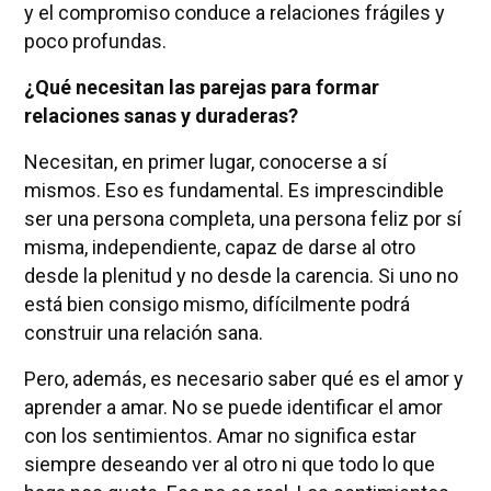
y el compromiso conduce a relaciones frágiles y
poco profundas.
¿Qué necesitan las parejas para formar
relaciones sanas y duraderas?
Necesitan, en primer lugar, conocerse a sí
mismos. Eso es fundamental. Es imprescindible
ser una persona completa, una persona feliz por sí
misma, independiente, capaz de darse al otro
desde la plenitud y no desde la carencia. Si uno no
está bien consigo mismo, difícilmente podrá
construir una relación sana.
Pero, además, es necesario saber qué es el amor y
aprender a amar. No se puede identificar el amor
con los sentimientos. Amar no significa estar
siempre deseando ver al otro ni que todo lo que