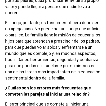
por sus padres, duda profundamente de su propio
valor y puede llegar a pensar que nadie lo va a
querer.
El apego, por tanto, es fundamental, pero debe ser
un apego sano. No puede ser un apego que asfixie
o paralice. La familia tiene la misión de educar a los
hijos para que aprendan a prescindir de los padres,
para que puedan volar solos y enfrentarse a un
mundo que es complejo y, en muchos aspectos,
hostil. Darles herramientas, seguridad y confianza
para que puedan salir adelante por sí mismos es
una de las tareas más importantes de la educación
sentimental dentro de la familia.
¿Cuáles son los errores más frecuentes que
cometen las parejas al iniciar una relación
?
El error principal que se comete al iniciar una