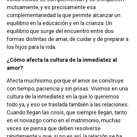
mutuamente, y es precisamente esa
complementariedad la que permite alcanzar un
equilibrio en la educación y en la crianza. Un
equilibrio que surge del encuentro entre dos
formas distintas de amar, de cuidar y de preparar a
los hijos para la vida.
¿Cómo afecta la cultura de la inmediatez al
amor?
Afecta muchísimo, porque el amor se construye
con tiempo, paciencia y sin prisas. Vivimos en una
cultura de la inmediatez en la que lo queremos
todo ya, y eso se traslada también a las relaciones.
Cuando llegan las crisis, que siempre llegan, tanto
en el noviazgo como en el matrimonio, muchas
veces se piensa que deben resolverse
rápidamente y que, si no es así, la relación se ha