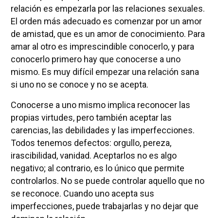
relación es empezarla por las relaciones sexuales.
El orden más adecuado es comenzar por un amor
de amistad, que es un amor de conocimiento. Para
amar al otro es imprescindible conocerlo, y para
conocerlo primero hay que conocerse a uno
mismo. Es muy difícil empezar una relación sana
si uno no se conoce y no se acepta.
Conocerse a uno mismo implica reconocer las
propias virtudes, pero también aceptar las
carencias, las debilidades y las imperfecciones.
Todos tenemos defectos: orgullo, pereza,
irascibilidad, vanidad. Aceptarlos no es algo
negativo; al contrario, es lo único que permite
controlarlos. No se puede controlar aquello que no
se reconoce. Cuando uno acepta sus
imperfecciones, puede trabajarlas y no dejar que