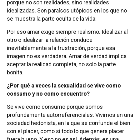
porque no son realidades, sino realidades
idealizadas. Son paraísos utópicos en los que no
se muestra la parte oculta de la vida.
Por eso amar exige siempre realismo. Idealizar al
otro o idealizar la relación conduce
inevitablemente a la frustración, porque esa
imagen no es verdadera. Amar de verdad implica
aceptar la realidad completa, no solo la parte
bonita.
¿Por qué a veces la sexualidad se vive como
consumo y no como encuentro?
Se vive como consumo porque somos
profundamente autorreferenciales. Vivimos en una
sociedad hedonista, en la que se confunde el bien
con el placer, como si todo lo que genera placer
fuera bueno. Y eso no es así. Además, es una