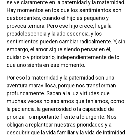
se ve claramente en la paternidad y la maternidad.
Hay momentos en los que los sentimientos son
desbordantes, cuando el hijo es pequeño y
provoca ternura. Pero ese hijo crece, llega la
preadolescencia y la adolescencia, y los
sentimientos pueden cambiar radicalmente. Y, sin
embargo, el amor sigue siendo pensar en él,
cuidarlo y priorizarlo, independientemente de lo
que uno sienta en ese momento.
Por eso la maternidad y la paternidad son una
aventura maravillosa, porque nos transforman
profundamente. Sacan a la luz virtudes que
muchas veces no sabíamos que teníamos, como
la paciencia, la generosidad o la capacidad de
priorizar lo importante frente a lo urgente. Nos
obligan a replantear nuestras prioridades y a
descubrir que la vida familiar y la vida de intimidad