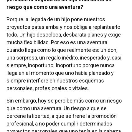
riesgo que como una aventura?
Porque la llegada de un hijo pone nuestros
proyectos patas arriba y nos obliga a replantearlo
todo. Un hijo descoloca, desbarata planes y exige
mucha flexibilidad. Por eso es una aventura
cuando llega como lo que realmente es: un don,
una sorpresa, un regalo inédito, inesperado y, casi
siempre, inoportuno. Inoportuno porque nunca
llega en el momento que uno había planeado y
siempre interfiere en nuestros esquemas
personales, profesionales o vitales.
Sin embargo, hoy se percibe más como un riesgo
que como una aventura. Un riesgo a que se
cercene la libertad, a que se frene la promoción
profesional, a no poder cumplir determinados
proyectos personales que uno tenía en la cabeza.