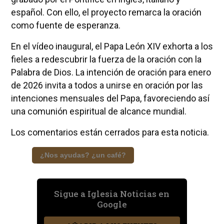
español. Con ello, el proyecto remarca la oración
como fuente de esperanza.
En el vídeo inaugural, el Papa León XIV exhorta a los
fieles a redescubrir la fuerza de la oración con la
Palabra de Dios. La intención de oración para enero
de 2026 invita a todos a unirse en oración por las
intenciones mensuales del Papa, favoreciendo así
una comunión espiritual de alcance mundial.
Los comentarios están cerrados para esta noticia.
¿Nos ayudas? ¿un café?
Sigue a Iglesia Noticias en
Google