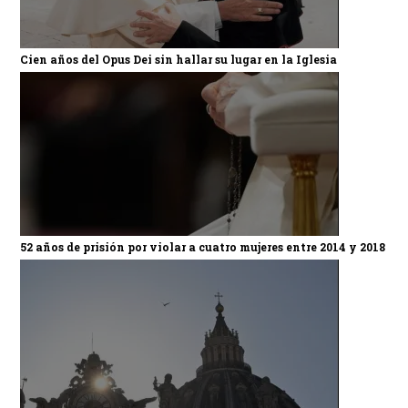
Cien años del Opus Dei sin hallar su lugar en la Iglesia
52 años de prisión por violar a cuatro mujeres entre 2014 y 2018