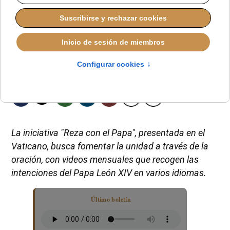
La iniciativa "Reza con el Papa", presentada en el
Vaticano, busca fomentar la unidad a través de la
oración, con videos mensuales que recogen las
intenciones del Papa León XIV en varios idiomas.
Último boletín