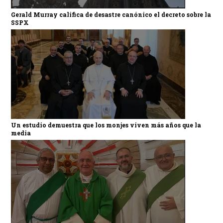
Gerald Murray califica de desastre canónico el decreto sobre la
SSPX
Un estudio demuestra que los monjes viven más años que la
media