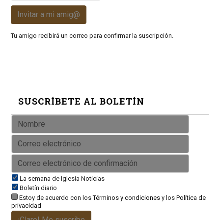
Invitar a mi amig@
Tu amigo recibirá un correo para confirmar la suscripción.
SUSCRÍBETE AL BOLETÍN
La semana de Iglesia Noticias
Boletín diario
Estoy de acuerdo con los
Términos y condiciones
y los
Política de
privacidad
¡Claro! Me suscribo