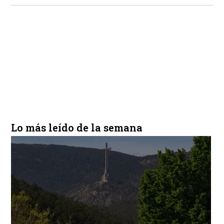
Lo más leído de la semana