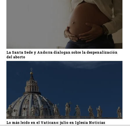
La Santa Sede y Andorra dialogan sobre la despenalización
del aborto
Lo más leído en el Vaticano: julio en Iglesia Noticias