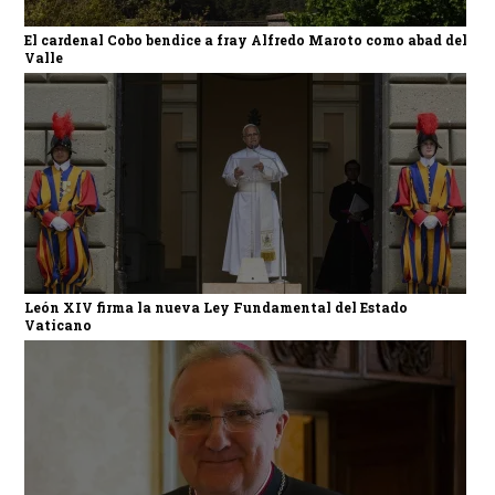
El cardenal Cobo bendice a fray Alfredo Maroto como abad del
Valle
León XIV firma la nueva Ley Fundamental del Estado
Vaticano