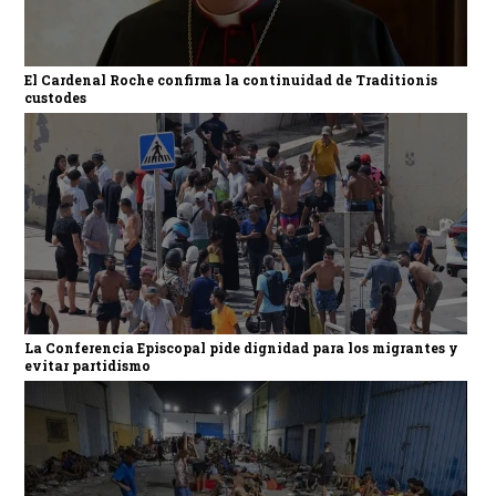
El Cardenal Roche confirma la continuidad de Traditionis
custodes
La Conferencia Episcopal pide dignidad para los migrantes y
evitar partidismo