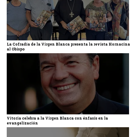
La Cofradía de la Virgen Blanca presenta la revista Hornacina
al Obispo
Vitoria celebra a la Virgen Blanca con énfasis en la
evangelización