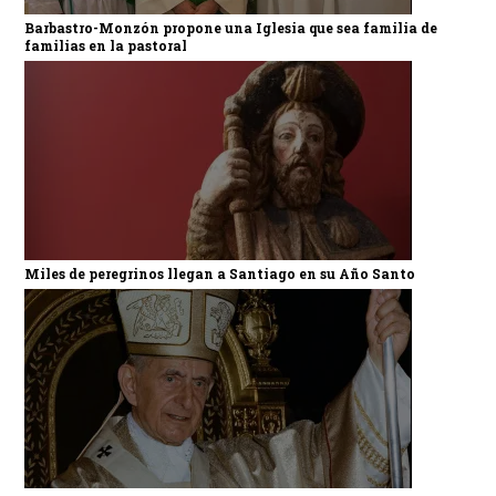
Barbastro-Monzón propone una Iglesia que sea familia de
familias en la pastoral
Miles de peregrinos llegan a Santiago en su Año Santo