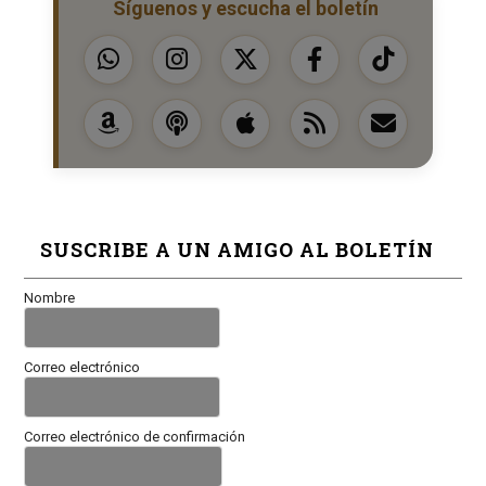
Síguenos y escucha el boletín
SUSCRIBE A UN AMIGO AL BOLETÍN
Nombre
Correo electrónico
Correo electrónico de confirmación