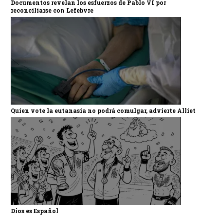
Documentos revelan los esfuerzos de Pablo VI por
reconciliarse con Lefebvre
Quien vote la eutanasia no podrá comulgar, advierte Alliet
Dios es Español