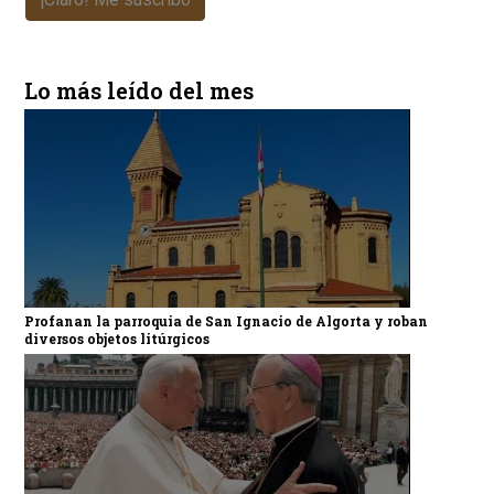
Lo más leído del mes
Profanan la parroquia de San Ignacio de Algorta y roban
diversos objetos litúrgicos