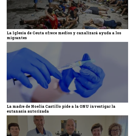
La Iglesia de Ceuta ofrece medios y canalizará ayuda a los
migrantes
La madre de Noelia Castillo pide a la ONU investigar la
eutanasia autorizada