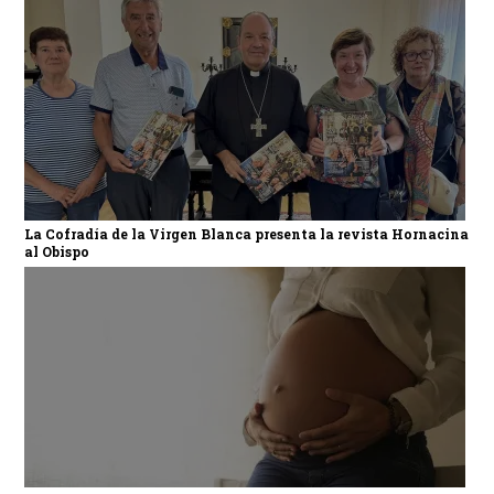
La Cofradía de la Virgen Blanca presenta la revista Hornacina
al Obispo