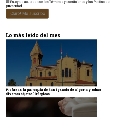
Estoy de acuerdo con los
Términos y condiciones
y los
Política de
privacidad
¡Claro! Me suscribo
Lo más leído del mes
Profanan la parroquia de San Ignacio de Algorta y roban
diversos objetos litúrgicos