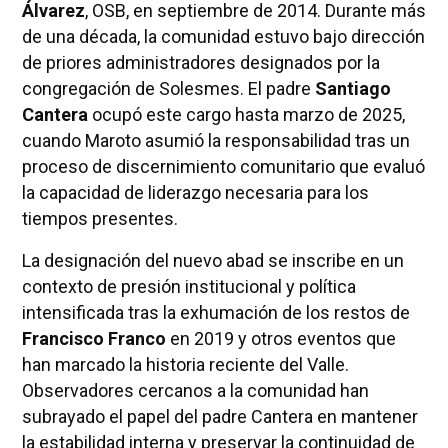
Álvarez
, OSB, en septiembre de 2014. Durante más
de una década, la comunidad estuvo bajo dirección
de priores administradores designados por la
congregación de Solesmes. El padre
Santiago
Cantera
ocupó este cargo hasta marzo de 2025,
cuando Maroto asumió la responsabilidad tras un
proceso de discernimiento comunitario que evaluó
la capacidad de liderazgo necesaria para los
tiempos presentes.
La designación del nuevo abad se inscribe en un
contexto de presión institucional y política
intensificada tras la exhumación de los restos de
Francisco Franco
en 2019 y otros eventos que
han marcado la historia reciente del Valle.
Observadores cercanos a la comunidad han
subrayado el papel del padre Cantera en mantener
la estabilidad interna y preservar la continuidad de