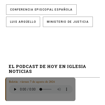
CONFERENCIA EPISCOPAL ESPAÑOLA
LUIS ARGÜELLO
MINISTERIO DE JUSTICIA
EL PODCAST DE HOY EN IGLESIA
NOTICIAS
Boletín · viernes 7 de agosto de 2026