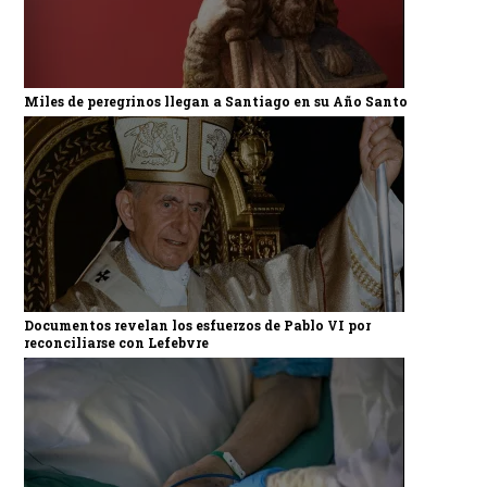
Miles de peregrinos llegan a Santiago en su Año Santo
Documentos revelan los esfuerzos de Pablo VI por
reconciliarse con Lefebvre