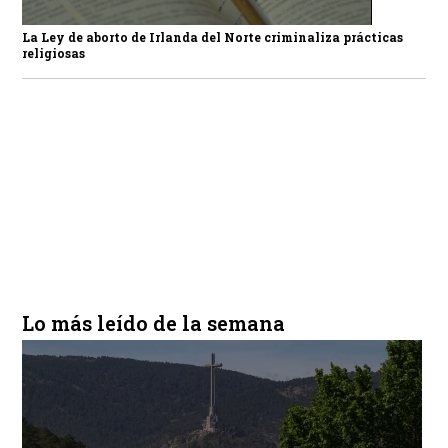
La Ley de aborto de Irlanda del Norte criminaliza prácticas
religiosas
Lo más leído de la semana