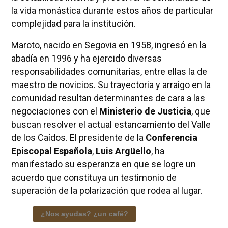
la vida monástica durante estos años de particular
complejidad para la institución.
Maroto, nacido en Segovia en 1958, ingresó en la
abadía en 1996 y ha ejercido diversas
responsabilidades comunitarias, entre ellas la de
maestro de novicios. Su trayectoria y arraigo en la
comunidad resultan determinantes de cara a las
negociaciones con el
Ministerio de Justicia
, que
buscan resolver el actual estancamiento del Valle
de los Caídos. El presidente de la
Conferencia
Episcopal Española
,
Luis Argüello
, ha
manifestado su esperanza en que se logre un
acuerdo que constituya un testimonio de
superación de la polarización que rodea al lugar.
¿Nos ayudas? ¿un café?