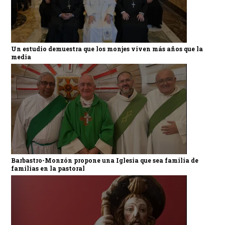
Un estudio demuestra que los monjes viven más años que la
media
Barbastro-Monzón propone una Iglesia que sea familia de
familias en la pastoral