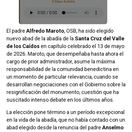
Último boletín
El padre
Alfredo Maroto
, OSB, ha sido elegido
nuevo abad de la abadía de la
Santa Cruz del Valle
de los Caídos
en capítulo celebrado el 13 de mayo
de 2026. Maroto, que desempeñaba hasta ahora el
cargo de prior administrador, asume la máxima
responsabilidad de la comunidad benedictina en
un momento de particular relevancia, cuando se
desarrollan negociaciones con el Gobierno sobre la
resignificación del monumento, cuestión que ha
suscitado intenso debate en los últimos años.
La elección pone término a un período excepcional
en la vida de la abadía, que no había contado con un
abad elegido desde la renuncia del padre
Anselmo