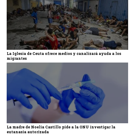
La Iglesia de Ceuta ofrece medios y canalizará ayuda a los
migrantes
La madre de Noelia Castillo pide a la ONU investigar la
eutanasia autorizada