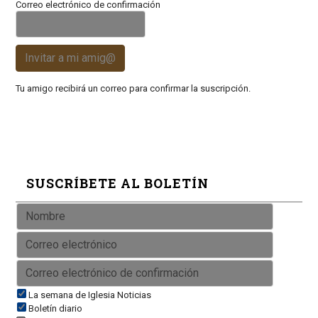
Correo electrónico de confirmación
Invitar a mi amig@
Tu amigo recibirá un correo para confirmar la suscripción.
SUSCRÍBETE AL BOLETÍN
La semana de Iglesia Noticias
Boletín diario