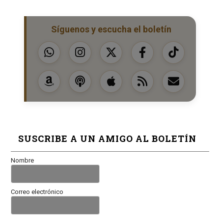
Síguenos y escucha el boletín
SUSCRIBE A UN AMIGO AL BOLETÍN
Nombre
Correo electrónico