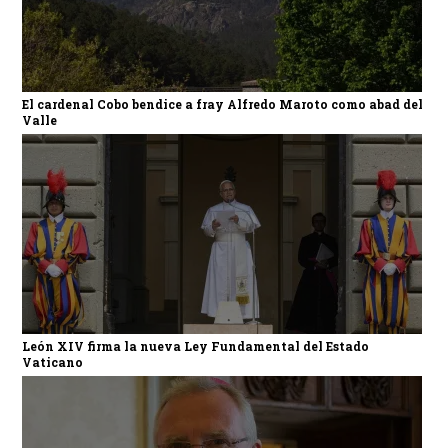
El cardenal Cobo bendice a fray Alfredo Maroto como abad del
Valle
León XIV firma la nueva Ley Fundamental del Estado
Vaticano