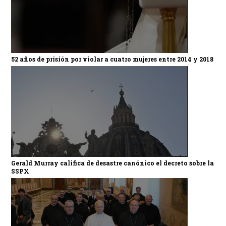
52 años de prisión por violar a cuatro mujeres entre 2014 y 2018
Gerald Murray califica de desastre canónico el decreto sobre la
SSPX