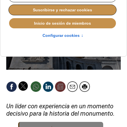
Un líder con experiencia en un momento
decisivo para la historia del monumento.