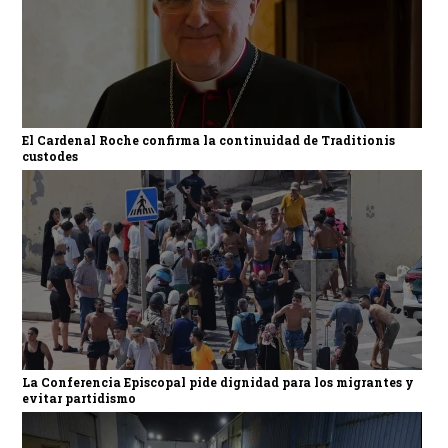
El Cardenal Roche confirma la continuidad de Traditionis
custodes
La Conferencia Episcopal pide dignidad para los migrantes y
evitar partidismo