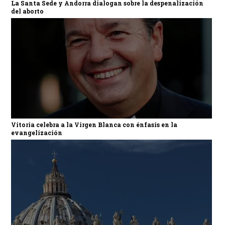
La Santa Sede y Andorra dialogan sobre la despenalización
del aborto
Vitoria celebra a la Virgen Blanca con énfasis en la
evangelización