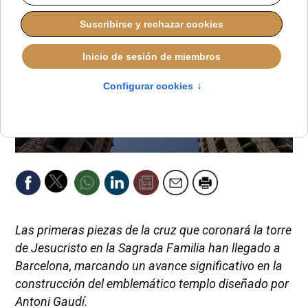
Las primeras piezas de la cruz que coronará la torre
de Jesucristo en la Sagrada Familia han llegado a
Barcelona, marcando un avance significativo en la
construcción del emblemático templo diseñado por
Antoni Gaudí.