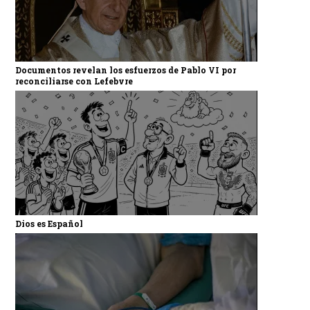
Documentos revelan los esfuerzos de Pablo VI por
reconciliarse con Lefebvre
Dios es Español