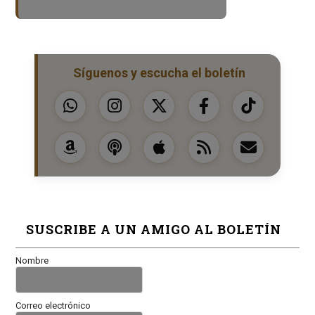
Síguenos y escucha el boletín
SUSCRIBE A UN AMIGO AL BOLETÍN
Nombre
Correo electrónico