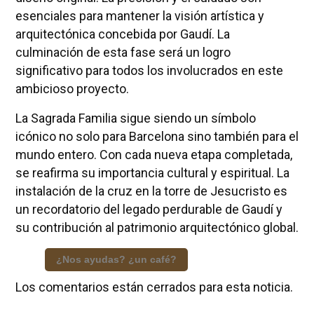
esenciales para mantener la visión artística y
arquitectónica concebida por Gaudí. La
culminación de esta fase será un logro
significativo para todos los involucrados en este
ambicioso proyecto.
La Sagrada Familia sigue siendo un símbolo
icónico no solo para Barcelona sino también para el
mundo entero. Con cada nueva etapa completada,
se reafirma su importancia cultural y espiritual. La
instalación de la cruz en la torre de Jesucristo es
un recordatorio del legado perdurable de Gaudí y
su contribución al patrimonio arquitectónico global.
¿Nos ayudas? ¿un café?
Los comentarios están cerrados para esta noticia.