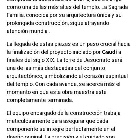
como una de las más altas del templo. La Sagrada
Familia, conocida por su arquitectura única y su
prolongada construcción, sigue atrayendo
atención mundial.
La llegada de estas piezas es un paso crucial hacia
la finalización del proyecto iniciado por
Gaudí
a
finales del siglo XIX. La torre de Jesucristo será
una de las más destacadas del conjunto
arquitectónico, simbolizando el corazón espiritual
del templo. Con cada avance, se acerca más el
momento en que esta obra maestra esté
completamente terminada.
El equipo encargado de la construcción trabaja
meticulosamente para asegurar que cada
componente se integre perfectamente en el
diseño original. La precisión y el cuidado son