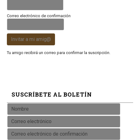
Correo electrónico de confirmación
Invitar a mi amig@
Tu amigo recibirá un correo para confirmar la suscripción.
SUSCRÍBETE AL BOLETÍN