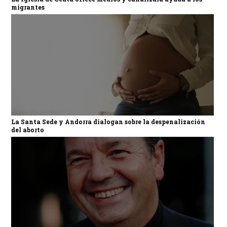
migrantes
La Santa Sede y Andorra dialogan sobre la despenalización
del aborto