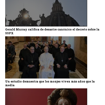
Gerald Murray califica de desastre canónico el decreto sobre la
SSPX
Un estudio demuestra que los monjes viven más años que la
media