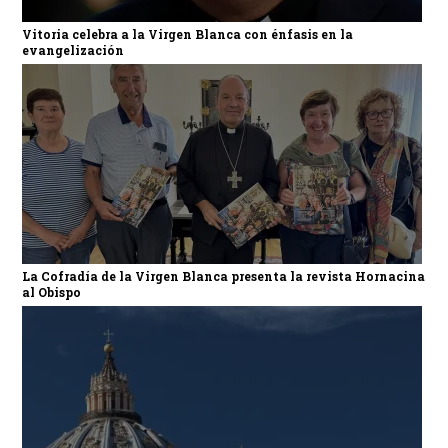
Vitoria celebra a la Virgen Blanca con énfasis en la
evangelización
La Cofradía de la Virgen Blanca presenta la revista Hornacina
al Obispo