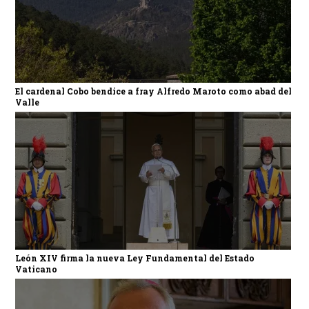
El cardenal Cobo bendice a fray Alfredo Maroto como abad del
Valle
León XIV firma la nueva Ley Fundamental del Estado
Vaticano