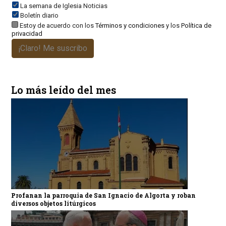
La semana de Iglesia Noticias
Boletín diario
Estoy de acuerdo con los
Términos y condiciones
y los
Política de
privacidad
¡Claro! Me suscribo
Lo más leído del mes
Profanan la parroquia de San Ignacio de Algorta y roban
diversos objetos litúrgicos