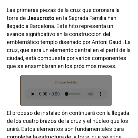
Las primeras piezas de la cruz que coronará la
torre de
Jesucristo
en la Sagrada Familia han
llegado a Barcelona. Este hito representa un
avance significativo en la construcción del
emblemático templo diseñado por Antoni Gaudí. La
cruz, que será un elemento central en el perfil de la
ciudad, está compuesta por varios componentes
que se ensamblarán en los próximos meses.
Último boletín
El proceso de instalación continuará con la llegada
de los cuatro brazos de la cruz y el núcleo que los
unirá. Estos elementos son fundamentales para
completar la estructura de la torre, que se erige