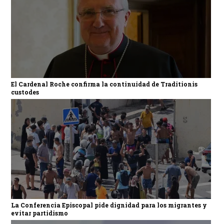
El Cardenal Roche confirma la continuidad de Traditionis
custodes
La Conferencia Episcopal pide dignidad para los migrantes y
evitar partidismo