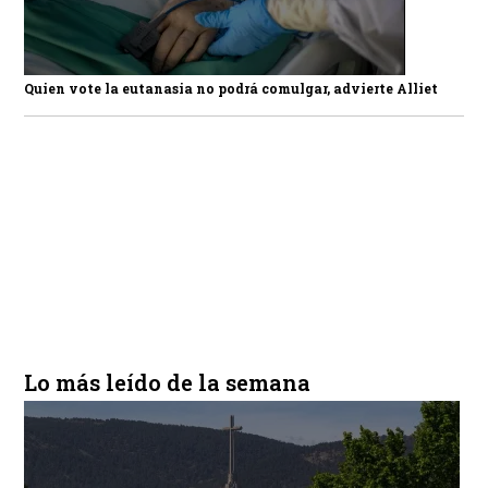
Quien vote la eutanasia no podrá comulgar, advierte Alliet
Lo más leído de la semana