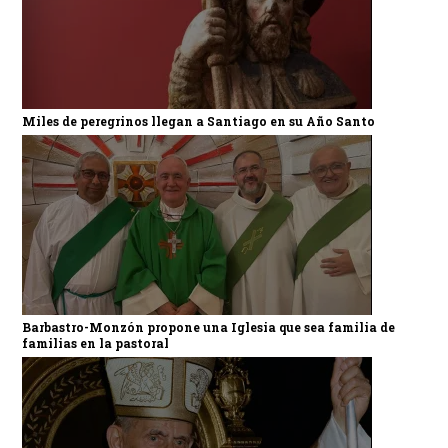
Miles de peregrinos llegan a Santiago en su Año Santo
Barbastro-Monzón propone una Iglesia que sea familia de
familias en la pastoral