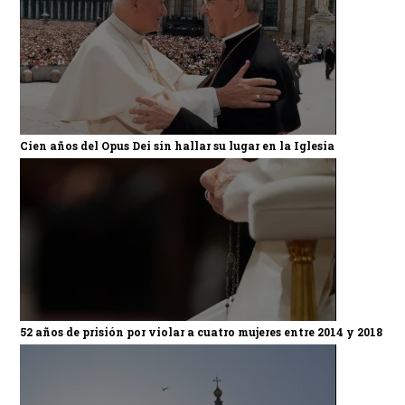
Cien años del Opus Dei sin hallar su lugar en la Iglesia
52 años de prisión por violar a cuatro mujeres entre 2014 y 2018