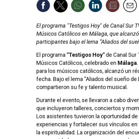
El programa "Testigos Hoy" de Canal Sur T
Músicos Católicos en Málaga, que alcanzó 
participantes bajo el lema “Aliados del sue
El programa
"Testigos Hoy"
de Canal Sur 
Músicos Católicos, celebrado en
Málaga
para los músicos católicos, alcanzó un ré
fecha. Bajo el lema “Aliados del sueño de
compartieron su fe y talento musical.
Durante el evento, se llevaron a cabo dive
que incluyeron talleres, conciertos y mo
Los asistentes tuvieron la oportunidad de
experiencias y fortalecer sus vínculos en 
la espiritualidad. La organización del enc