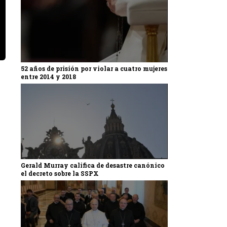
52 años de prisión por violar a cuatro mujeres
entre 2014 y 2018
Gerald Murray califica de desastre canónico
el decreto sobre la SSPX