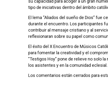
su capacidad para acoger a un gran número
tipo de iniciativas dentro del ámbito católi
El lema “Aliados del sueño de Dios” fue ce
durante el encuentro. Los participantes
contribuir al mensaje cristiano y al servi
reflexionaran sobre su papel como comuni
El éxito del X Encuentro de Músicos Cató
para fomentar la creatividad y el compromi
"Testigos Hoy" pone de relieve no solo la
los asistentes y en la comunidad eclesial.
Los comentarios están cerrados para esta