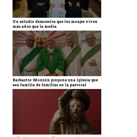
Un estudio demuestra que los monjes viven
más años que la media
Barbastro-Monzón propone una Iglesia que
sea familia de familias en la pastoral