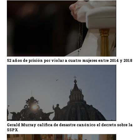
52 años de prisión por violar a cuatro mujeres entre 2014 y 2018
Gerald Murray califica de desastre canónico el decreto sobre la
SSPX