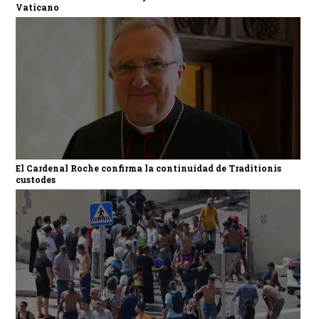
Vaticano
El Cardenal Roche confirma la continuidad de Traditionis
custodes