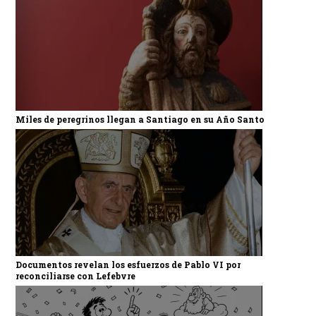
Miles de peregrinos llegan a Santiago en su Año Santo
Documentos revelan los esfuerzos de Pablo VI por
reconciliarse con Lefebvre