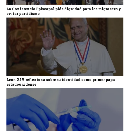
La Conferencia Episcopal pide dignidad para los migrantes y
evitar partidismo
León XIV reflexiona sobre su identidad como primer papa
estadounidense