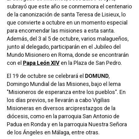
subrayó que este año se conmemora el centenario
de la canonización de santa Teresa de Lisieux, lo
que convierte a octubre en un momento especial
para encomendar las misiones a esta santa.
Además, del 3 al 5 de octubre, varios malagueños,
junto al delegado, participarán en el Jubileo del
Mundo Misionero en Roma, donde se encontrarán
con el
Papa León XIV
en la Plaza de San Pedro.
El 19 de octubre se celebrará el
DOMUND
,
Domingo Mundial de las Misiones, bajo el lema
"Misioneros de esperanza entre los pueblos". En
los días previos, se llevarán a cabo Vigilias
Misioneras en diversos arciprestazgos de la
diócesis, como en la parroquia San Antonio de
Padua en Ronda y en la parroquia Nuestra Señora
de los Ángeles en Málaga, entre otras.