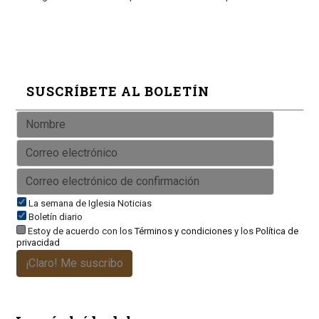
SUSCRÍBETE AL BOLETÍN
La semana de Iglesia Noticias
Boletín diario
Estoy de acuerdo con los
Términos y condiciones
y los
Política de
privacidad
¡Claro! Me suscribo