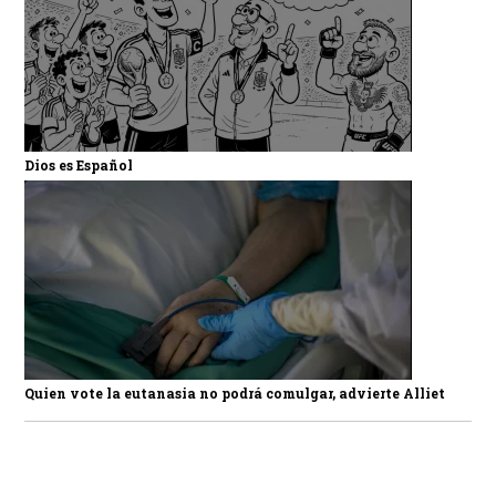
Dios es Español
Quien vote la eutanasia no podrá comulgar, advierte Alliet