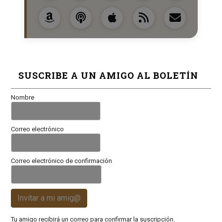
SUSCRIBE A UN AMIGO AL BOLETÍN
Nombre
Correo electrónico
Correo electrónico de confirmación
Invitar a mi amig@
Tu amigo recibirá un correo para confirmar la suscripción.