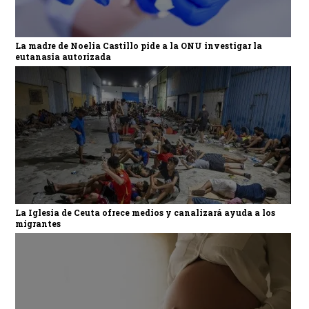
La madre de Noelia Castillo pide a la ONU investigar la
eutanasia autorizada
La Iglesia de Ceuta ofrece medios y canalizará ayuda a los
migrantes