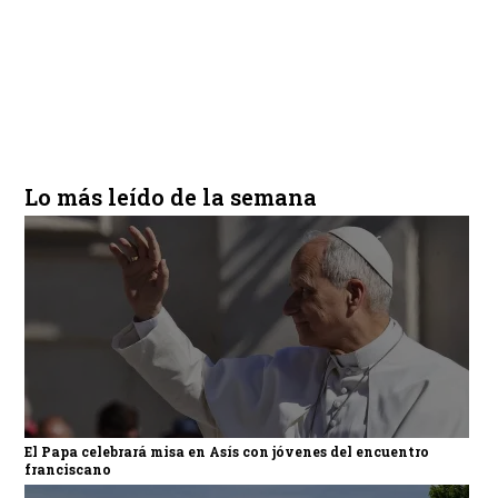
Lo más leído de la semana
El Papa celebrará misa en Asís con jóvenes del encuentro
franciscano