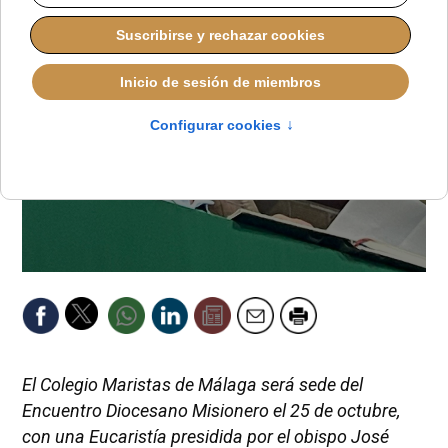
El Colegio Maristas de Málaga será sede del
Encuentro Diocesano Misionero el 25 de octubre,
con una Eucaristía presidida por el obispo José