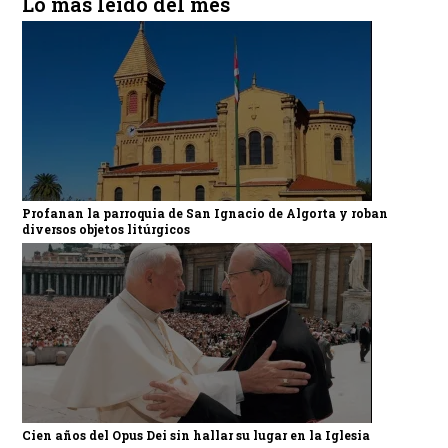
Lo más leído del mes
Profanan la parroquia de San Ignacio de Algorta y roban
diversos objetos litúrgicos
Cien años del Opus Dei sin hallar su lugar en la Iglesia