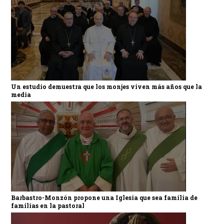
Un estudio demuestra que los monjes viven más años que la
media
Barbastro-Monzón propone una Iglesia que sea familia de
familias en la pastoral