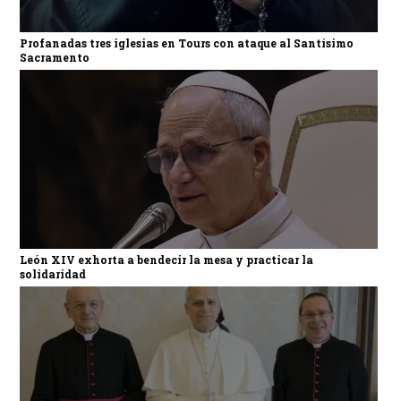
Profanadas tres iglesias en Tours con ataque al Santísimo
Sacramento
León XIV exhorta a bendecir la mesa y practicar la
solidaridad