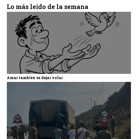
Lo más leído de la semana
Amar también es dejar volar