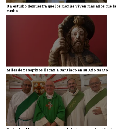
Un estudio demuestra que los monjes viven más años que la
media
Miles de peregrinos llegan a Santiago en su Año Santo