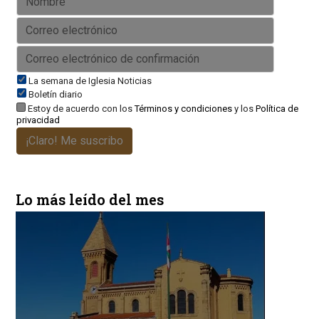
La semana de Iglesia Noticias
Boletín diario
Estoy de acuerdo con los
Términos y condiciones
y los
Política de
privacidad
¡Claro! Me suscribo
Lo más leído del mes