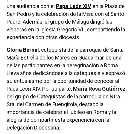
una audiencia con el
Papa León XIV
en la Plaza de
San Pedro y la celebración de la Misa con el Santo
Padre. Además, el grupo de Málaga dirigió las
vísperas en la iglesia Gregorio VII, compartiendo la
experiencia con otras diócesis.
Gloria Bernal
, catequista de la parroquia de Santa
María Estrella de los Mares en Guadalmar, es una
de las participantes en la peregrinación a Roma.
Lleva años dedicándose a la catequesis y expresó
su entusiasmo por la oportunidad de conocer al
Papa León XIV. Por su parte,
María Rosa Gutiérrez
,
del grupo de Catequistas de la parroquia de Ntra.
Sra. del Carmen de Fuengirola, destacó la
importancia de celebrar el jubileo en Roma y la
alegría de compartir esta experiencia con la
Delegación Diocesana.