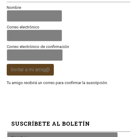
Nombre
Correo electrónico
Correo electrónico de confirmación
Invitar a mi amig@
Tu amigo recibirá un correo para confirmar la suscripción.
SUSCRÍBETE AL BOLETÍN