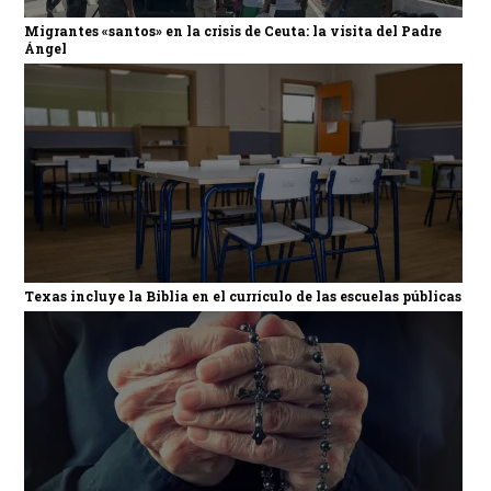
Migrantes «santos» en la crisis de Ceuta: la visita del Padre
Ángel
Texas incluye la Biblia en el currículo de las escuelas públicas