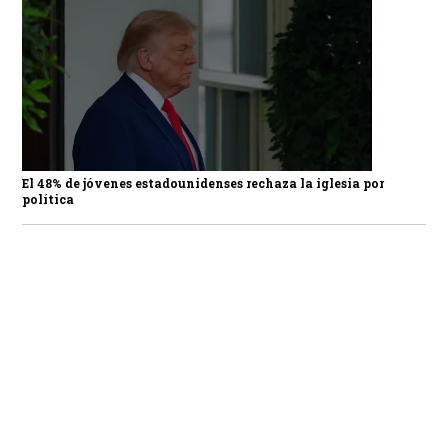
El 48% de jóvenes estadounidenses rechaza la iglesia por
política