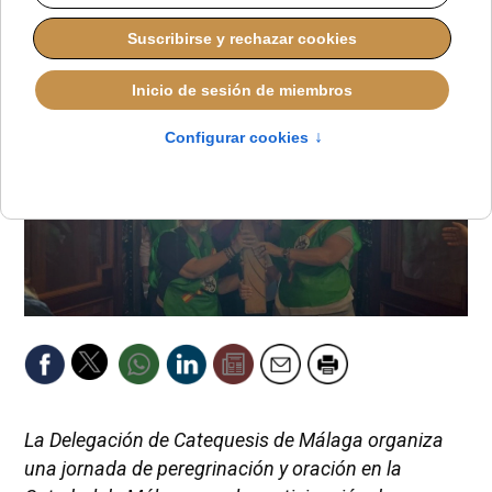
VIERNES, 03 OCTUBRE 2025 14:28
La Delegación de Catequesis de Málaga organiza
una jornada de peregrinación y oración en la