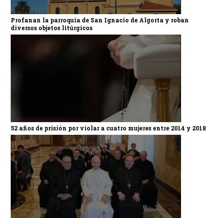
Profanan la parroquia de San Ignacio de Algorta y roban
diversos objetos litúrgicos
52 años de prisión por violar a cuatro mujeres entre 2014 y 2018