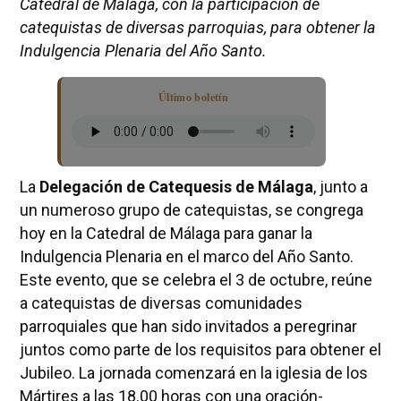
Catedral de Málaga, con la participación de
catequistas de diversas parroquias, para obtener la
Indulgencia Plenaria del Año Santo.
Último boletín
La
Delegación de Catequesis de Málaga
, junto a
un numeroso grupo de catequistas, se congrega
hoy en la Catedral de Málaga para ganar la
Indulgencia Plenaria en el marco del Año Santo.
Este evento, que se celebra el 3 de octubre, reúne
a catequistas de diversas comunidades
parroquiales que han sido invitados a peregrinar
juntos como parte de los requisitos para obtener el
Jubileo. La jornada comenzará en la iglesia de los
Mártires a las 18.00 horas con una oración-