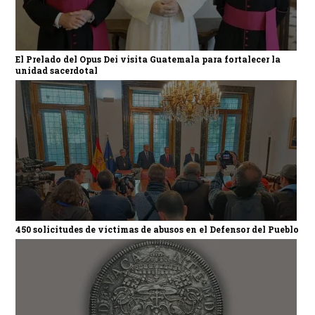
El Prelado del Opus Dei visita Guatemala para fortalecer la
unidad sacerdotal
450 solicitudes de víctimas de abusos en el Defensor del Pueblo