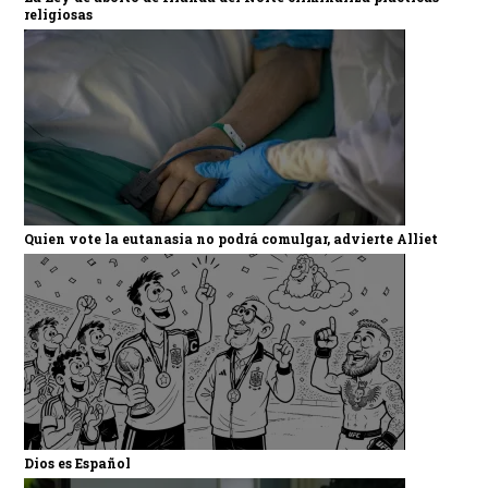
religiosas
Quien vote la eutanasia no podrá comulgar, advierte Alliet
Dios es Español