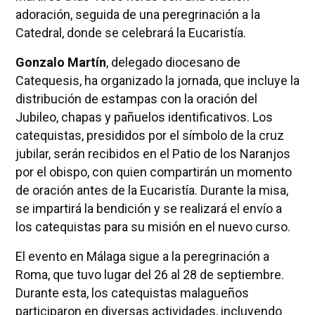
adoración, seguida de una peregrinación a la
Catedral, donde se celebrará la Eucaristía.
Gonzalo Martín
, delegado diocesano de
Catequesis, ha organizado la jornada, que incluye la
distribución de estampas con la oración del
Jubileo, chapas y pañuelos identificativos. Los
catequistas, presididos por el símbolo de la cruz
jubilar, serán recibidos en el Patio de los Naranjos
por el obispo, con quien compartirán un momento
de oración antes de la Eucaristía. Durante la misa,
se impartirá la bendición y se realizará el envío a
los catequistas para su misión en el nuevo curso.
El evento en Málaga sigue a la peregrinación a
Roma, que tuvo lugar del 26 al 28 de septiembre.
Durante esta, los catequistas malagueños
participaron en diversas actividades, incluyendo