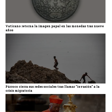
Vaticano retorna la imagen papal en las monedas tras nueve
años
Párroco cierra sus redes sociales tras llamar "invasión" a la
crisis migratoria