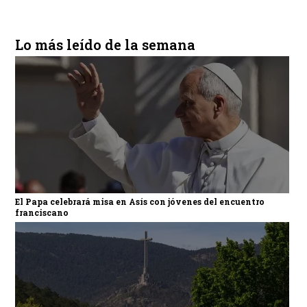
Lo más leído de la semana
El Papa celebrará misa en Asís con jóvenes del encuentro
franciscano