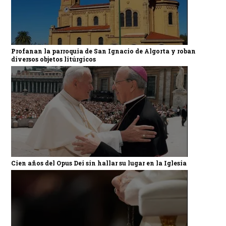
Profanan la parroquia de San Ignacio de Algorta y roban
diversos objetos litúrgicos
Cien años del Opus Dei sin hallar su lugar en la Iglesia