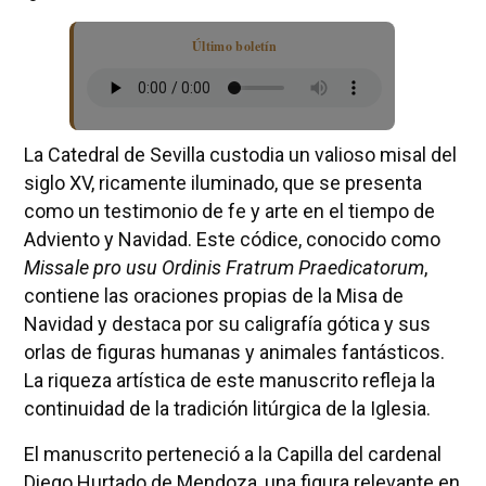
Último boletín
La Catedral de Sevilla custodia un valioso misal del
siglo XV, ricamente iluminado, que se presenta
como un testimonio de fe y arte en el tiempo de
Adviento y Navidad. Este códice, conocido como
Missale pro usu Ordinis Fratrum Praedicatorum
,
contiene las oraciones propias de la Misa de
Navidad y destaca por su caligrafía gótica y sus
orlas de figuras humanas y animales fantásticos.
La riqueza artística de este manuscrito refleja la
continuidad de la tradición litúrgica de la Iglesia.
El manuscrito perteneció a la Capilla del cardenal
Diego Hurtado de Mendoza, una figura relevante en