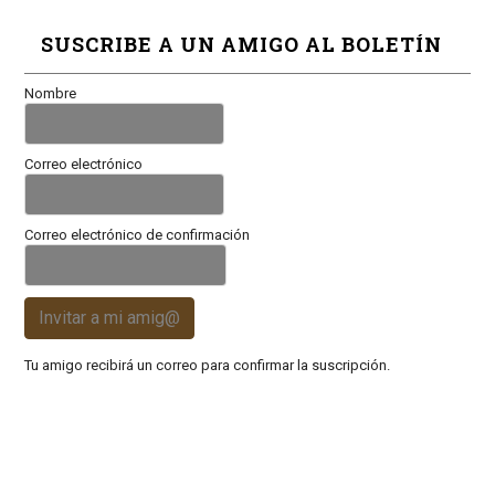
SUSCRIBE A UN AMIGO AL BOLETÍN
Nombre
Correo electrónico
Correo electrónico de confirmación
Invitar a mi amig@
Tu amigo recibirá un correo para confirmar la suscripción.