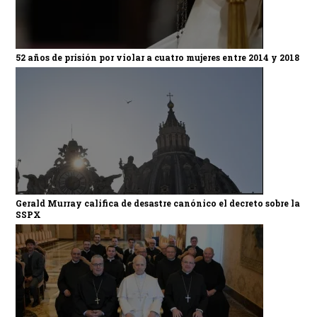
52 años de prisión por violar a cuatro mujeres entre 2014 y 2018
Gerald Murray califica de desastre canónico el decreto sobre la
SSPX