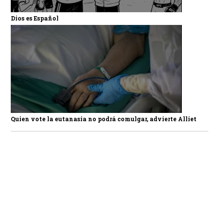
Dios es Español
Quien vote la eutanasia no podrá comulgar, advierte Alliet