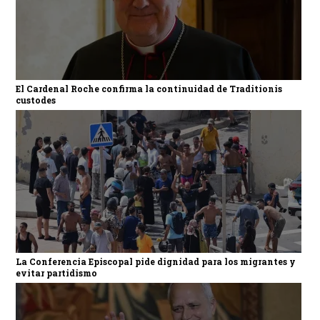
El Cardenal Roche confirma la continuidad de Traditionis
custodes
La Conferencia Episcopal pide dignidad para los migrantes y
evitar partidismo