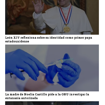
León XIV reflexiona sobre su identidad como primer papa
estadounidense
La madre de Noelia Castillo pide a la ONU investigar la
eutanasia autorizada