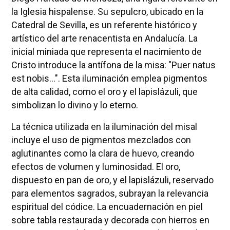
la Iglesia hispalense. Su sepulcro, ubicado en la
Catedral de Sevilla, es un referente histórico y
artístico del arte renacentista en Andalucía. La
inicial miniada que representa el nacimiento de
Cristo introduce la antífona de la misa: "Puer natus
est nobis...". Esta iluminación emplea pigmentos
de alta calidad, como el oro y el lapislázuli, que
simbolizan lo divino y lo eterno.
La técnica utilizada en la iluminación del misal
incluye el uso de pigmentos mezclados con
aglutinantes como la clara de huevo, creando
efectos de volumen y luminosidad. El oro,
dispuesto en pan de oro, y el lapislázuli, reservado
para elementos sagrados, subrayan la relevancia
espiritual del códice. La encuadernación en piel
sobre tabla restaurada y decorada con hierros en