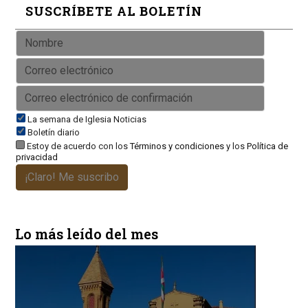
SUSCRÍBETE AL BOLETÍN
La semana de Iglesia Noticias
Boletín diario
Estoy de acuerdo con los
Términos y condiciones
y los
Política de
privacidad
¡Claro! Me suscribo
Lo más leído del mes