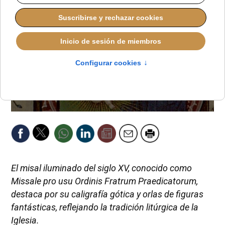
El misal iluminado del siglo XV, conocido como
Missale pro usu Ordinis Fratrum Praedicatorum,
destaca por su caligrafía gótica y orlas de figuras
fantásticas, reflejando la tradición litúrgica de la
Iglesia.