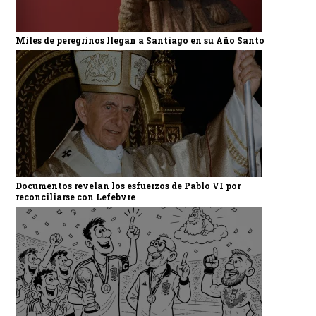
Miles de peregrinos llegan a Santiago en su Año Santo
Documentos revelan los esfuerzos de Pablo VI por
reconciliarse con Lefebvre