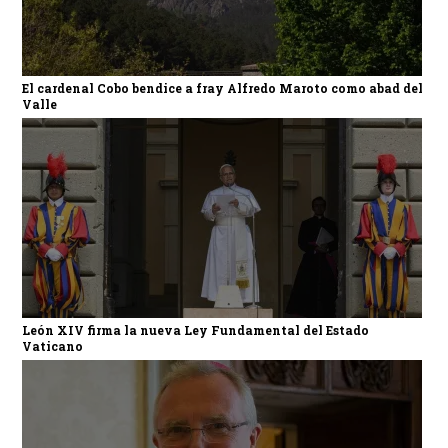
El cardenal Cobo bendice a fray Alfredo Maroto como abad del
Valle
León XIV firma la nueva Ley Fundamental del Estado
Vaticano