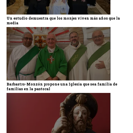
Un estudio demuestra que los monjes viven más años que la
media
Barbastro-Monzón propone una Iglesia que sea familia de
familias en la pastoral