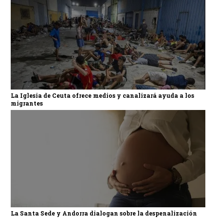
La Iglesia de Ceuta ofrece medios y canalizará ayuda a los
migrantes
La Santa Sede y Andorra dialogan sobre la despenalización