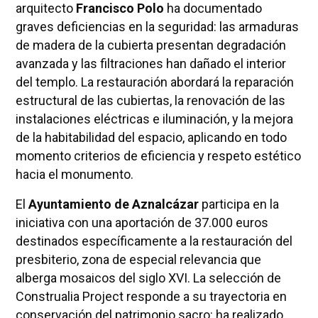
arquitecto
Francisco Polo
ha documentado
graves deficiencias en la seguridad: las armaduras
de madera de la cubierta presentan degradación
avanzada y las filtraciones han dañado el interior
del templo. La restauración abordará la reparación
estructural de las cubiertas, la renovación de las
instalaciones eléctricas e iluminación, y la mejora
de la habitabilidad del espacio, aplicando en todo
momento criterios de eficiencia y respeto estético
hacia el monumento.
El
Ayuntamiento de Aznalcázar
participa en la
iniciativa con una aportación de 37.000 euros
destinados específicamente a la restauración del
presbiterio, zona de especial relevancia que
alberga mosaicos del siglo XVI. La selección de
Construalia Project responde a su trayectoria en
conservación del patrimonio sacro: ha realizado