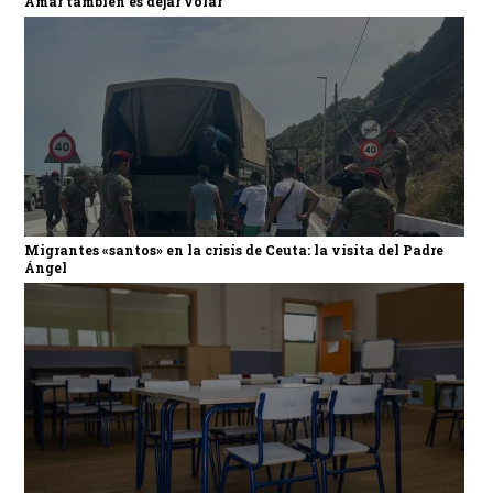
Amar también es dejar volar
Migrantes «santos» en la crisis de Ceuta: la visita del Padre
Ángel