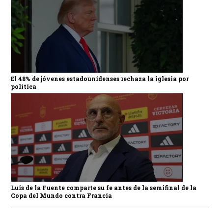
El 48% de jóvenes estadounidenses rechaza la iglesia por
política
Luis de la Fuente comparte su fe antes de la semifinal de la
Copa del Mundo contra Francia