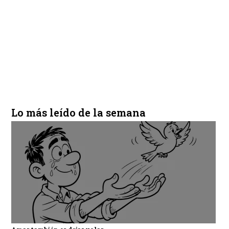
Lo más leído de la semana