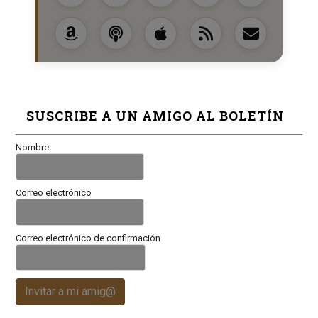
SUSCRIBE A UN AMIGO AL BOLETÍN
Nombre
Correo electrónico
Correo electrónico de confirmación
Invitar a mi amig@