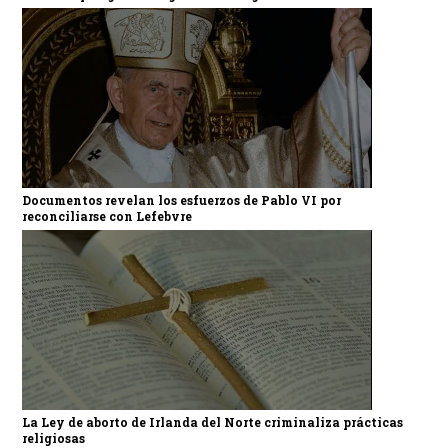
Documentos revelan los esfuerzos de Pablo VI por
reconciliarse con Lefebvre
La Ley de aborto de Irlanda del Norte criminaliza prácticas
religiosas