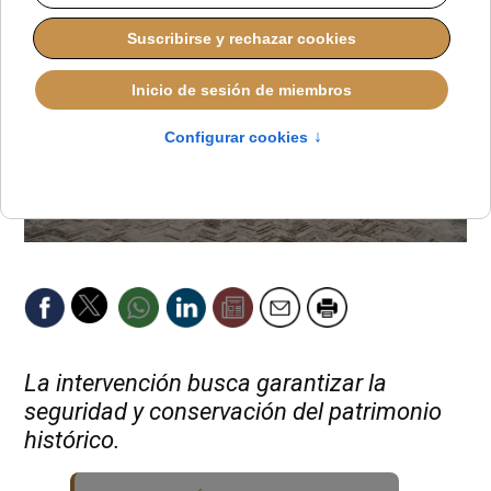
La intervención busca garantizar la
seguridad y conservación del patrimonio
histórico.