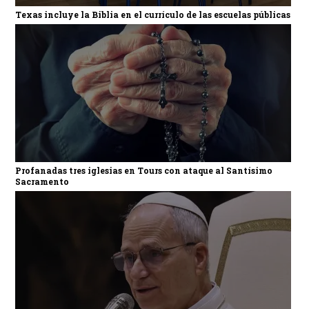
Texas incluye la Biblia en el currículo de las escuelas públicas
Profanadas tres iglesias en Tours con ataque al Santísimo
Sacramento