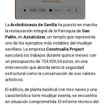
Último boletín
La
Archidiócesis de Sevilla
ha puesto en marcha
la restauración integral de la Parroquia de
San
Pablo
, en
Aznalcázar
, un templo que representa
uno de los ejemplos más notables del mudéjar
sevillano. La empresa
Construalia Project
ejecutará los trabajos durante quince meses con
un presupuesto de 724.920,34 euros, en una
intervención que aborda tanto la seguridad
estructural como la conservación de sus valores
artísticos.
El edificio, de planta basilical con tres naves y una
característica torre mudéjar exenta, se encuentra
en situación comprometida. El informe técnico del