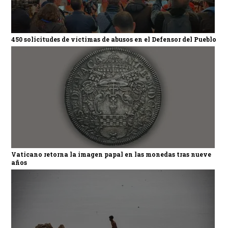
450 solicitudes de víctimas de abusos en el Defensor del Pueblo
Vaticano retorna la imagen papal en las monedas tras nueve
años