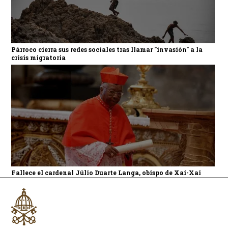
Párroco cierra sus redes sociales tras llamar "invasión" a la
crisis migratoria
Fallece el cardenal Júlio Duarte Langa, obispo de Xai-Xai