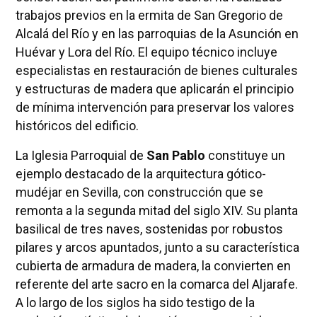
trabajos previos en la ermita de San Gregorio de
Alcalá del Río y en las parroquias de la Asunción en
Huévar y Lora del Río. El equipo técnico incluye
especialistas en restauración de bienes culturales
y estructuras de madera que aplicarán el principio
de mínima intervención para preservar los valores
históricos del edificio.
La Iglesia Parroquial de
San Pablo
constituye un
ejemplo destacado de la arquitectura gótico-
mudéjar en Sevilla, con construcción que se
remonta a la segunda mitad del siglo XIV. Su planta
basilical de tres naves, sostenidas por robustos
pilares y arcos apuntados, junto a su característica
cubierta de armadura de madera, la convierten en
referente del arte sacro en la comarca del Aljarafe.
A lo largo de los siglos ha sido testigo de la