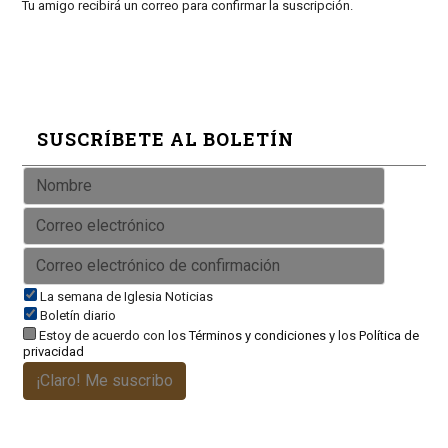
Tu amigo recibirá un correo para confirmar la suscripción.
SUSCRÍBETE AL BOLETÍN
La semana de Iglesia Noticias
Boletín diario
Estoy de acuerdo con los
Términos y condiciones
y los
Política de
privacidad
¡Claro! Me suscribo