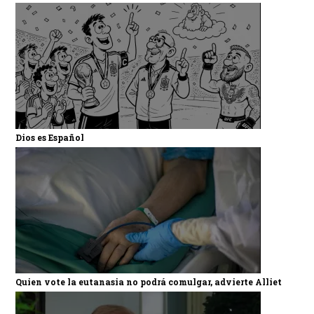
Dios es Español
Quien vote la eutanasia no podrá comulgar, advierte Alliet