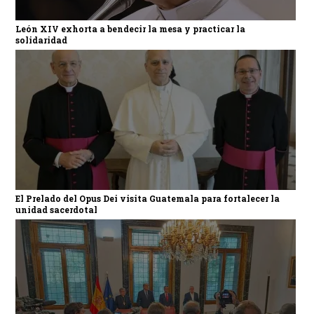
León XIV exhorta a bendecir la mesa y practicar la
solidaridad
El Prelado del Opus Dei visita Guatemala para fortalecer la
unidad sacerdotal