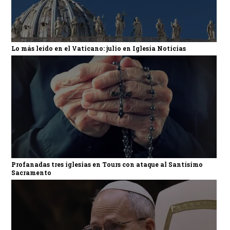
Lo más leído en el Vaticano: julio en Iglesia Noticias
Profanadas tres iglesias en Tours con ataque al Santísimo
Sacramento