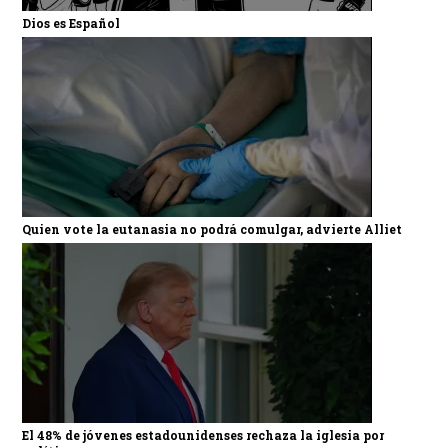
Dios es Español
Quien vote la eutanasia no podrá comulgar, advierte Alliet
El 48% de jóvenes estadounidenses rechaza la iglesia por