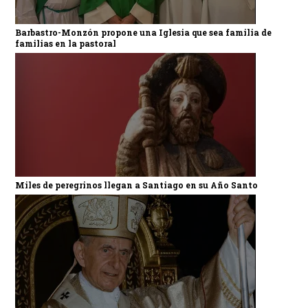
Barbastro-Monzón propone una Iglesia que sea familia de
familias en la pastoral
Miles de peregrinos llegan a Santiago en su Año Santo