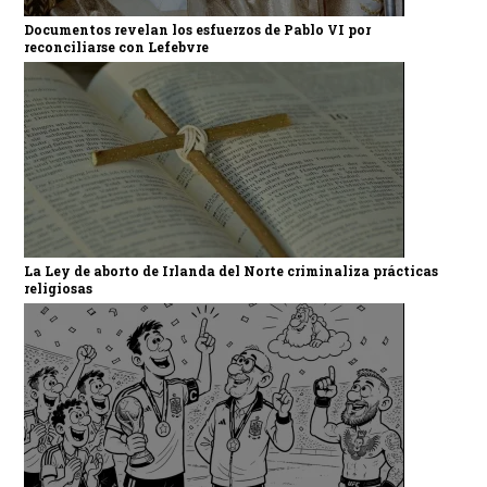
Documentos revelan los esfuerzos de Pablo VI por
reconciliarse con Lefebvre
La Ley de aborto de Irlanda del Norte criminaliza prácticas
religiosas