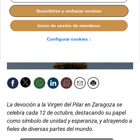
La devoción a la Virgen del Pilar en Zaragoza se
celebra cada 12 de octubre, destacando su papel
como símbolo de unidad y esperanza, y atrayendo a
fieles de diversas partes del mundo.