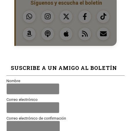
Síguenos y escucha el boletín
SUSCRIBE A UN AMIGO AL BOLETÍN
Nombre
Correo electrónico
Correo electrónico de confirmación