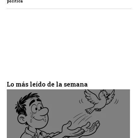
política
Lo más leído de la semana