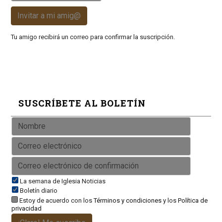
Invitar a mi amig@
Tu amigo recibirá un correo para confirmar la suscripción.
SUSCRÍBETE AL BOLETÍN
La semana de Iglesia Noticias
Boletín diario
Estoy de acuerdo con los
Términos y condiciones
y los
Política de
privacidad