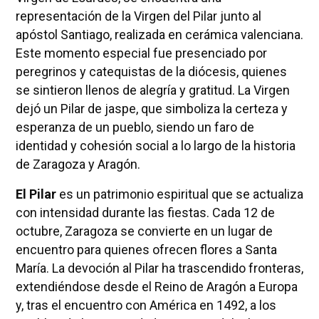
representación de la Virgen del Pilar junto al
apóstol Santiago, realizada en cerámica valenciana.
Este momento especial fue presenciado por
peregrinos y catequistas de la diócesis, quienes
se sintieron llenos de alegría y gratitud. La Virgen
dejó un Pilar de jaspe, que simboliza la certeza y
esperanza de un pueblo, siendo un faro de
identidad y cohesión social a lo largo de la historia
de Zaragoza y Aragón.
El Pilar
es un patrimonio espiritual que se actualiza
con intensidad durante las fiestas. Cada 12 de
octubre, Zaragoza se convierte en un lugar de
encuentro para quienes ofrecen flores a Santa
María. La devoción al Pilar ha trascendido fronteras,
extendiéndose desde el Reino de Aragón a Europa
y, tras el encuentro con América en 1492, a los