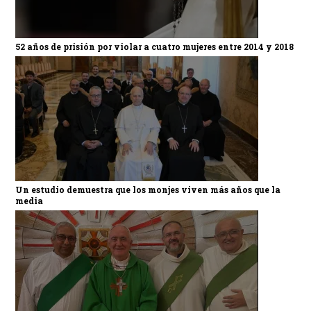
52 años de prisión por violar a cuatro mujeres entre 2014 y 2018
Un estudio demuestra que los monjes viven más años que la
media