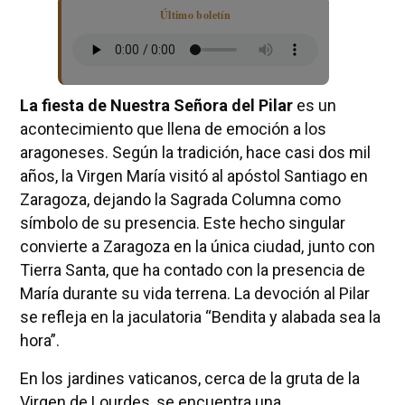
Último boletín
La fiesta de Nuestra Señora del Pilar
es un
acontecimiento que llena de emoción a los
aragoneses. Según la tradición, hace casi dos mil
años, la Virgen María visitó al apóstol Santiago en
Zaragoza, dejando la Sagrada Columna como
símbolo de su presencia. Este hecho singular
convierte a Zaragoza en la única ciudad, junto con
Tierra Santa, que ha contado con la presencia de
María durante su vida terrena. La devoción al Pilar
se refleja en la jaculatoria “Bendita y alabada sea la
hora”.
En los jardines vaticanos, cerca de la gruta de la
Virgen de Lourdes, se encuentra una