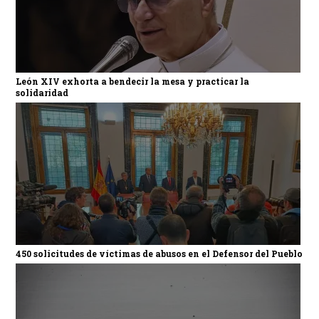
León XIV exhorta a bendecir la mesa y practicar la
solidaridad
450 solicitudes de víctimas de abusos en el Defensor del Pueblo