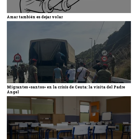
Amar también es dejar volar
Migrantes «santos» en la crisis de Ceuta: la visita del Padre
Ángel