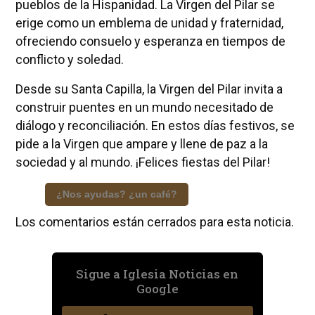
pueblos de la Hispanidad. La Virgen del Pilar se
erige como un emblema de unidad y fraternidad,
ofreciendo consuelo y esperanza en tiempos de
conflicto y soledad.
Desde su Santa Capilla, la Virgen del Pilar invita a
construir puentes en un mundo necesitado de
diálogo y reconciliación. En estos días festivos, se
pide a la Virgen que ampare y llene de paz a la
sociedad y al mundo. ¡Felices fiestas del Pilar!
¿Nos ayudas? ¿un café?
Los comentarios están cerrados para esta noticia.
Sigue a Iglesia Noticias en
Google