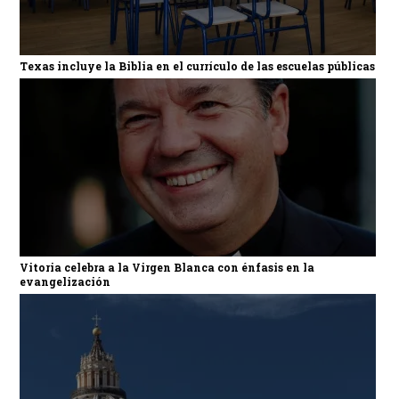
Texas incluye la Biblia en el currículo de las escuelas públicas
Vitoria celebra a la Virgen Blanca con énfasis en la
evangelización