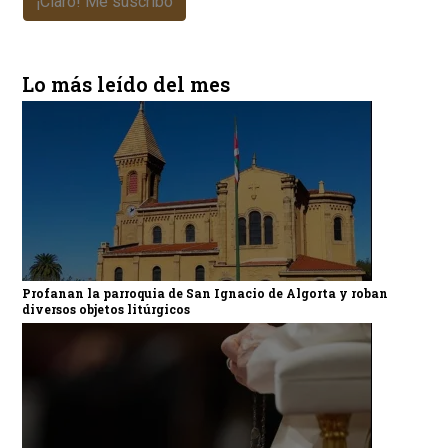
¡Claro! Me suscribo
Lo más leído del mes
Profanan la parroquia de San Ignacio de Algorta y roban
diversos objetos litúrgicos