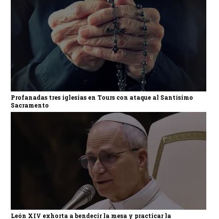
Profanadas tres iglesias en Tours con ataque al Santísimo
Sacramento
León XIV exhorta a bendecir la mesa y practicar la