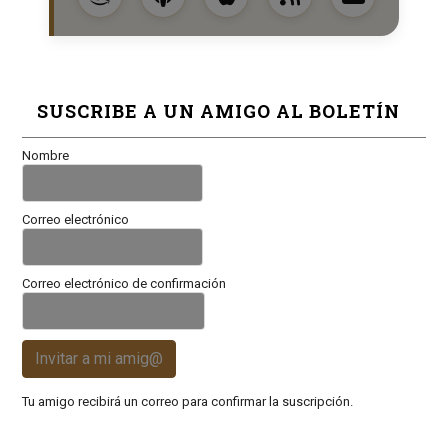
SUSCRIBE A UN AMIGO AL BOLETÍN
Nombre
Correo electrónico
Correo electrónico de confirmación
Invitar a mi amig@
Tu amigo recibirá un correo para confirmar la suscripción.