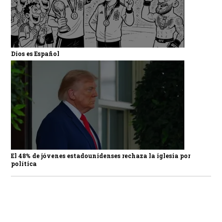
Dios es Español
El 48% de jóvenes estadounidenses rechaza la iglesia por
política