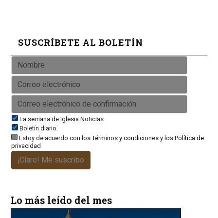
SUSCRÍBETE AL BOLETÍN
La semana de Iglesia Noticias
Boletín diario
Estoy de acuerdo con los
Términos y condiciones
y los
Política de
privacidad
¡Claro! Me suscribo
Lo más leído del mes