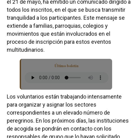
el 21 de mayo, ha emitido un comunicado dirigido a
todos los inscritos, en el que se busca transmitir
tranquilidad a los participantes. Este mensaje se
extiende a familias, parroquias, colegios y
movimientos que están involucrados en el
proceso de inscripción para estos eventos
multitudinarios.
Último boletín
Los voluntarios están trabajando intensamente
para organizar y asignar los sectores
correspondientes a un elevado número de
peregrinos. En los próximos días, las instituciones
de acogida se pondrán en contacto con los
responsables de grupo que lo hayan solicitado,