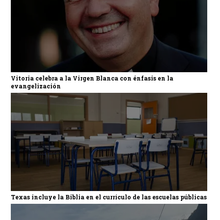
Vitoria celebra a la Virgen Blanca con énfasis en la
evangelización
Texas incluye la Biblia en el currículo de las escuelas públicas