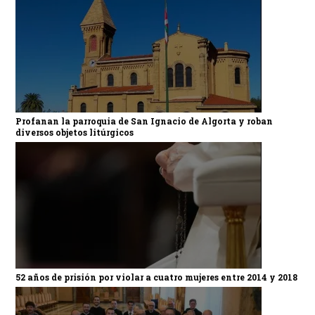
Profanan la parroquia de San Ignacio de Algorta y roban
diversos objetos litúrgicos
52 años de prisión por violar a cuatro mujeres entre 2014 y 2018