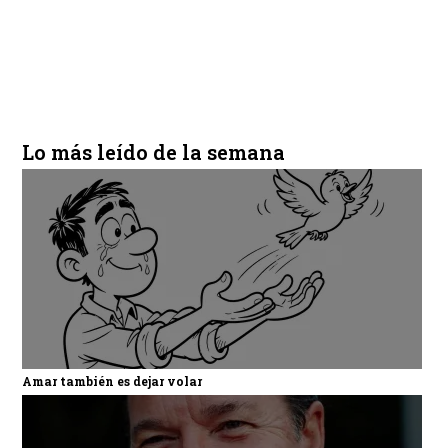
Lo más leído de la semana
Amar también es dejar volar