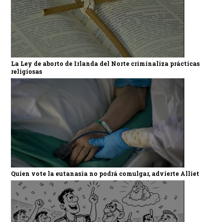
La Ley de aborto de Irlanda del Norte criminaliza prácticas
religiosas
Quien vote la eutanasia no podrá comulgar, advierte Alliet