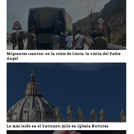
Migrantes «santos» en la crisis de Ceuta: la visita del Padre
Ángel
Lo más leído en el Vaticano: julio en Iglesia Noticias