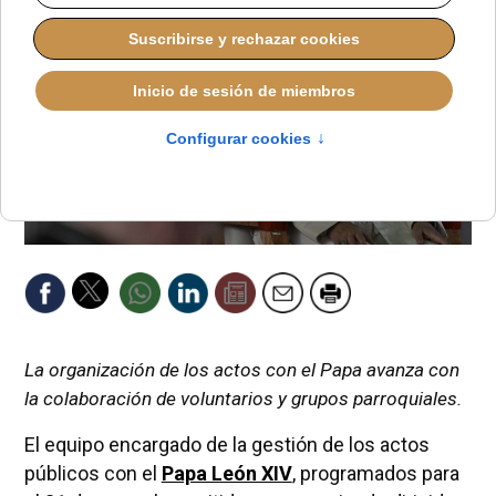
La organización de los actos con el Papa avanza con
la colaboración de voluntarios y grupos parroquiales.
El equipo encargado de la gestión de los actos
públicos con el
Papa León XIV
, programados para