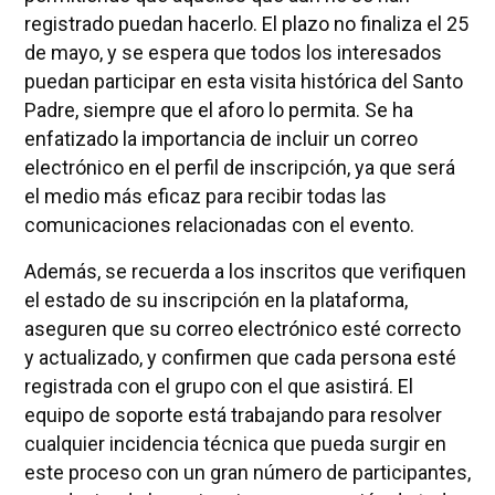
registrado puedan hacerlo. El plazo no finaliza el 25
de mayo, y se espera que todos los interesados
puedan participar en esta visita histórica del Santo
Padre, siempre que el aforo lo permita. Se ha
enfatizado la importancia de incluir un correo
electrónico en el perfil de inscripción, ya que será
el medio más eficaz para recibir todas las
comunicaciones relacionadas con el evento.
Además, se recuerda a los inscritos que verifiquen
el estado de su inscripción en la plataforma,
aseguren que su correo electrónico esté correcto
y actualizado, y confirmen que cada persona esté
registrada con el grupo con el que asistirá. El
equipo de soporte está trabajando para resolver
cualquier incidencia técnica que pueda surgir en
este proceso con un gran número de participantes,