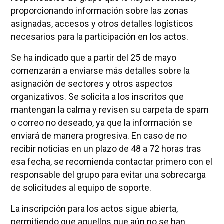
proporcionando información sobre las zonas
asignadas, accesos y otros detalles logísticos
necesarios para la participación en los actos.
Se ha indicado que a partir del 25 de mayo
comenzarán a enviarse más detalles sobre la
asignación de sectores y otros aspectos
organizativos. Se solicita a los inscritos que
mantengan la calma y revisen su carpeta de spam
o correo no deseado, ya que la información se
enviará de manera progresiva. En caso de no
recibir noticias en un plazo de 48 a 72 horas tras
esa fecha, se recomienda contactar primero con el
responsable del grupo para evitar una sobrecarga
de solicitudes al equipo de soporte.
La inscripción para los actos sigue abierta,
permitiendo que aquellos que aún no se han