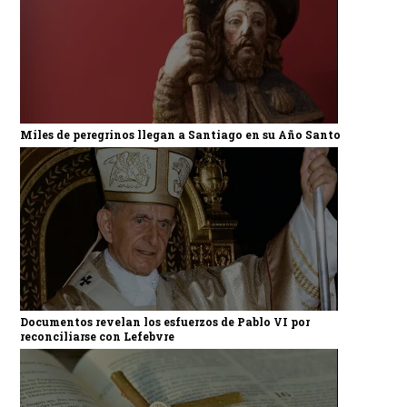
Miles de peregrinos llegan a Santiago en su Año Santo
Documentos revelan los esfuerzos de Pablo VI por
reconciliarse con Lefebvre