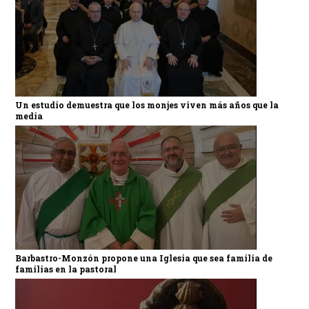
Un estudio demuestra que los monjes viven más años que la
media
Barbastro-Monzón propone una Iglesia que sea familia de
familias en la pastoral