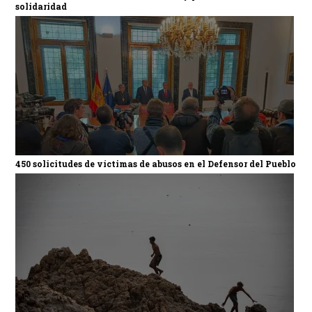
solidaridad
450 solicitudes de víctimas de abusos en el Defensor del Pueblo