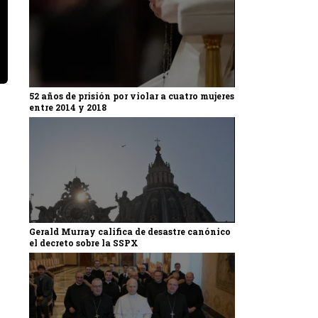
52 años de prisión por violar a cuatro mujeres
entre 2014 y 2018
Gerald Murray califica de desastre canónico
el decreto sobre la SSPX