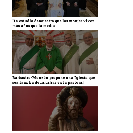
Un estudio demuestra que los monjes viven
más años que la media
Barbastro-Monzón propone una Iglesia que
sea familia de familias en la pastoral