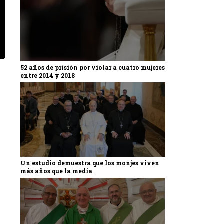
52 años de prisión por violar a cuatro mujeres
entre 2014 y 2018
Un estudio demuestra que los monjes viven
más años que la media