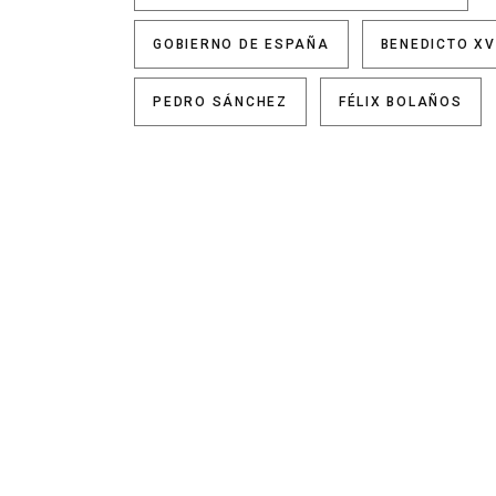
GOBIERNO DE ESPAÑA
BENEDICTO XV
PEDRO SÁNCHEZ
FÉLIX BOLAÑOS