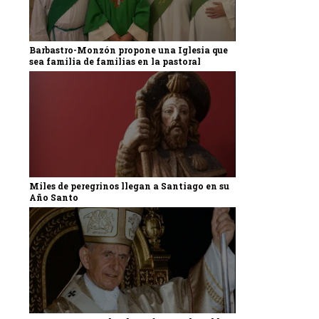
Barbastro-Monzón propone una Iglesia que
sea familia de familias en la pastoral
Miles de peregrinos llegan a Santiago en su
Año Santo