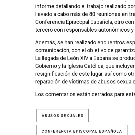
informe detallando el trabajo realizado por
llevado a cabo más de 80 reuniones en tre
Conferencia Episcopal Española, otro con 
tercero con responsables autonómicos y 
Además, se han realizado encuentros espe
comunicación, con el objetivo de garantiza
La llegada de León XIV a España se produ
Gobierno y la Iglesia Católica, que incluye
resignificación de este lugar, así como o
reparación de víctimas de abusos sexuales
Los comentarios están cerrados para esta
ABUSOS SEXUALES
CONFERENCIA EPISCOPAL ESPAÑOLA