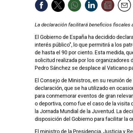
La declaración facilitará beneficios fiscales
El Gobierno de España ha decidido declarar
interés público", lo que permitirá a los p
de hasta el 90 por ciento. Esta medida, que
solicitud realizada por los organizadores
Pedro Sánchez se desplace al Vaticano par
El Consejo de Ministros, en su reunión de
declaración, que se ha utilizado en ocasi
para conmemorar eventos de gran relevanci
o deportiva, como fue el caso de la visita
la Jornada Mundial de la Juventud. La decis
disposición del Gobierno para facilitar la 
El ministro de la Presidencia, Justicia y R