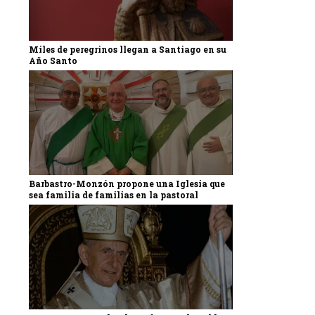
Miles de peregrinos llegan a Santiago en su
Año Santo
Barbastro-Monzón propone una Iglesia que
sea familia de familias en la pastoral