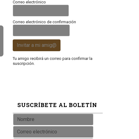
Correo electrónico
Correo electrónico de confirmación
Invitar a mi amig@
Tu amigo recibirá un correo para confirmar la
suscripción.
SUSCRÍBETE AL BOLETÍN