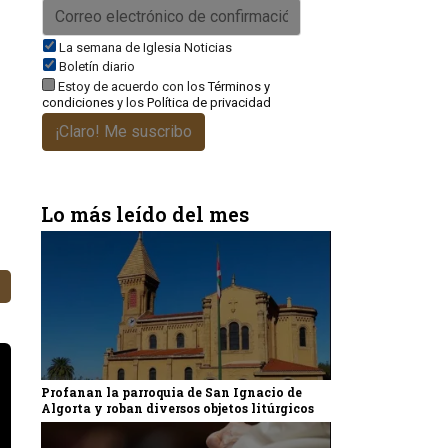
La semana de Iglesia Noticias
Boletín diario
Estoy de acuerdo con los
Términos y
condiciones
y los
Política de privacidad
¡Claro! Me suscribo
Lo más leído del mes
Profanan la parroquia de San Ignacio de
Algorta y roban diversos objetos litúrgicos