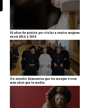
52 años de prisión por violar a cuatro mujeres
entre 2014 y 2018
Un estudio demuestra que los monjes viven
más años que la media